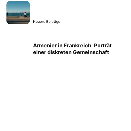
Neuere Beiträge
Armenier in Frankreich: Porträt
einer diskreten Gemeinschaft