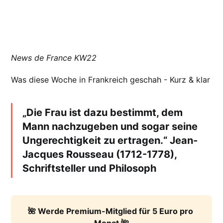
News de France KW22
Was diese Woche in Frankreich geschah - Kurz & klar
„Die Frau ist dazu bestimmt, dem
Mann nachzugeben und sogar seine
Ungerechtigkeit zu ertragen.“ Jean-
Jacques Rousseau (1712-1778),
Schriftsteller und Philosoph
🌺 Werde Premium-Mitglied für 5 Euro pro 