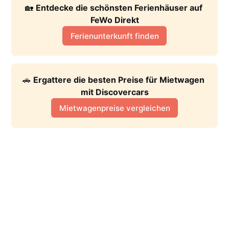
🏡 
Entdecke die schönsten Ferienhäuser auf 
FeWo Direkt
Ferienunterkunft finden
🚗 
Ergattere die besten Preise für Mietwagen 
mit Discovercars
Mietwagenpreise vergleichen