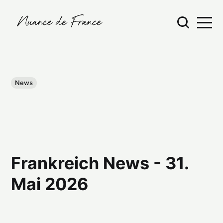
News
Frankreich News - 31.
Mai 2026