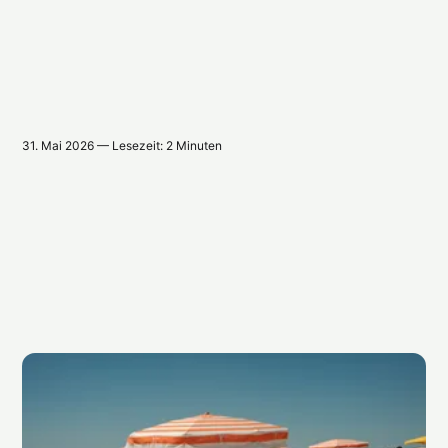
31. Mai 2026 — Lesezeit: 2 Minuten