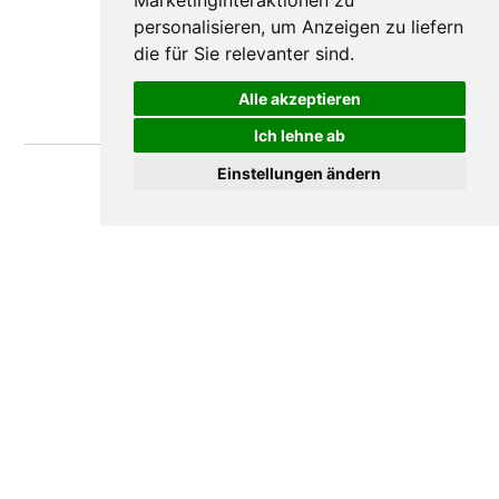
Marketinginteraktionen zu
personalisieren
,
um Anzeigen zu liefern
die für Sie relevanter sind
.
Alle akzeptieren
Ich lehne ab
Einstellungen ändern