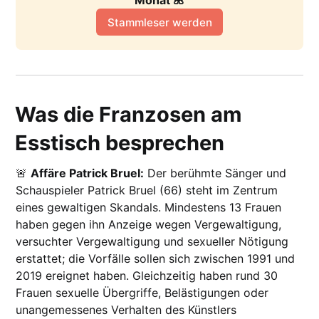
Monat 🌺
Stammleser werden
Was die Franzosen am
Esstisch besprechen
🚨
Affäre Patrick Bruel:
Der berühmte Sänger und
Schauspieler Patrick Bruel (66) steht im Zentrum
eines gewaltigen Skandals. Mindestens 13 Frauen
haben gegen ihn Anzeige wegen Vergewaltigung,
versuchter Vergewaltigung und sexueller Nötigung
erstattet; die Vorfälle sollen sich zwischen 1991 und
2019 ereignet haben. Gleichzeitig haben rund 30
Frauen sexuelle Übergriffe, Belästigungen oder
unangemessenes Verhalten des Künstlers