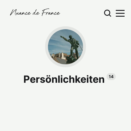
Persönlichkeiten
14