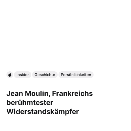
Insider
Geschichte
Persönlichkeiten
Jean Moulin, Frankreichs
berühmtester
Widerstandskämpfer