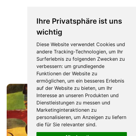
Ihre Privatsphäre ist uns
wichtig
Diese Website verwendet Cookies und
andere Tracking-Technologien, um Ihr
Surferlebnis zu folgenden Zwecken zu
verbessern:
um grundlegende
Funktionen der Website zu
ermöglichen
,
um ein besseres Erlebnis
auf der Website zu bieten
,
um Ihr
Interesse an unseren Produkten und
Dienstleistungen zu messen und
Marketinginteraktionen zu
personalisieren
,
um Anzeigen zu liefern
die für Sie relevanter sind
.