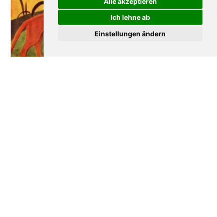
Alle akzeptieren
Ich lehne ab
Einstellungen ändern