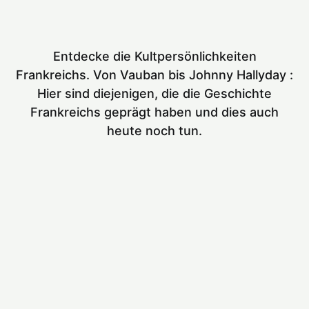
Entdecke die Kultpersönlichkeiten
Frankreichs. Von Vauban bis Johnny Hallyday :
Hier sind diejenigen, die die Geschichte
Frankreichs geprägt haben und dies auch
heute noch tun.