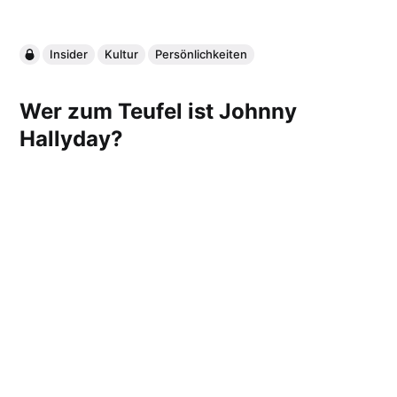
Insider
Kultur
Persönlichkeiten
Wer zum Teufel ist Johnny
Hallyday?