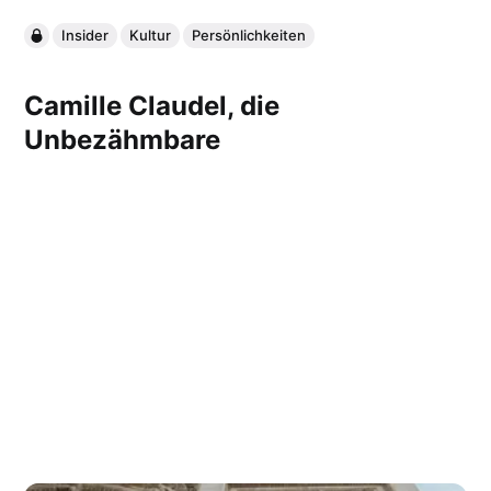
Insider
Kultur
Persönlichkeiten
Camille Claudel, die
Unbezähmbare