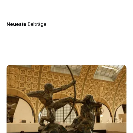
Neueste
Beiträge