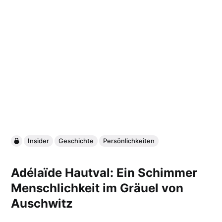
Insider
Geschichte
Persönlichkeiten
Adélaïde Hautval: Ein Schimmer
Menschlichkeit im Gräuel von
Auschwitz