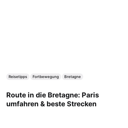
Reisetipps
Fortbewegung
Bretagne
Route in die Bretagne: Paris
umfahren & beste Strecken