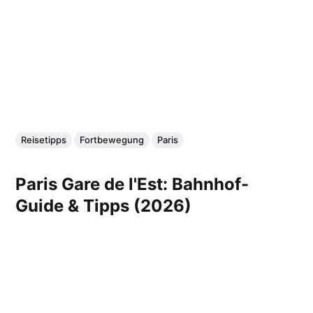
Reisetipps
Fortbewegung
Paris
Paris Gare de l'Est: Bahnhof-
Guide & Tipps (2026)