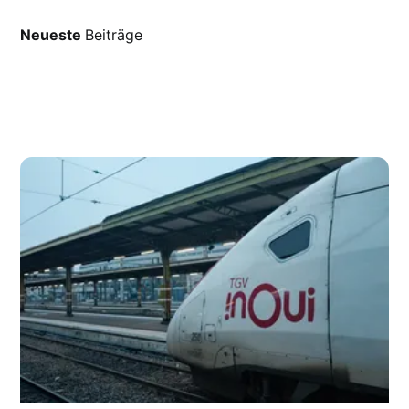
Neueste
Beiträge