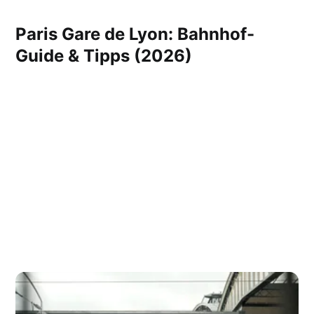
Paris Gare de Lyon: Bahnhof-
Guide & Tipps (2026)