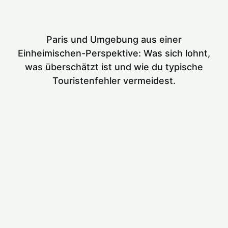
Paris und Umgebung aus einer
Einheimischen-Perspektive: Was sich lohnt,
was überschätzt ist und wie du typische
Touristenfehler vermeidest.