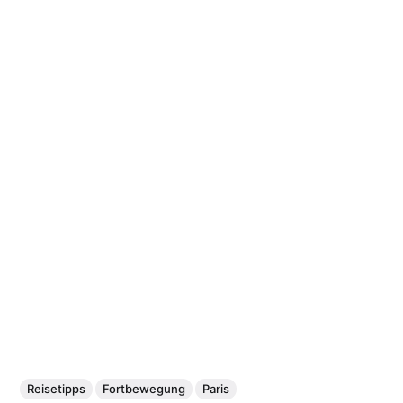
Reisetipps
Fortbewegung
Paris