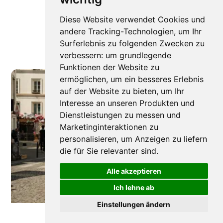
Diese Website verwendet Cookies und
andere Tracking-Technologien, um Ihr
Surferlebnis zu folgenden Zwecken zu
verbessern:
um grundlegende
Funktionen der Website zu
ermöglichen
,
um ein besseres Erlebnis
auf der Website zu bieten
,
um Ihr
Interesse an unseren Produkten und
Dienstleistungen zu messen und
Marketinginteraktionen zu
personalisieren
,
um Anzeigen zu liefern
die für Sie relevanter sind
.
Alle akzeptieren
Ich lehne ab
Einstellungen ändern