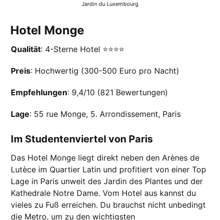
Jardin du Luxembourg
Hotel Monge
Qualität
: 4-Sterne Hotel ⭐️⭐️⭐️⭐️
Preis
: Hochwertig (300-500 Euro pro Nacht)
Empfehlungen
: 9,4/10 (821 Bewertungen)
Lage
: 55 rue Monge, 5. Arrondissement, Paris
Im Studentenviertel von Paris
Das Hotel Monge liegt direkt neben den Arènes de
Lutèce im Quartier Latin und profitiert von einer Top
Lage in Paris unweit des Jardin des Plantes und der
Kathedrale Notre Dame. Vom Hotel aus kannst du
vieles zu Fuß erreichen. Du brauchst nicht unbedingt
die Metro, um zu den wichtigsten