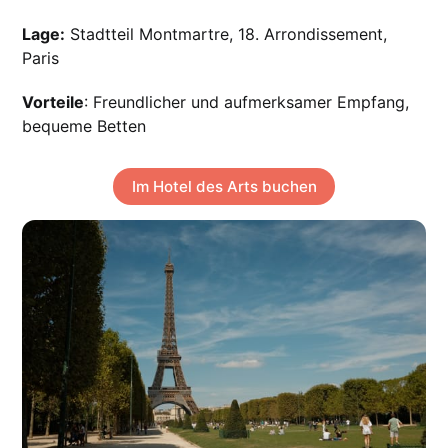
Lage:
Stadtteil Montmartre, 18. Arrondissement,
Paris
Vorteile
: Freundlicher und aufmerksamer Empfang,
bequeme Betten
Im Hotel des Arts buchen