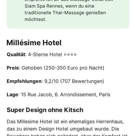
Siam Spa Rennes, wenn du eine
traditionelle Thai-Massage genießen
möchtest.
Millésime Hotel
Qualität
: 4-Sterne Hotel ⭐️⭐️⭐️⭐️
Preis
: Gehoben (250-350 Euro pro Nacht)
Empfehlungen
: 9,2/10 (707 Bewertungen)
Lage
: 15 Rue Jacob, 6. Arrondissement, Paris
Super Design ohne Kitsch
Das Millesime Hotel ist ein ehemaliges Herrenhaus,
das zu einem Design Hotel umgebaut wurde. Die