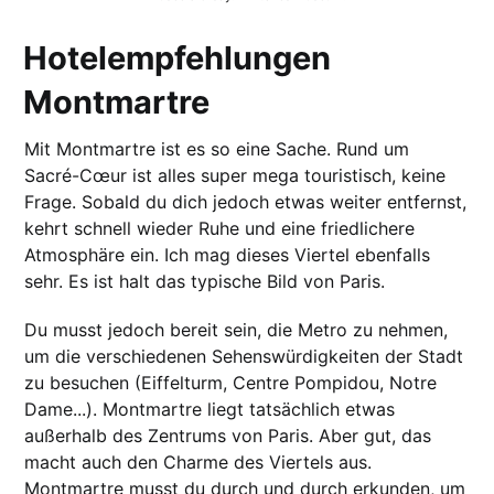
Hotelempfehlungen
Montmartre
Mit Montmartre ist es so eine Sache. Rund um
Sacré-Cœur ist alles super mega touristisch, keine
Frage. Sobald du dich jedoch etwas weiter entfernst,
kehrt schnell wieder Ruhe und eine friedlichere
Atmosphäre ein. Ich mag dieses Viertel ebenfalls
sehr. Es ist halt das typische Bild von Paris.
Du musst jedoch bereit sein, die Metro zu nehmen,
um die verschiedenen Sehenswürdigkeiten der Stadt
zu besuchen (Eiffelturm, Centre Pompidou, Notre
Dame...). Montmartre liegt tatsächlich etwas
außerhalb des Zentrums von Paris. Aber gut, das
macht auch den Charme des Viertels aus.
Montmartre musst du durch und durch erkunden
, um