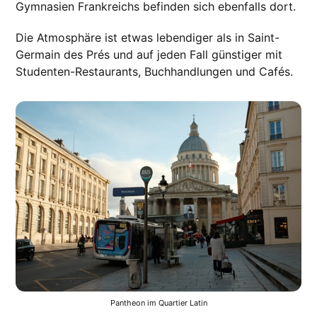
Gymnasien Frankreichs befinden sich ebenfalls dort.
Die Atmosphäre ist etwas lebendiger als in Saint-
Germain des Prés und auf jeden Fall günstiger mit
Studenten-Restaurants, Buchhandlungen und Cafés.
Pantheon im Quartier Latin