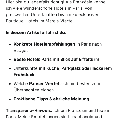
Hier bist du jedenfalls richtig! Als Französin kenne
ich viele wunderschöne Hotels in Paris, von
preiswerten Unterkünften bis hin zu exklusiven
Boutique-Hotels im Marais-Viertel.
In diesem Artikel erfährst du
:
Konkrete Hotelempfehlungen
in Paris nach
Budget
Beste Hotels Paris mit Blick auf Eiffelturm
Unterkünfte
mit Küche, Parkplatz oder leckerem
Frühstück
Welche
Pariser Viertel
sich am besten zum
Übernachten eignen
Praktische Tipps & ehrliche Meinung
Transparenz-Hinweis:
Ich bin Französin und lebe in
Paris. Meine Empfehlungen sind unabhängig und