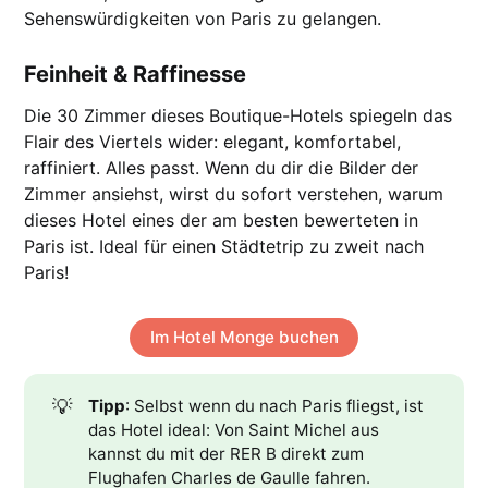
Sehenswürdigkeiten von Paris zu gelangen.
Feinheit & Raffinesse
Die 30 Zimmer dieses Boutique-Hotels spiegeln das
Flair des Viertels wider: elegant, komfortabel,
raffiniert. Alles passt. Wenn du dir die Bilder der
Zimmer ansiehst, wirst du sofort verstehen, warum
dieses Hotel eines der am besten bewerteten in
Paris ist. Ideal für einen Städtetrip zu zweit nach
Paris!
Im Hotel Monge buchen
💡
Tipp
: Selbst wenn du nach Paris fliegst, ist
das Hotel ideal: Von Saint Michel aus
kannst du mit der RER B direkt zum
Flughafen Charles de Gaulle fahren.