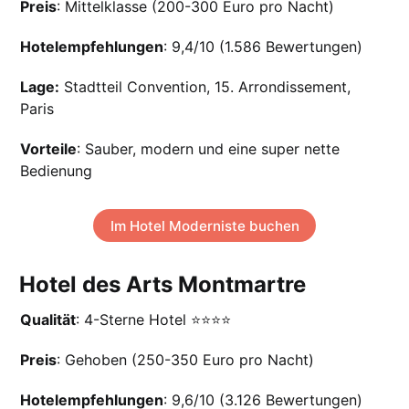
Preis
: Mittelklasse (200-300 Euro pro Nacht)
Hotelempfehlungen
: 9,4/10 (1.586 Bewertungen)
Lage:
Stadtteil Convention, 15. Arrondissement,
Paris
Vorteile
: Sauber, modern und eine super nette
Bedienung
Im Hotel Moderniste buchen
Hotel des Arts Montmartre
Qualität
: 4-Sterne Hotel ⭐️⭐️⭐️⭐️
Preis
: Gehoben (250-350 Euro pro Nacht)
Hotelempfehlungen
: 9,6/10 (3.126 Bewertungen)