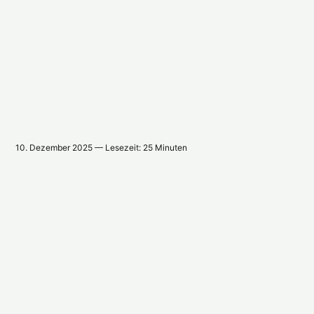
10. Dezember 2025 — Lesezeit: 25 Minuten