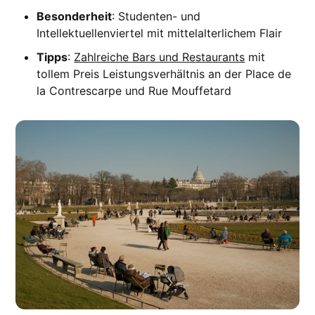
Besonderheit
: Studenten- und
Intellektuellenviertel mit mittelalterlichem Flair
Tipps
:
Zahlreiche Bars und Restaurants
mit
tollem Preis Leistungsverhältnis an der Place de
la Contrescarpe und Rue Mouffetard