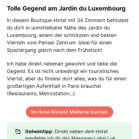
Tolle Gegend am Jardin du Luxembourg
In diesem Boutique-Hotel mit 34 Zimmern befindest
du dich in unmittelbarer Nähe des Jardin du
Luxembourg, einem der schicksten und besten
Vierteln vom Pariser Zentrum. Ideal für einen
Spaziergang gleich nach dem Frühstück!
Ich habe direkt nebenan gewohnt und liebe die
Gegend. Es ist nicht unbedingt ein touristisches
Viertel, aber du findest dort alles, was du für einen
großartigen Aufenthalt in Paris brauchst
(Restaurants, Metrostation...).
Im Hotel Bonsoir Madame buchen
🥰
Geheimtipp
: Direkt neben dem Hotel
empfehle ich dir das Massage-Lokal Lok