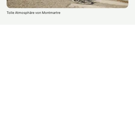
Tolle Atmosphäre von Montmartre