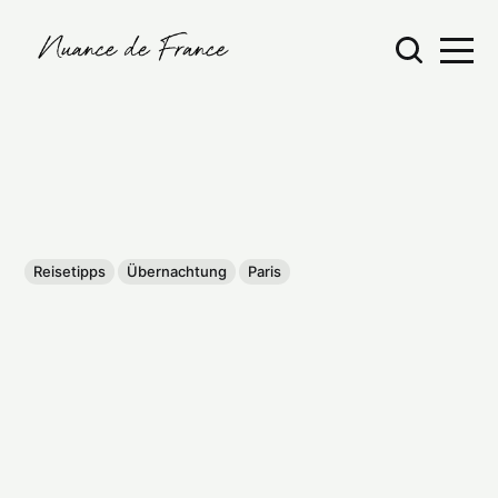
Reisetipps
Übernachtung
Paris