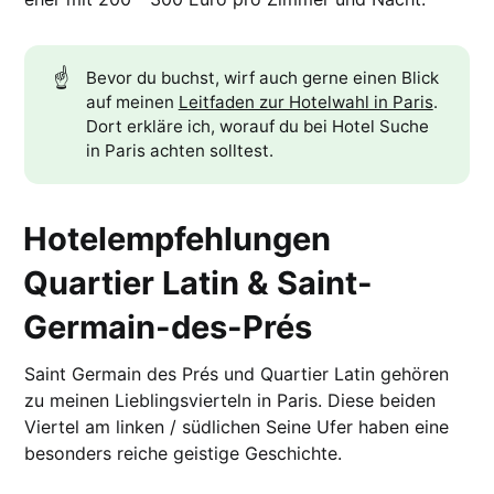
☝️
Bevor du buchst, wirf auch gerne einen Blick
auf meinen
Leitfaden zur Hotelwahl in Paris
.
Dort erkläre ich, worauf du bei Hotel Suche
in Paris achten solltest.
Hotelempfehlungen
Quartier Latin & Saint-
Germain-des-Prés
Saint Germain des Prés und Quartier Latin gehören
zu meinen Lieblingsvierteln in Paris. Diese beiden
Viertel am linken / südlichen Seine Ufer haben eine
besonders reiche geistige Geschichte.