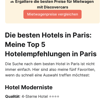
🚗 
Ergattere die besten Preise für Mietwagen 
mit Discovercars
Mietwagenpreise vergleichen
Die besten Hotels in Paris:
Meine Top 5
Hotelempfehlungen in Paris
Die Suche nach dem besten Hotel in Paris ist nicht
immer einfach. Hier sind also meine fünf Favoriten,
wenn du schnell eine Auswahl treffen möchtest:
Hotel Moderniste
Qualität
: 4-Sterne Hotel ⭐️⭐️⭐️⭐️