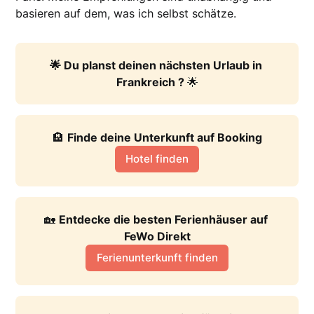
basieren auf dem, was ich selbst schätze.
🌟 Du planst deinen nächsten Urlaub in 
Frankreich ? 
🌟
🏨 
Finde deine Unterkunft auf Booking
Hotel finden
🏡 
Entdecke die besten Ferienhäuser auf 
FeWo Direkt
Ferienunterkunft finden