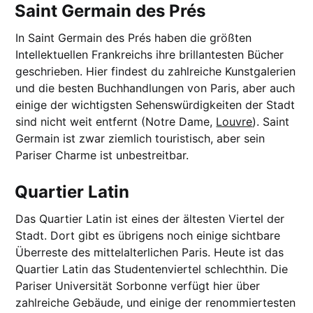
Saint Germain des Prés
In Saint Germain des Prés haben die größten
Intellektuellen Frankreichs ihre brillantesten Bücher
geschrieben. Hier findest du zahlreiche Kunstgalerien
und die besten Buchhandlungen von Paris, aber auch
einige der wichtigsten Sehenswürdigkeiten der Stadt
sind nicht weit entfernt (Notre Dame,
Louvre
). Saint
Germain ist zwar ziemlich touristisch, aber sein
Pariser Charme ist unbestreitbar.
Quartier Latin
Das Quartier Latin ist eines der ältesten Viertel der
Stadt. Dort gibt es übrigens noch einige sichtbare
Überreste des mittelalterlichen Paris. Heute ist das
Quartier Latin das Studentenviertel schlechthin. Die
Pariser Universität Sorbonne verfügt hier über
zahlreiche Gebäude, und einige der renommiertesten