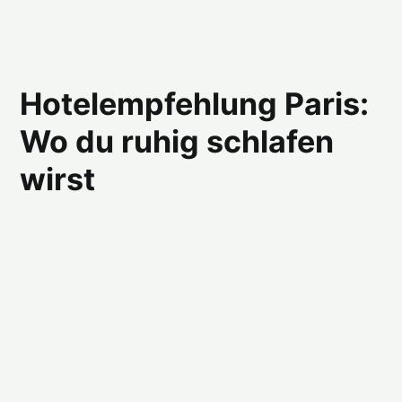
Hotelempfehlung Paris:
Wo du ruhig schlafen
wirst