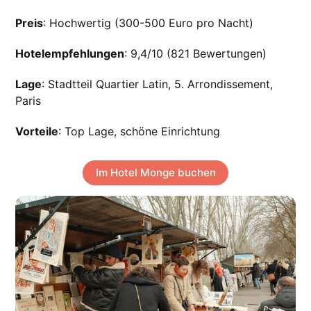
Preis
: Hochwertig (300-500 Euro pro Nacht)
Hotelempfehlungen
: 9,4/10 (821 Bewertungen)
Lage
: Stadtteil Quartier Latin, 5. Arrondissement,
Paris
Vorteile
: Top Lage, schöne Einrichtung
Im Hotel Monge buchen