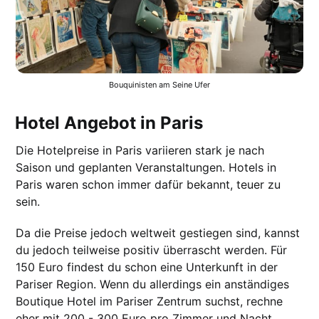
Bouquinisten am Seine Ufer
Hotel Angebot in Paris
Die Hotelpreise in Paris variieren stark je nach
Saison und geplanten Veranstaltungen. Hotels in
Paris waren schon immer dafür bekannt, teuer zu
sein.
Da die Preise jedoch weltweit gestiegen sind, kannst
du jedoch teilweise positiv überrascht werden. Für
150 Euro findest du schon eine Unterkunft in der
Pariser Region. Wenn du allerdings ein anständiges
Boutique Hotel im Pariser Zentrum suchst, rechne
eher mit 200 - 300 Euro pro Zimmer und Nacht.