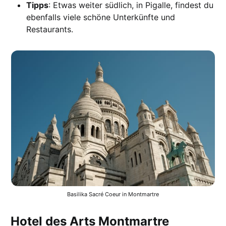
Tipps
: Etwas weiter südlich, in Pigalle, findest du
ebenfalls viele schöne Unterkünfte und
Restaurants.
Basilika Sacré Coeur in Montmartre
Hotel des Arts Montmartre