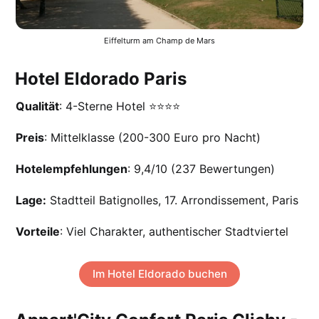
Eiffelturm am Champ de Mars
Hotel Eldorado Paris
Qualität
: 4-Sterne Hotel ⭐️⭐️⭐️⭐️
Preis
: Mittelklasse (200-300 Euro pro Nacht)
Hotelempfehlungen
: 9,4/10 (237 Bewertungen)
Lage:
Stadtteil Batignolles, 17. Arrondissement, Paris
Vorteile
: Viel Charakter, authentischer Stadtviertel
Im Hotel Eldorado buchen