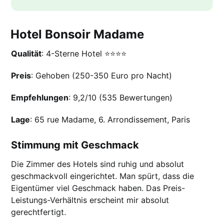
Hotel Bonsoir Madame
Qualität
: 4-Sterne Hotel ⭐️⭐️⭐️⭐️
Preis
: Gehoben (250-350 Euro pro Nacht)
Empfehlungen
: 9,2/10 (535 Bewertungen)
Lage
: 65 rue Madame, 6. Arrondissement, Paris
Stimmung mit Geschmack
Die Zimmer des Hotels sind ruhig und absolut
geschmackvoll eingerichtet. Man spürt, dass die
Eigentümer viel Geschmack haben. Das Preis-
Leistungs-Verhältnis erscheint mir absolut
gerechtfertigt.