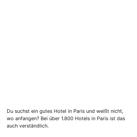
Du suchst ein gutes Hotel in Paris und weißt nicht,
wo anfangen? Bei über 1.800 Hotels in Paris ist das
auch verständlich.