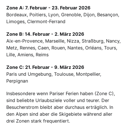
Zone A: 7. Februar - 23. Februar 2026
Bordeaux, Poitiers, Lyon, Grenoble, Dijon, Besançon,
Limoges, Clermont-Ferrand
Zone B: 14. Februar - 2. März 2026
Aix-en-Provence, Marseille, Nizza, Straßburg, Nancy,
Metz, Rennes, Caen, Rouen, Nantes, Orléans, Tours,
Lille, Amiens, Reims
Zone C: 21. Februar - 9. März 2026
Paris und Umgebung, Toulouse, Montpellier,
Perpignan
Insbesondere wenn Pariser Ferien haben (Zone C),
sind beliebte Urlaubsziele voller und teurer. Der
Besucherstrom bleibt aber durchaus erträglich. In
den Alpen sind aber die Skigebiete während aller
drei Zonen stark frequentiert.