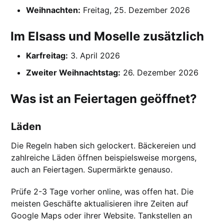
Weihnachten:
Freitag, 25. Dezember 2026
Im Elsass und Moselle zusätzlich
Karfreitag:
3. April 2026
Zweiter Weihnachtstag:
26. Dezember 2026
Was ist an Feiertagen geöffnet?
Läden
Die Regeln haben sich gelockert. Bäckereien und
zahlreiche Läden öffnen beispielsweise morgens,
auch an Feiertagen. Supermärkte genauso.
Prüfe 2-3 Tage vorher online, was offen hat. Die
meisten Geschäfte aktualisieren ihre Zeiten auf
Google Maps oder ihrer Website. Tankstellen an