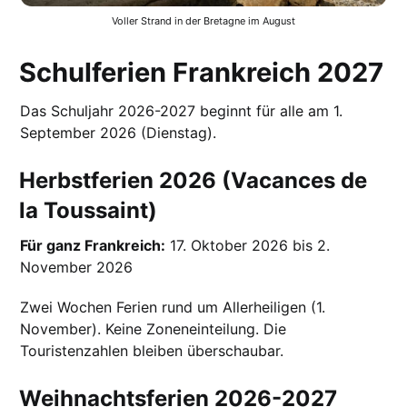
Voller Strand in der Bretagne im August
Schulferien Frankreich 2027
Das Schuljahr 2026-2027 beginnt für alle am 1.
September 2026 (Dienstag).
Herbstferien 2026 (Vacances de
la Toussaint)
Für ganz Frankreich:
17. Oktober 2026 bis 2.
November 2026
Zwei Wochen Ferien rund um Allerheiligen (1.
November). Keine Zoneneinteilung. Die
Touristenzahlen bleiben überschaubar.
Weihnachtsferien 2026-2027