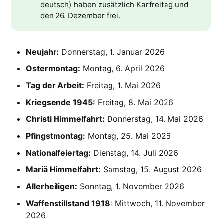
deutsch) haben zusätzlich Karfreitag und
den 26. Dezember frei.
Neujahr:
Donnerstag, 1. Januar 2026
Ostermontag:
Montag, 6. April 2026
Tag der Arbeit:
Freitag, 1. Mai 2026
Kriegsende 1945:
Freitag, 8. Mai 2026
Christi Himmelfahrt:
Donnerstag, 14. Mai 2026
Pfingstmontag:
Montag, 25. Mai 2026
Nationalfeiertag:
Dienstag, 14. Juli 2026
Mariä Himmelfahrt:
Samstag, 15. August 2026
Allerheiligen:
Sonntag, 1. November 2026
Waffenstillstand 1918:
Mittwoch, 11. November
2026