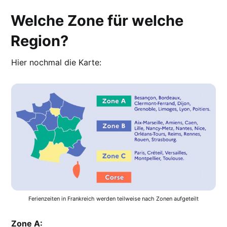
Welche Zone für welche
Region?
Hier nochmal die Karte:
Ferienzeiten in Frankreich werden teilweise nach Zonen aufgeteilt
Zone A: