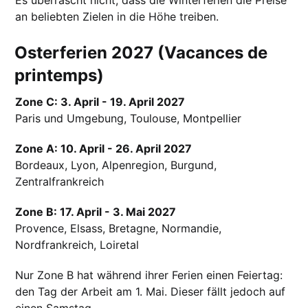
an beliebten Zielen in die Höhe treiben.
Osterferien 2027 (Vacances de
printemps)
Zone C: 3. April - 19. April 2027
Paris und Umgebung, Toulouse, Montpellier
Zone A: 10. April - 26. April 2027
Bordeaux, Lyon, Alpenregion, Burgund,
Zentralfrankreich
Zone B: 17. April - 3. Mai 2027
Provence, Elsass, Bretagne, Normandie,
Nordfrankreich, Loiretal
Nur Zone B hat während ihrer Ferien einen Feiertag:
den Tag der Arbeit am 1. Mai. Dieser fällt jedoch auf
einen Samstag.