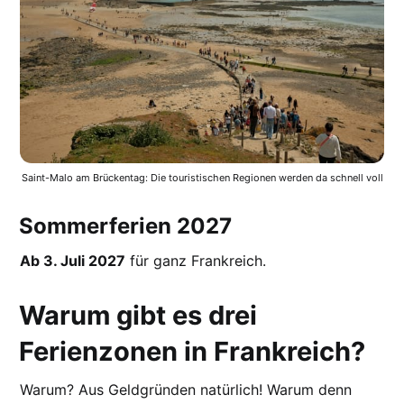
Saint-Malo am Brückentag: Die touristischen Regionen werden da schnell voll
Sommerferien 2027
Ab 3. Juli 2027
für ganz Frankreich.
Warum gibt es drei
Ferienzonen in Frankreich?
Warum? Aus Geldgründen natürlich! Warum denn