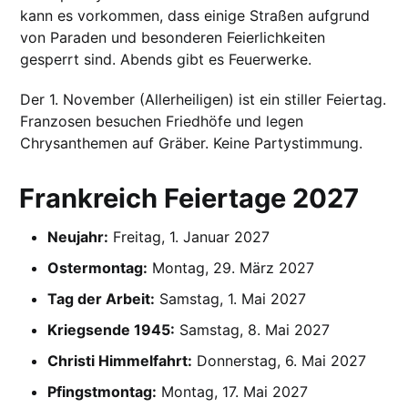
kann es vorkommen, dass einige Straßen aufgrund
von Paraden und besonderen Feierlichkeiten
gesperrt sind. Abends gibt es Feuerwerke.
Der 1. November (Allerheiligen) ist ein stiller Feiertag.
Franzosen besuchen Friedhöfe und legen
Chrysanthemen auf Gräber. Keine Partystimmung.
Frankreich Feiertage 2027
Neujahr:
Freitag, 1. Januar 2027
Ostermontag:
Montag, 29. März 2027
Tag der Arbeit:
Samstag, 1. Mai 2027
Kriegsende 1945:
Samstag, 8. Mai 2027
Christi Himmelfahrt:
Donnerstag, 6. Mai 2027
Pfingstmontag:
Montag, 17. Mai 2027