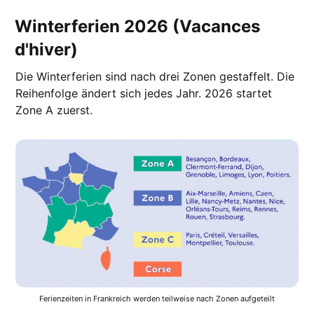
Winterferien 2026 (Vacances
d'hiver)
Die Winterferien sind nach drei Zonen gestaffelt. Die
Reihenfolge ändert sich jedes Jahr. 2026 startet
Zone A zuerst.
Ferienzeiten in Frankreich werden teilweise nach Zonen aufgeteilt