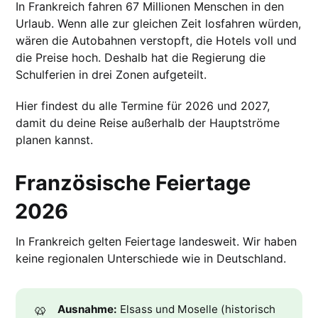
In Frankreich fahren 67 Millionen Menschen in den
Urlaub. Wenn alle zur gleichen Zeit losfahren würden,
wären die Autobahnen verstopft, die Hotels voll und
die Preise hoch. Deshalb hat die Regierung die
Schulferien in drei Zonen aufgeteilt.
Hier findest du alle Termine für 2026 und 2027,
damit du deine Reise außerhalb der Hauptströme
planen kannst.
Französische Feiertage
2026
In Frankreich gelten Feiertage landesweit. Wir haben
keine regionalen Unterschiede wie in Deutschland.
🥨
Ausnahme:
Elsass und Moselle (historisch