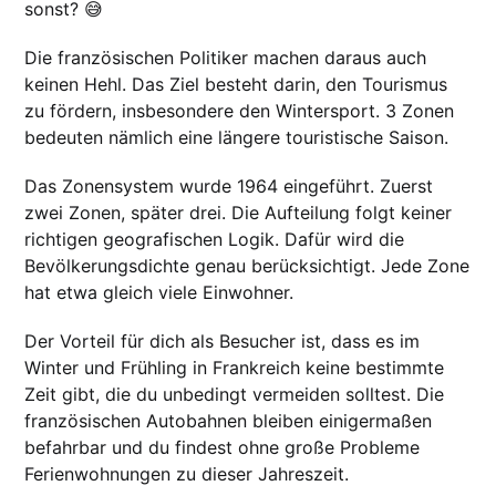
sonst? 😅
Die französischen Politiker machen daraus auch
keinen Hehl. Das Ziel besteht darin, den Tourismus
zu fördern, insbesondere den Wintersport. 3 Zonen
bedeuten nämlich eine längere touristische Saison.
Das Zonensystem wurde 1964 eingeführt. Zuerst
zwei Zonen, später drei. Die Aufteilung folgt keiner
richtigen geografischen Logik. Dafür wird die
Bevölkerungsdichte genau berücksichtigt. Jede Zone
hat etwa gleich viele Einwohner.
Der Vorteil für dich als Besucher ist, dass es im
Winter und Frühling in Frankreich keine bestimmte
Zeit gibt, die du unbedingt vermeiden solltest. Die
französischen Autobahnen bleiben einigermaßen
befahrbar und du findest ohne große Probleme
Ferienwohnungen zu dieser Jahreszeit.