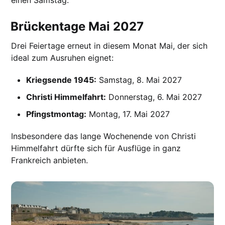
Brückentage Mai 2027
Drei Feiertage erneut in diesem Monat Mai, der sich
ideal zum Ausruhen eignet:
Kriegsende 1945:
Samstag, 8. Mai 2027
Christi Himmelfahrt:
Donnerstag, 6. Mai 2027
Pfingstmontag:
Montag, 17. Mai 2027
Insbesondere das lange Wochenende von Christi
Himmelfahrt dürfte sich für Ausflüge in ganz
Frankreich anbieten.