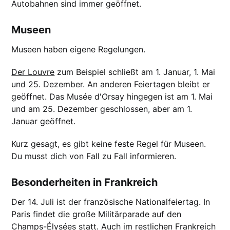
Autobahnen sind immer geöffnet.
Museen
Museen haben eigene Regelungen.
Der Louvre
zum Beispiel schließt am 1. Januar, 1. Mai
und 25. Dezember. An anderen Feiertagen bleibt er
geöffnet. Das Musée d'Orsay hingegen ist am 1. Mai
und am 25. Dezember geschlossen, aber am 1.
Januar geöffnet.
Kurz gesagt, es gibt keine feste Regel für Museen.
Du musst dich von Fall zu Fall informieren.
Besonderheiten in Frankreich
Der 14. Juli ist der französische Nationalfeiertag. In
Paris findet die große Militärparade auf den
Champs-Élysées statt. Auch im restlichen Frankreich