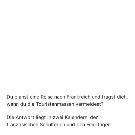
Du planst eine Reise nach Frankreich und fragst dich,
wann du die Touristenmassen vermeidest?
Die Antwort liegt in zwei Kalendern: den
französischen Schulferien und den Feiertagen.