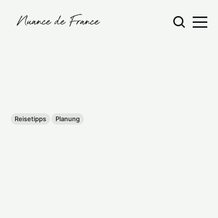
Reisetipps
Planung