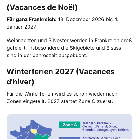
(Vacances de Noël)
Für ganz Frankreich:
19. Dezember 2026 bis 4.
Januar 2027
Weihnachten und Silvester werden in Frankreich groß
gefeiert. Insbesondere die Skigebiete und Elsass
sind in der Jahreszeit ausgebucht.
Winterferien 2027 (Vacances
d'hiver)
Für die Winterferien wird es schon wieder nach
Zonen eingeteilt. 2027 startet Zone C zuerst.