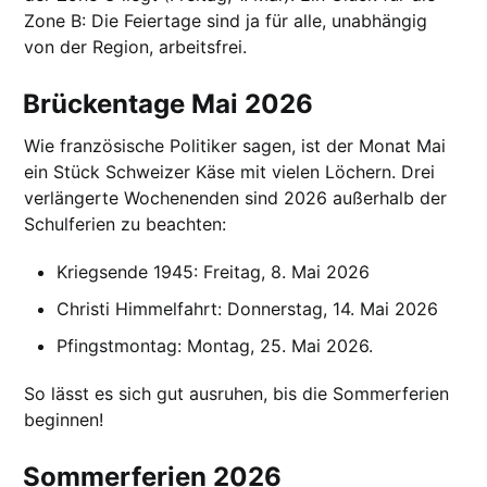
Zone B: Die Feiertage sind ja für alle, unabhängig
von der Region, arbeitsfrei.
Brückentage Mai 2026
Wie französische Politiker sagen, ist der Monat Mai
ein Stück Schweizer Käse mit vielen Löchern. Drei
verlängerte Wochenenden sind 2026 außerhalb der
Schulferien zu beachten:
Kriegsende 1945: Freitag, 8. Mai 2026
Christi Himmelfahrt: Donnerstag, 14. Mai 2026
Pfingstmontag: Montag, 25. Mai 2026.
So lässt es sich gut ausruhen, bis die Sommerferien
beginnen!
Sommerferien 2026