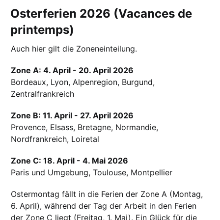
Osterferien 2026 (Vacances de
printemps)
Auch hier gilt die Zoneneinteilung.
Zone A: 4. April - 20. April 2026
Bordeaux, Lyon, Alpenregion, Burgund,
Zentralfrankreich
Zone B: 11. April - 27. April 2026
Provence, Elsass, Bretagne, Normandie,
Nordfrankreich, Loiretal
Zone C: 18. April - 4. Mai 2026
Paris und Umgebung, Toulouse, Montpellier
Ostermontag fällt in die Ferien der Zone A (Montag,
6. April), während der Tag der Arbeit in den Ferien
der Zone C liegt (Freitag, 1. Mai). Ein Glück für die