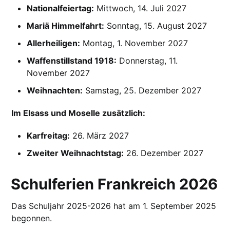
Nationalfeiertag:
Mittwoch, 14. Juli 2027
Mariä Himmelfahrt:
Sonntag, 15. August 2027
Allerheiligen:
Montag, 1. November 2027
Waffenstillstand 1918:
Donnerstag, 11.
November 2027
Weihnachten:
Samstag, 25. Dezember 2027
Im Elsass und Moselle zusätzlich:
Karfreitag:
26. März 2027
Zweiter Weihnachtstag:
26. Dezember 2027
Schulferien Frankreich 2026
Das Schuljahr 2025-2026 hat am 1. September 2025
begonnen.