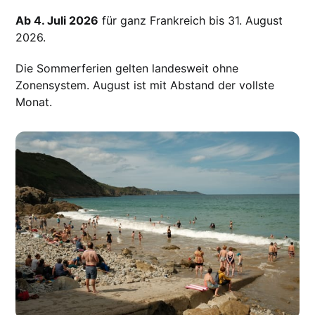
Ab 4. Juli 2026
für ganz Frankreich bis 31. August
2026.
Die Sommerferien gelten landesweit ohne
Zonensystem. August ist mit Abstand der vollste
Monat.