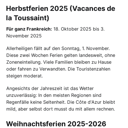
Herbstferien 2025 (Vacances de
la Toussaint)
Für ganz Frankreich:
18. Oktober 2025 bis 3.
November 2025
Allerheiligen fällt auf den Sonntag, 1. November.
Diese zwei Wochen Ferien gelten landesweit, ohne
Zoneneinteilung. Viele Familien bleiben zu Hause
oder fahren zu Verwandten. Die Touristenzahlen
steigen moderat.
Angesichts der Jahreszeit ist das Wetter
unzuverlässig: In den meisten Regionen sind
Regenfälle keine Seltenheit. Die Côte d'Azur bleibt
mild, aber selbst dort musst du mit allem rechnen.
Weihnachtsferien 2025-2026