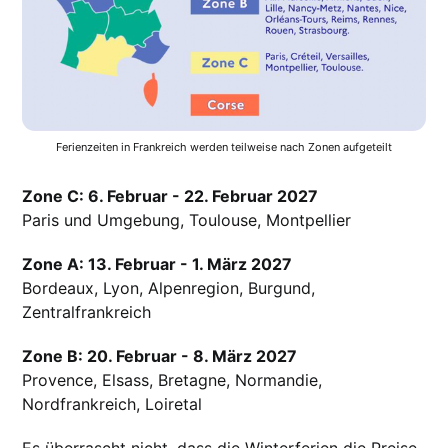
Ferienzeiten in Frankreich werden teilweise nach Zonen aufgeteilt
Zone C: 6. Februar - 22. Februar 2027
Paris und Umgebung, Toulouse, Montpellier
Zone A: 13. Februar - 1. März 2027
Bordeaux, Lyon, Alpenregion, Burgund,
Zentralfrankreich
Zone B: 20. Februar - 8. März 2027
Provence, Elsass, Bretagne, Normandie,
Nordfrankreich, Loiretal
Es überrascht nicht, dass die Winterferien die Preise