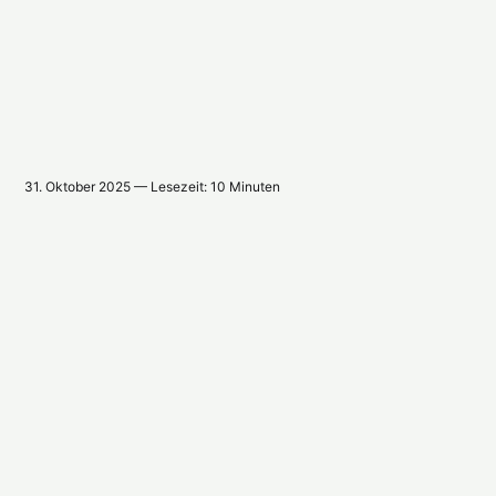
31. Oktober 2025 — Lesezeit: 10 Minuten