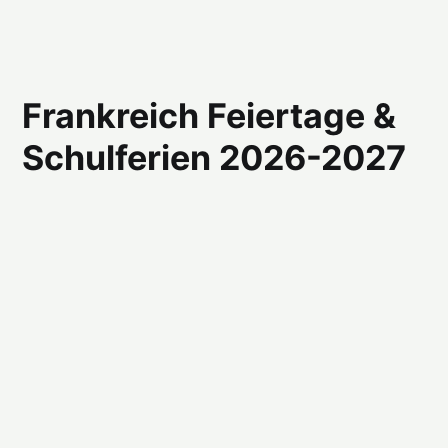
Frankreich Feiertage &
Schulferien 2026-2027