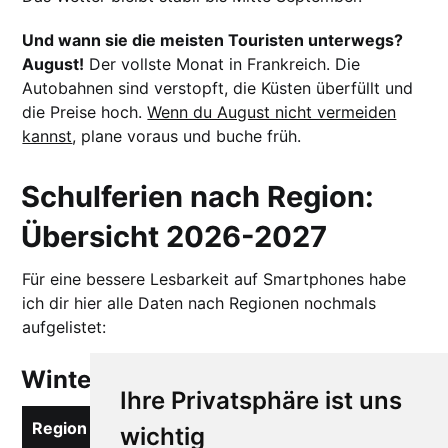
Und wann sie die meisten Touristen unterwegs?
August!
Der vollste Monat in Frankreich. Die
Autobahnen sind verstopft, die Küsten überfüllt und
die Preise hoch.
Wenn du August nicht vermeiden
kannst
, plane voraus und buche früh.
Schulferien nach Region:
Übersicht 2026-2027
Für eine bessere Lesbarkeit auf Smartphones habe
ich dir hier alle Daten nach Regionen nochmals
aufgelistet:
Winterferien 2026
Ihre Privatsphäre ist uns
Region
Termine
wichtig