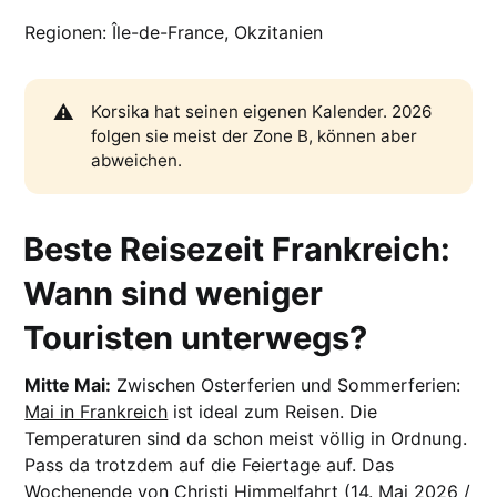
Regionen: Île-de-France, Okzitanien
⚠️
Korsika hat seinen eigenen Kalender. 2026
folgen sie meist der Zone B, können aber
abweichen.
Beste Reisezeit Frankreich:
Wann sind weniger
Touristen unterwegs?
Mitte Mai:
Zwischen Osterferien und Sommerferien:
Mai in Frankreich
ist ideal zum Reisen. Die
Temperaturen sind da schon meist völlig in Ordnung.
Pass da trotzdem auf die Feiertage auf. Das
Wochenende von Christi Himmelfahrt (14. Mai 2026 /