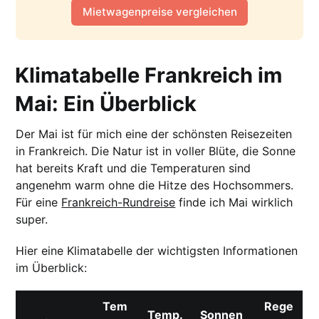
Mietwagenpreise vergleichen
Klimatabelle Frankreich im
Mai: Ein Überblick
Der Mai ist für mich eine der schönsten Reisezeiten
in Frankreich. Die Natur ist in voller Blüte, die Sonne
hat bereits Kraft und die Temperaturen sind
angenehm warm ohne die Hitze des Hochsommers.
Für eine
Frankreich-Rundreise
finde ich Mai wirklich
super.
Hier eine Klimatabelle der wichtigsten Informationen
im Überblick:
Tem
Rege
Temp.
Sonnen