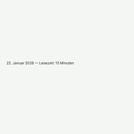
22. Januar 2026 — Lesezeit: 15 Minuten