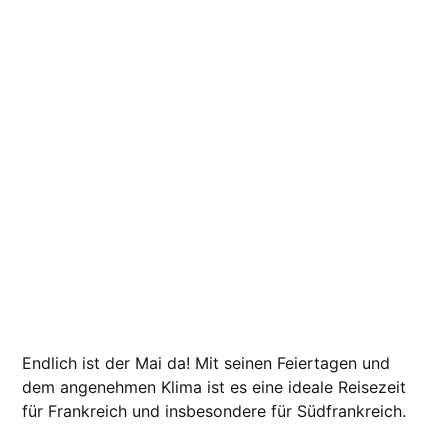
Endlich ist der Mai da! Mit seinen Feiertagen und
dem angenehmen Klima ist es eine ideale Reisezeit
für Frankreich und insbesondere für Südfrankreich.