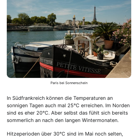
Paris bei Sonnenschein
In Südfrankreich können die Temperaturen an
sonnigen Tagen auch mal 25°C erreichen. Im Norden
sind es eher 20°C. Aber selbst das fühlt sich bereits
sommerlich an nach den langen Wintermonaten.
Hitzeperioden über 30°C sind im Mai noch selten,