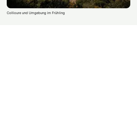
Collioure und Umgebung im Frühling