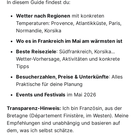
In diesem Guide findest du:
Wetter nach Regionen
mit konkreten
Temperaturen: Provence, Atlantikküste, Paris,
Normandie, Korsika
Wo es in Frankreich im Mai am wärmsten ist
Beste Reiseziele
: Südfrankreich, Korsika...
Wetter-Vorhersage, Aktivitäten und konkrete
Tipps
Besucherzahlen, Preise & Unterkünfte
: Alles
Praktische für deine Planung
Events und Festivals
im Mai 2026
Transparenz-Hinweis:
Ich bin Französin, aus der
Bretagne (Département Finistère, im Westen). Meine
Empfehlungen sind unabhängig und basieren auf
dem, was ich selbst schätze.