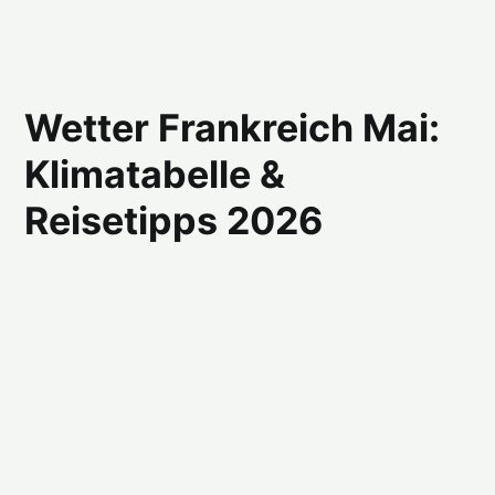
Wetter Frankreich Mai:
Klimatabelle &
Reisetipps 2026