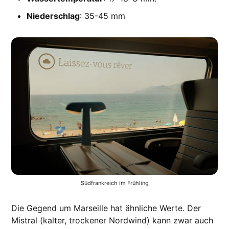
Niederschlag
: 35-45 mm
Südfrankreich im Frühling
Die Gegend um Marseille hat ähnliche Werte. Der
Mistral (kalter, trockener Nordwind) kann zwar auch