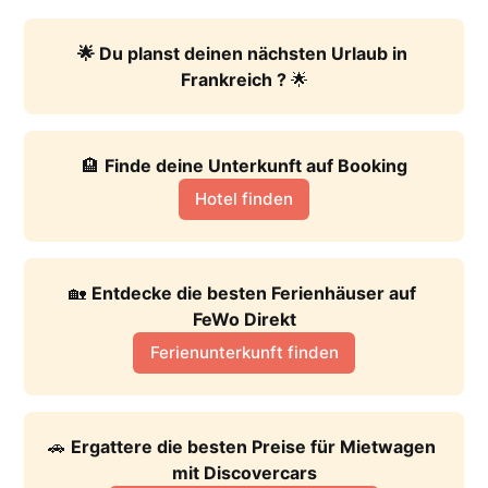
🌟 Du planst deinen nächsten Urlaub in 
Frankreich ? 
🌟
🏨 
Finde deine Unterkunft auf Booking
Hotel finden
🏡 
Entdecke die besten Ferienhäuser auf 
FeWo Direkt
Ferienunterkunft finden
🚗 
Ergattere die besten Preise für Mietwagen 
mit Discovercars