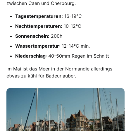
zwischen Caen und Cherbourg.
Tagestemperaturen:
16-19°C
Nachttemperaturen:
10-12°C
Sonnenschein:
200h
Wassertemperatur
: 12-14°C min.
Niederschlag
: 40-50mm Regen im Schnitt
Im Mai ist
das Meer in der Normandie
allerdings
etwas zu kühl für Badeurlauber.