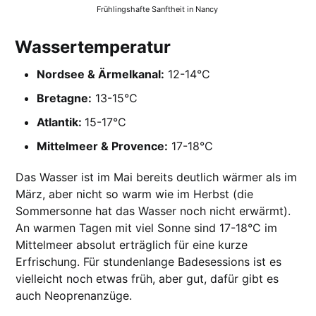
Frühlingshafte Sanftheit in Nancy 
Wassertemperatur
Nordsee & Ärmelkanal:
12-14°C
Bretagne:
13-15°C
Atlantik:
15-17°C
Mittelmeer & Provence:
17-18°C
Das Wasser ist im Mai bereits deutlich wärmer als im
März, aber nicht so warm wie im Herbst (die
Sommersonne hat das Wasser noch nicht erwärmt).
An warmen Tagen mit viel Sonne sind 17-18°C im
Mittelmeer absolut erträglich für eine kurze
Erfrischung. Für stundenlange Badesessions ist es
vielleicht noch etwas früh, aber gut, dafür gibt es
auch Neoprenanzüge.