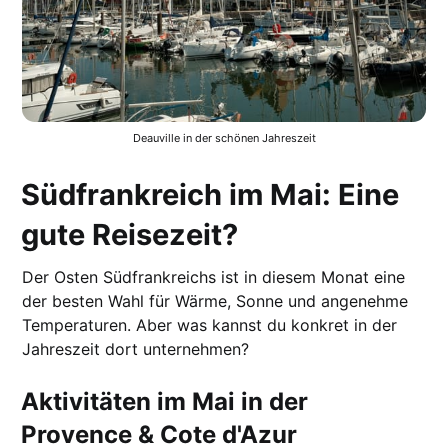
Deauville in der schönen Jahreszeit
Südfrankreich im Mai: Eine
gute Reisezeit?
Der Osten Südfrankreichs ist in diesem Monat eine
der besten Wahl für Wärme, Sonne und angenehme
Temperaturen. Aber was kannst du konkret in der
Jahreszeit dort unternehmen?
Aktivitäten im Mai in der
Provence & Cote d'Azur