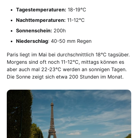
Tagestemperaturen:
18-19°C
Nachttemperaturen:
11-12°C
Sonnenschein:
200h
Niederschlag
: 40-50 mm Regen
Paris liegt im Mai bei durchschnittlich 18°C tagsüber.
Morgens sind oft noch 11-12°C, mittags können es
aber auch mal 22-23°C werden an sonnigen Tagen.
Die Sonne zeigt sich etwa 200 Stunden im Monat.