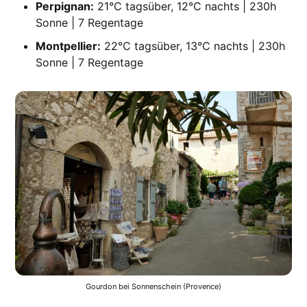
Perpignan:
21°C tagsüber, 12°C nachts | 230h
Sonne | 7 Regentage
Montpellier:
22°C tagsüber, 13°C nachts | 230h
Sonne | 7 Regentage
Gourdon bei Sonnenschein (Provence)