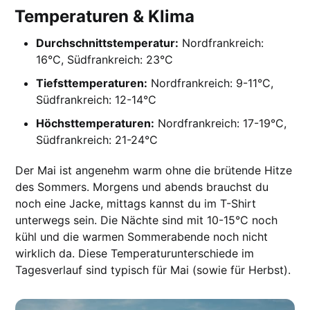
Temperaturen & Klima
Durchschnittstemperatur:
Nordfrankreich:
16°C, Südfrankreich: 23°C
Tiefsttemperaturen:
Nordfrankreich: 9-11°C,
Südfrankreich: 12-14°C
Höchsttemperaturen:
Nordfrankreich: 17-19°C,
Südfrankreich: 21-24°C
Der Mai ist angenehm warm ohne die brütende Hitze
des Sommers. Morgens und abends brauchst du
noch eine Jacke, mittags kannst du im T-Shirt
unterwegs sein. Die Nächte sind mit 10-15°C noch
kühl und die warmen Sommerabende noch nicht
wirklich da. Diese Temperaturunterschiede im
Tagesverlauf sind typisch für Mai (sowie für Herbst).