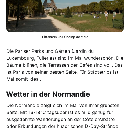
Eiffelturm und Champ de Mars
Die Pariser Parks und Gärten (Jardin du
Luxembourg, Tuileries) sind im Mai wunderschön. Die
Bäume blühen, die Terrassen der Cafés sind voll. Das
ist Paris von seiner besten Seite. Für Städtetrips ist
Mai somit ideal.
Wetter in der Normandie
Die Normandie zeigt sich im Mai von ihrer grünsten
Seite. Mit 16-18°C tagsüber ist es mild genug für
ausgedehnte Wanderungen an der Côte d'Albâtre
oder Erkundungen der historischen D-Day-Strände