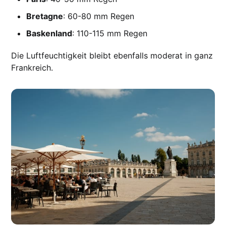
Bretagne
: 60-80 mm Regen
Baskenland
: 110-115 mm Regen
Die Luftfeuchtigkeit bleibt ebenfalls moderat in ganz
Frankreich.