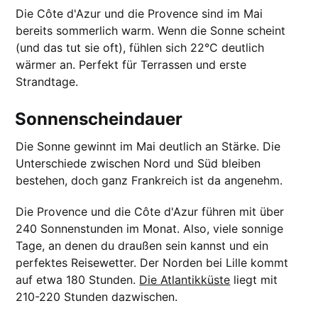
Die Côte d'Azur und die Provence sind im Mai
bereits sommerlich warm. Wenn die Sonne scheint
(und das tut sie oft), fühlen sich 22°C deutlich
wärmer an. Perfekt für Terrassen und erste
Strandtage.
Sonnenscheindauer
Die Sonne gewinnt im Mai deutlich an Stärke. Die
Unterschiede zwischen Nord und Süd bleiben
bestehen, doch ganz Frankreich ist da angenehm.
Die Provence und die Côte d'Azur führen mit über
240 Sonnenstunden im Monat. Also, viele sonnige
Tage, an denen du draußen sein kannst und ein
perfektes Reisewetter. Der Norden bei Lille kommt
auf etwa 180 Stunden.
Die Atlantikküste
liegt mit
210-220 Stunden dazwischen.