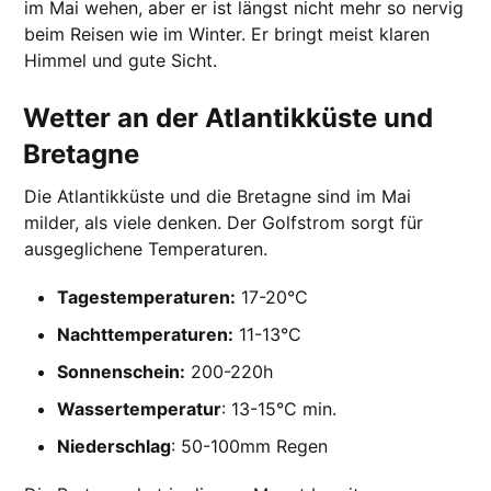
im Mai wehen, aber er ist längst nicht mehr so nervig
beim Reisen wie im Winter. Er bringt meist klaren
Himmel und gute Sicht.
Wetter an der Atlantikküste und
Bretagne
Die Atlantikküste und die Bretagne sind im Mai
milder, als viele denken. Der Golfstrom sorgt für
ausgeglichene Temperaturen.
Tagestemperaturen:
17-20°C
Nachttemperaturen:
11-13°C
Sonnenschein:
200-220h
Wassertemperatur
: 13-15°C min.
Niederschlag
: 50-100mm Regen