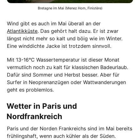
Bretagne im Mai (Menez Hom, Finistère)
Wind gibt es auch im Mai überall an der
Atlantikküste
. Das gehört halt dazu. Er ist zwar
längst nicht mehr so kalt und böig wie im Winter.
Eine winddichte Jacke ist trotzdem sinnvoll.
Mit 13-16°C Wassertemperatur ist dieser Monat
vermutlich noch zu kalt für klassischen Badeurlaub.
Dafür sind Sommer und Herbst besser. Aber für
Surfer in Neoprenanzügen oder Wattwanderungen
geht es problemlos.
Wetter in Paris und
Nordfrankreich
Paris und der Norden Frankreichs sind im Mai bereits
frühlingshaft, wenn auch kühler als der Süden.