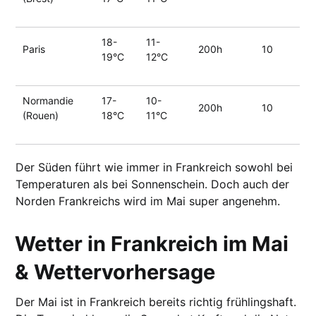
18-
11-
Paris
200h
10
19°C
12°C
Normandie
17-
10-
200h
10
(Rouen)
18°C
11°C
Der Süden führt wie immer in Frankreich sowohl bei
Temperaturen als bei Sonnenschein. Doch auch der
Norden Frankreichs wird im Mai super angenehm.
Wetter in Frankreich im Mai
& Wettervorhersage
Der Mai ist in Frankreich bereits richtig frühlingshaft.