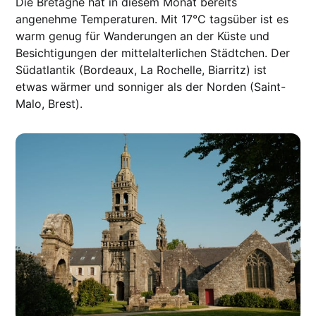
Die Bretagne hat in diesem Monat bereits
angenehme Temperaturen. Mit 17°C tagsüber ist es
warm genug für Wanderungen an der Küste und
Besichtigungen der mittelalterlichen Städtchen. Der
Südatlantik (Bordeaux, La Rochelle, Biarritz) ist
etwas wärmer und sonniger als der Norden (Saint-
Malo, Brest).