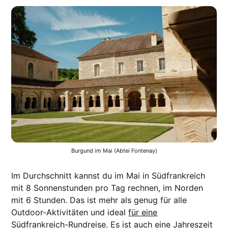
Burgund im Mai (Abtei Fontenay)
Im Durchschnitt kannst du im Mai in Südfrankreich
mit 8 Sonnenstunden pro Tag rechnen, im Norden
mit 6 Stunden. Das ist mehr als genug für alle
Outdoor-Aktivitäten und ideal
für eine
Südfrankreich-Rundreise
. Es ist auch eine Jahreszeit