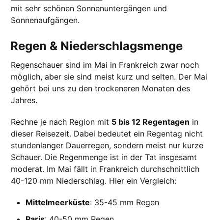
mit sehr schönen Sonnenuntergängen und
Sonnenaufgängen.
Regen & Niederschlagsmenge
Regenschauer sind im Mai in Frankreich zwar noch
möglich, aber sie sind meist kurz und selten. Der Mai
gehört bei uns zu den trockeneren Monaten des
Jahres.
Rechne je nach Region mit
5 bis 12 Regentagen
in
dieser Reisezeit. Dabei bedeutet ein Regentag nicht
stundenlanger Dauerregen, sondern meist nur kurze
Schauer. Die Regenmenge ist in der Tat insgesamt
moderat. Im Mai fällt in Frankreich durchschnittlich
40-120 mm Niederschlag. Hier ein Vergleich:
Mittelmeerküste
: 35-45 mm Regen
Paris
: 40-50 mm Regen