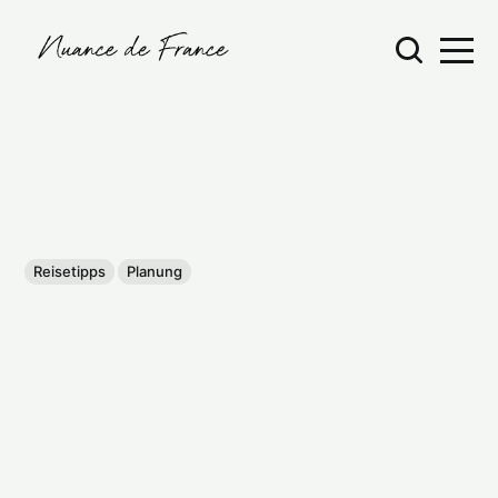
Reisetipps
Planung