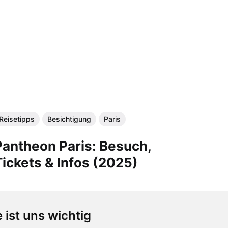
Reisetipps
Besichtigung
Paris
Pantheon Paris: Besuch,
Tickets & Infos (2025)
 ist uns wichtig