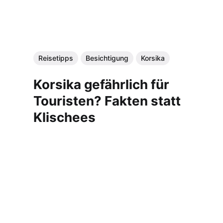
Reisetipps
Besichtigung
Korsika
Korsika gefährlich für
Touristen? Fakten statt
Klischees