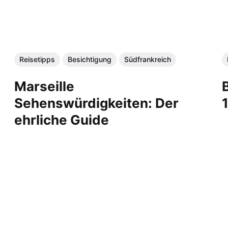
Reisetipps
Besichtigung
Südfrankreich
Marseille
Sehenswürdigkeiten: Der
ehrliche Guide