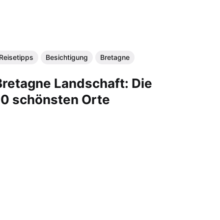
Reisetipps
Besichtigung
Bretagne
Bretagne Landschaft: Die
10 schönsten Orte