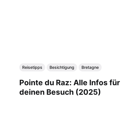
Reisetipps
Besichtigung
Bretagne
Pointe du Raz: Alle Infos für
deinen Besuch (2025)