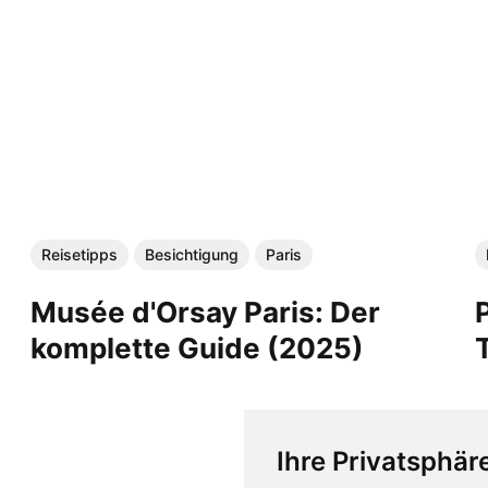
Reisetipps
Besichtigung
Paris
Musée d'Orsay Paris: Der
komplette Guide (2025)
Ihre Privatsphäre