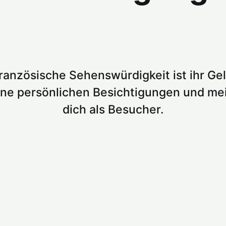
französische Sehenswürdigkeit ist ihr Gel
eine persönlichen Besichtigungen und mei
dich als Besucher.