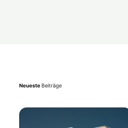
Neueste
Beiträge