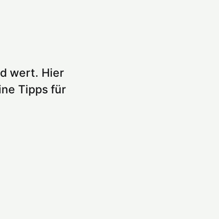
d wert. Hier
ne Tipps für