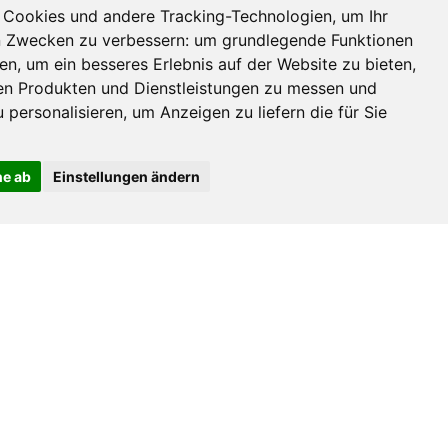
Cookies und andere Tracking-Technologien, um Ihr
n Zwecken zu verbessern:
um grundlegende Funktionen
hen
,
um ein besseres Erlebnis auf der Website zu bieten
,
ren Produkten und Dienstleistungen zu messen und
 personalisieren
,
um Anzeigen zu liefern die für Sie
ne ab
Einstellungen ändern