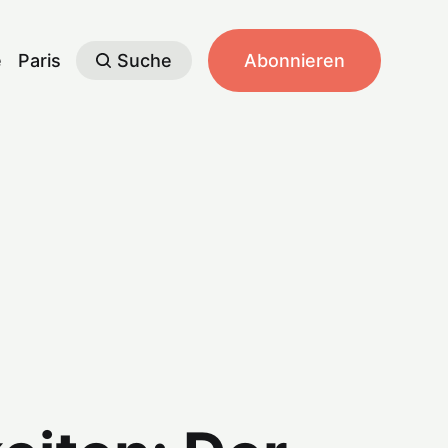
e
Paris
Suche
Abonnieren