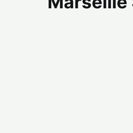
Marseille