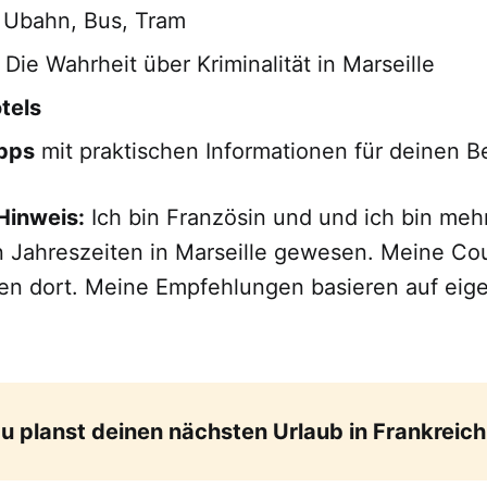
: Ubahn, Bus, Tram
: Die Wahrheit über Kriminalität in Marseille
tels
ipps
mit praktischen Informationen für deinen 
Hinweis:
Ich bin Französin und und ich bin meh
 Jahreszeiten in Marseille gewesen. Meine Co
ren dort. Meine Empfehlungen basieren auf eig
u planst deinen nächsten Urlaub in Frankreich 