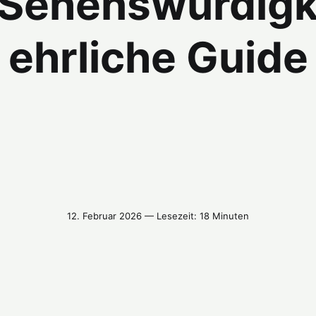
 Sehenswürdigk
ehrliche Guide
12. Februar 2026 — Lesezeit: 18 Minuten