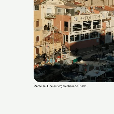
Marseille: Eine außergewöhnliche Stadt