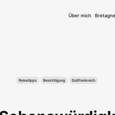
Über mich
Bretagn
Reisetipps
Besichtigung
Südfrankreich