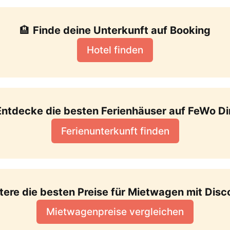
🏨 
Finde deine Unterkunft auf Booking
Hotel finden
Entdecke die besten Ferienhäuser auf FeWo Di
Ferienunterkunft finden
tere die besten Preise für Mietwagen mit Disc
Mietwagenpreise vergleichen