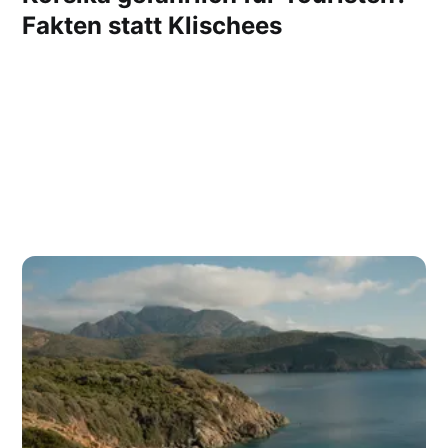
Fakten statt Klischees