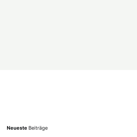
Neueste
Beiträge