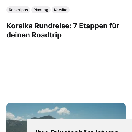
Reisetipps
Planung
Korsika
Korsika Rundreise: 7 Etappen für
deinen Roadtrip