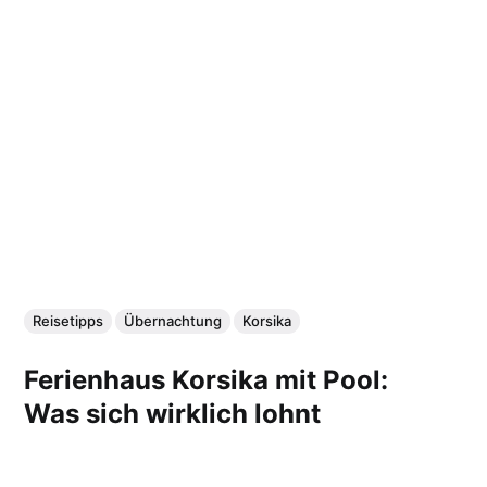
Reisetipps
Übernachtung
Korsika
Ferienhaus Korsika mit Pool:
Was sich wirklich lohnt