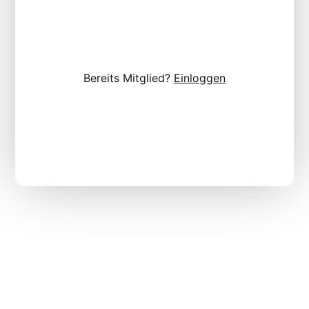
Bereits Mitglied?
Einloggen