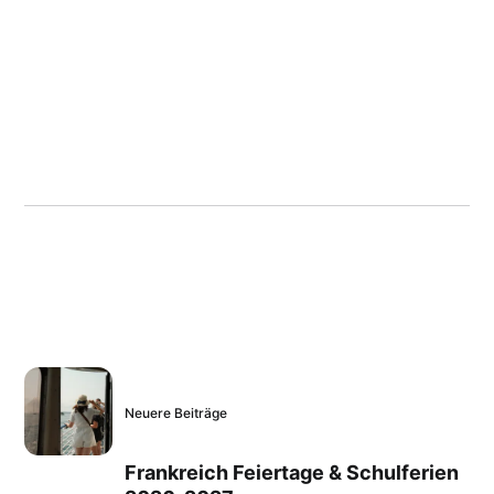
Neuere Beiträge
Frankreich Feiertage & Schulferien