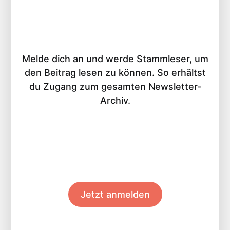
Melde dich an und werde Stammleser, um
den Beitrag lesen zu können. So erhältst
du Zugang zum gesamten Newsletter-
Archiv.
Jetzt anmelden