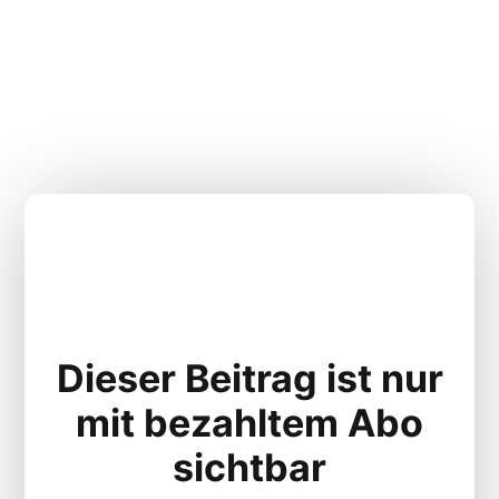
Dieser Beitrag ist nur
mit bezahltem Abo
sichtbar