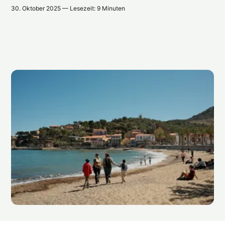
30. Oktober 2025 — Lesezeit: 9 Minuten