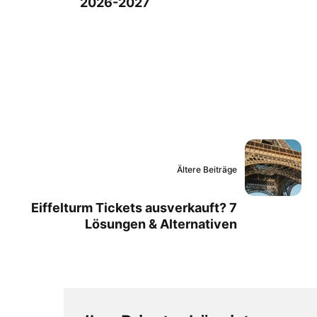
2026-2027
Ältere Beiträge
Eiffelturm Tickets ausverkauft? 7
Lösungen & Alternativen