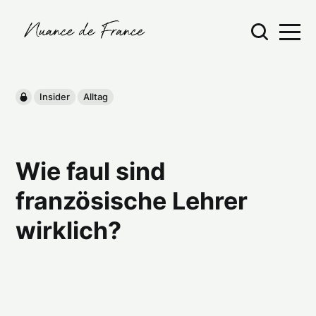
Insider
Alltag
Wie faul sind
französische Lehrer
wirklich?