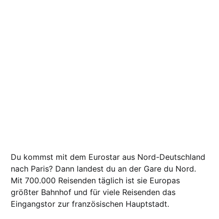
Du kommst mit dem Eurostar aus Nord-Deutschland
nach Paris? Dann landest du an der Gare du Nord.
Mit 700.000 Reisenden täglich ist sie Europas
größter Bahnhof und für viele Reisenden das
Eingangstor zur französischen Hauptstadt.