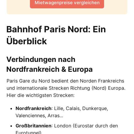
Mietwagenpreise vergleichen
Bahnhof Paris Nord: Ein
Überblick
Verbindungen nach
Nordfrankreich & Europa
Paris Gare du Nord bedient den Norden Frankreichs
und internationale Strecken Richtung (Nord) Europa.
Hier die wichtigsten Strecken:
Nordfrankreich
: Lille, Calais, Dunkerque,
Valenciennes, Arras...
Großbritannien
: London (Eurostar durch den
Eurotunnel)