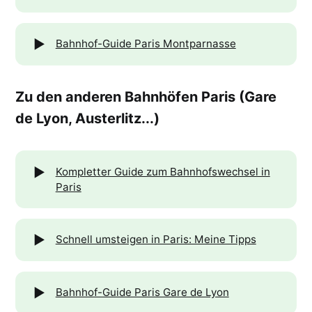
▶️
Bahnhof-Guide Paris Montparnasse
Zu den anderen Bahnhöfen Paris (Gare
de Lyon, Austerlitz...)
▶️
Kompletter Guide zum Bahnhofswechsel in
Paris
▶️
Schnell umsteigen in Paris: Meine Tipps
▶️
Bahnhof-Guide Paris Gare de Lyon