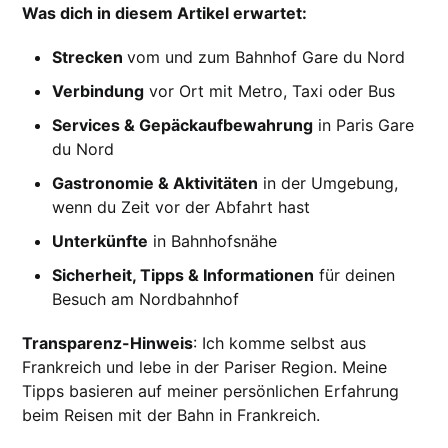
Was dich in diesem Artikel erwartet:
Strecken
vom und zum Bahnhof Gare du Nord
Verbindung
vor Ort mit Metro, Taxi oder Bus
Services & Gepäckaufbewahrung
in Paris Gare
du Nord
Gastronomie & Aktivitäten
in der Umgebung,
wenn du Zeit vor der Abfahrt hast
Unterkünfte
in Bahnhofsnähe
Sicherheit, Tipps & Informationen
für deinen
Besuch am Nordbahnhof
Transparenz-Hinweis
: Ich komme selbst aus
Frankreich und lebe in der Pariser Region. Meine
Tipps basieren auf meiner persönlichen Erfahrung
beim Reisen mit der Bahn in Frankreich.