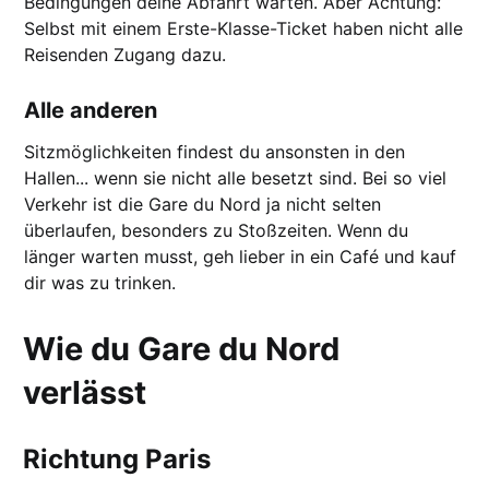
Bedingungen deine Abfahrt warten. Aber Achtung:
Selbst mit einem Erste-Klasse-Ticket haben nicht alle
Reisenden Zugang dazu.
Alle anderen
Sitzmöglichkeiten findest du ansonsten in den
Hallen... wenn sie nicht alle besetzt sind. Bei so viel
Verkehr ist die Gare du Nord ja nicht selten
überlaufen, besonders zu Stoßzeiten. Wenn du
länger warten musst, geh lieber in ein Café und kauf
dir was zu trinken.
Wie du Gare du Nord
verlässt
Richtung Paris