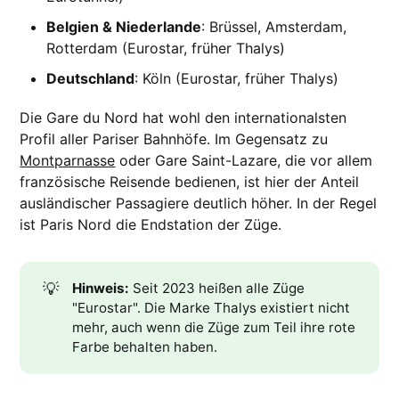
Belgien & Niederlande
: Brüssel, Amsterdam,
Rotterdam (Eurostar, früher Thalys)
Deutschland
: Köln (Eurostar, früher Thalys)
Die Gare du Nord hat wohl den internationalsten
Profil aller Pariser Bahnhöfe. Im Gegensatz zu
Montparnasse
oder Gare Saint-Lazare, die vor allem
französische Reisende bedienen, ist hier der Anteil
ausländischer Passagiere deutlich höher. In der Regel
ist Paris Nord die Endstation der Züge.
💡
Hinweis:
Seit 2023 heißen alle Züge
"Eurostar". Die Marke Thalys existiert nicht
mehr, auch wenn die Züge zum Teil ihre rote
Farbe behalten haben.