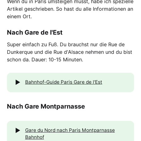
Wenn du in Paris umsteigen musst, habe ich spezielle
Artikel geschrieben. So hast du alle Informationen an
einem Ort.
Nach Gare de l'Est
Super einfach zu Fuß. Du brauchst nur die Rue de
Dunkerque und die Rue d'Alsace nehmen und du bist
schon da. Dauer: 10-15 Minuten.
▶️
Bahnhof-Guide Paris Gare de l'Est
Nach Gare Montparnasse
▶️
Gare du Nord nach Paris Montparnasse
Bahnhof