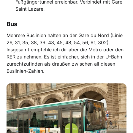
Fußgängertunnel erreichbar. Verbindet mit Gare
Saint Lazare.
Bus
Mehrere Buslinien halten an der Gare du Nord (Linie
26, 31, 35, 38, 39, 43, 45, 48, 54, 56, 91, 302).
Insgesamt empfehle ich dir aber die Metro oder den
RER zu nehmen. Es ist einfacher, sich in der U-Bahn
zurechtzufinden als draußen zwischen all diesen
Buslinien-Zahlen.