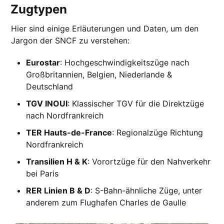
Zugtypen
Hier sind einige Erläuterungen und Daten, um den
Jargon der SNCF zu verstehen:
Eurostar
: Hochgeschwindigkeitszüge nach
Großbritannien, Belgien, Niederlande &
Deutschland
TGV INOUI
: Klassischer TGV für die Direktzüge
nach Nordfrankreich
TER Hauts-de-France
: Regionalzüge Richtung
Nordfrankreich
Transilien H & K
: Vorortzüge für den Nahverkehr
bei Paris
RER Linien B & D
: S-Bahn-ähnliche Züge, unter
anderem zum Flughafen Charles de Gaulle