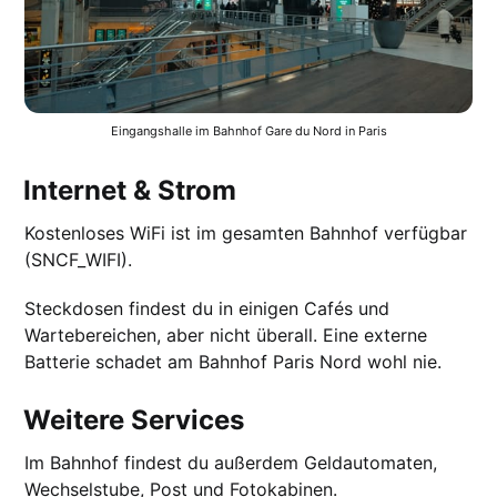
Eingangshalle im Bahnhof Gare du Nord in Paris
Internet & Strom
Kostenloses WiFi ist im gesamten Bahnhof verfügbar
(SNCF_WIFI).
Steckdosen findest du in einigen Cafés und
Wartebereichen, aber nicht überall. Eine externe
Batterie schadet am Bahnhof Paris Nord wohl nie.
Weitere Services
Im Bahnhof findest du außerdem Geldautomaten,
Wechselstube, Post und Fotokabinen.