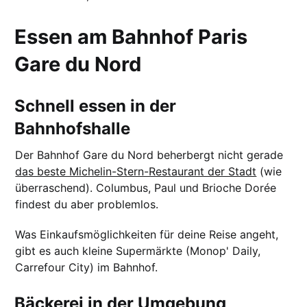
Essen am Bahnhof Paris
Gare du Nord
Schnell essen in der
Bahnhofshalle
Der Bahnhof Gare du Nord beherbergt nicht gerade
das beste Michelin-Stern-Restaurant der Stadt
(wie
überraschend). Columbus, Paul und Brioche Dorée
findest du aber problemlos.
Was Einkaufsmöglichkeiten für deine Reise angeht,
gibt es auch kleine Supermärkte (Monop' Daily,
Carrefour City) im Bahnhof.
Bäckerei in der Umgebung