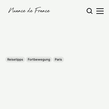
Reisetipps
Fortbewegung
Paris