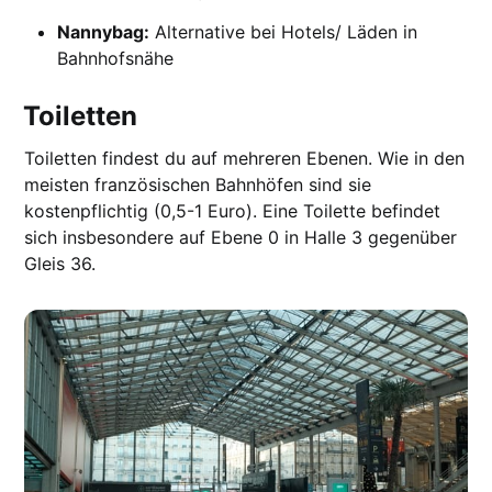
Nannybag:
Alternative bei Hotels/ Läden in
Bahnhofsnähe
Toiletten
Toiletten findest du auf mehreren Ebenen. Wie in den
meisten französischen Bahnhöfen sind sie
kostenpflichtig (0,5-1 Euro). Eine Toilette befindet
sich insbesondere auf Ebene 0 in Halle 3 gegenüber
Gleis 36.