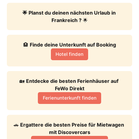
🌟 Planst du deinen nächsten Urlaub in 
Frankreich ? 
🌟
🏨 
Finde deine Unterkunft auf Booking
Hotel finden
🏡 
Entdecke die besten Ferienhäuser auf 
FeWo Direkt
Ferienunterkunft finden
🚗 
Ergattere die besten Preise für Mietwagen 
mit Discovercars