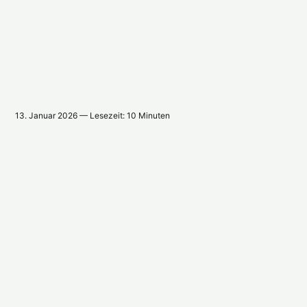
13. Januar 2026 — Lesezeit: 10 Minuten