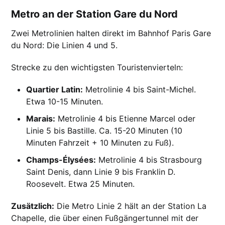
Metro an der Station Gare du Nord
Zwei Metrolinien halten direkt im Bahnhof Paris Gare
du Nord: Die Linien 4 und 5.
Strecke zu den wichtigsten Touristenvierteln:
Quartier Latin:
Metrolinie 4 bis Saint-Michel.
Etwa 10-15 Minuten.
Marais:
Metrolinie 4 bis Etienne Marcel oder
Linie 5 bis Bastille. Ca. 15-20 Minuten (10
Minuten Fahrzeit + 10 Minuten zu Fuß).
Champs-Élysées:
Metrolinie 4 bis Strasbourg
Saint Denis, dann Linie 9 bis Franklin D.
Roosevelt. Etwa 25 Minuten.
Zusätzlich:
Die Metro Linie 2 hält an der Station La
Chapelle, die über einen Fußgängertunnel mit der