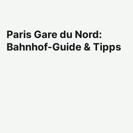
Paris Gare du Nord:
Bahnhof-Guide & Tipps