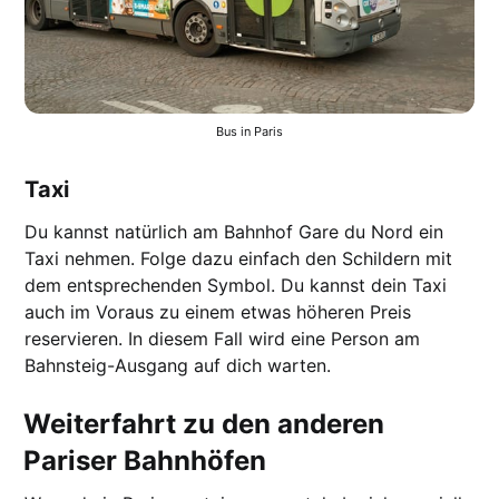
Bus in Paris
Taxi
Du kannst natürlich am Bahnhof Gare du Nord ein
Taxi nehmen. Folge dazu einfach den Schildern mit
dem entsprechenden Symbol. Du kannst dein Taxi
auch im Voraus zu einem etwas höheren Preis
reservieren. In diesem Fall wird eine Person am
Bahnsteig-Ausgang auf dich warten.
Weiterfahrt zu den anderen
Pariser Bahnhöfen