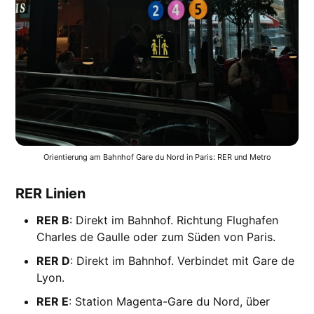
Orientierung am Bahnhof Gare du Nord in Paris: RER und Metro
RER Linien
RER B
: Direkt im Bahnhof. Richtung Flughafen
Charles de Gaulle oder zum Süden von Paris.
RER D
: Direkt im Bahnhof. Verbindet mit Gare de
Lyon.
RER E
: Station Magenta-Gare du Nord, über