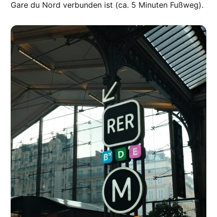
Gare du Nord verbunden ist (ca. 5 Minuten Fußweg).