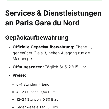
Services & Dienstleistungen
an Paris Gare du Nord
Gepäckaufbewahrung
Offizielle Gepäckaufbewahrung:
Ebene -1,
gegenüber Gleis 3, neben Ausgang rue de
Maubeuge
Öffnungszeiten:
Täglich 6:15-23:15 Uhr
Preise:
0-4 Stunden: 4 Euro
4-12 Stunden: 7,50 Euro
12-24 Stunden: 9,50 Euro
Jeder weitere Tag: 6 Euro