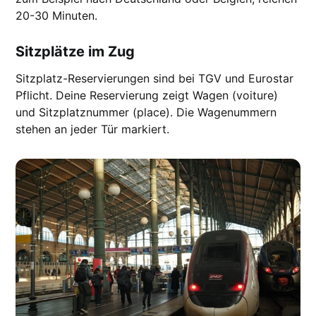
20-30 Minuten.
Sitzplätze im Zug
Sitzplatz-Reservierungen sind bei TGV und Eurostar
Pflicht. Deine Reservierung zeigt Wagen (voiture)
und Sitzplatznummer (place). Die Wagenummern
stehen an jeder Tür markiert.