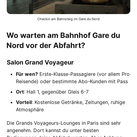
Checkin am Bahnsteig im Gare du Nord
Wo warten am Bahnhof Gare du
Nord vor der Abfahrt?
Salon Grand Voyageur
Für wen?
Erste-Klasse-Passagiere (vor allem Pro
Reisende) oder bestimmte Abo-Kunden mit Pass
Ort
: Hall 1, gegenüber Gleis 6-7
Vorteil
: Kostenlose Getränke, Zeitungen, ruhige
Atmosphäre
Die Grands Voyageurs-Lounges in Paris sind sehr
angenehm. Dort kannst du unter besten