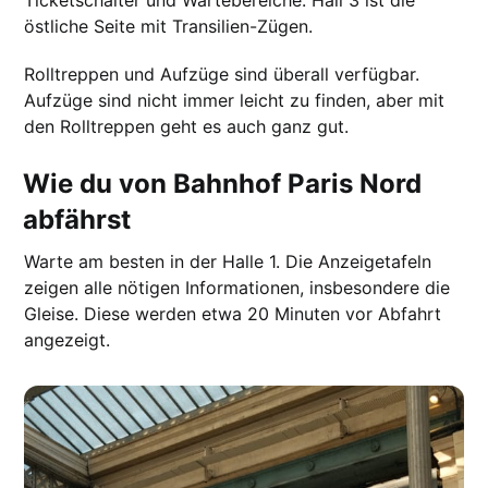
Ticketschalter und Wartebereiche. Hall 3 ist die
östliche Seite mit Transilien-Zügen.
Rolltreppen und Aufzüge sind überall verfügbar.
Aufzüge sind nicht immer leicht zu finden, aber mit
den Rolltreppen geht es auch ganz gut.
Wie du von Bahnhof Paris Nord
abfährst
Warte am besten in der Halle 1. Die Anzeigetafeln
zeigen alle nötigen Informationen, insbesondere die
Gleise. Diese werden etwa 20 Minuten vor Abfahrt
angezeigt.