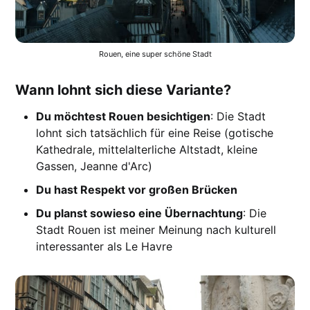
Rouen, eine super schöne Stadt
Wann lohnt sich diese Variante?
Du möchtest Rouen besichtigen
: Die Stadt
lohnt sich tatsächlich für eine Reise (gotische
Kathedrale, mittelalterliche Altstadt, kleine
Gassen, Jeanne d'Arc)
Du hast Respekt vor großen Brücken
Du planst sowieso eine Übernachtung
: Die
Stadt Rouen ist meiner Meinung nach kulturell
interessanter als Le Havre