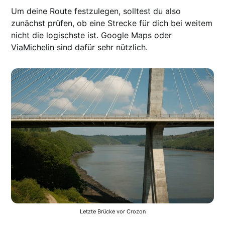
Um deine Route festzulegen, solltest du also
zunächst prüfen, ob eine Strecke für dich bei weitem
nicht die logischste ist. Google Maps oder
ViaMichelin
sind dafür sehr nützlich.
Letzte Brücke vor Crozon