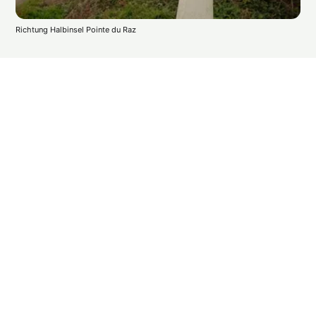
Richtung Halbinsel Pointe du Raz 