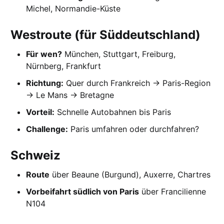
Michel, Normandie-Küste
Westroute (für Süddeutschland)
Für wen?
München, Stuttgart, Freiburg,
Nürnberg, Frankfurt
Richtung:
Quer durch Frankreich → Paris-Region
→ Le Mans → Bretagne
Vorteil:
Schnelle Autobahnen bis Paris
Challenge:
Paris umfahren oder durchfahren?
Schweiz
Route
über Beaune (Burgund), Auxerre, Chartres
Vorbeifahrt südlich von Paris
über Francilienne
N104