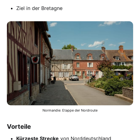
Ziel in der Bretagne
Normandie: Etappe der Nordroute
Vorteile
Kürzeste Strecke
von Norddeutschland