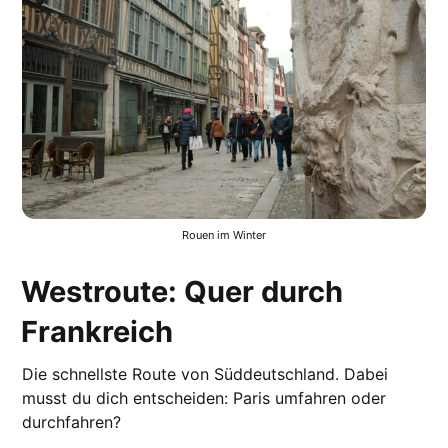
Rouen im Winter
Westroute: Quer durch
Frankreich
Die schnellste Route von Süddeutschland. Dabei
musst du dich entscheiden: Paris umfahren oder
durchfahren?