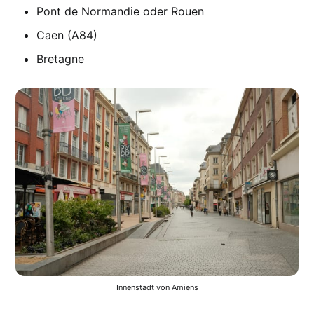
Pont de Normandie oder Rouen
Caen (A84)
Bretagne
Innenstadt von Amiens