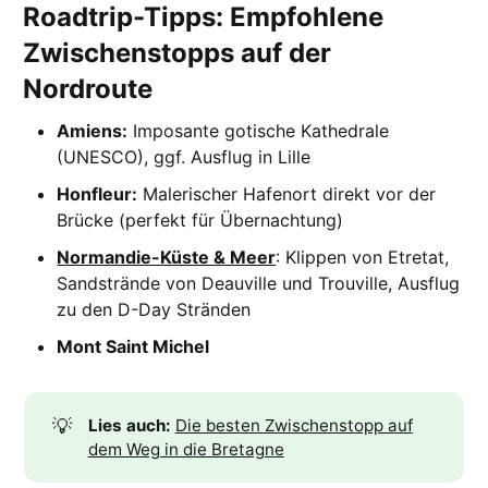
Roadtrip-Tipps: Empfohlene
Zwischenstopps auf der
Nordroute
Amiens:
Imposante gotische Kathedrale
(UNESCO), ggf. Ausflug in Lille
Honfleur:
Malerischer Hafenort direkt vor der
Brücke (perfekt für Übernachtung)
Normandie-Küste & Meer
: Klippen von Etretat,
Sandstrände von Deauville und Trouville, Ausflug
zu den D-Day Stränden
Mont Saint Michel
💡
Lies auch: 
Die besten Zwischenstopp auf
dem Weg in die Bretagne