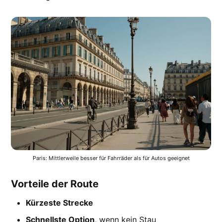
Paris: Mittlerweile besser für Fahrräder als für Autos geeignet
Vorteile der Route
Kürzeste Strecke
Schnellste Option
, wenn kein Stau