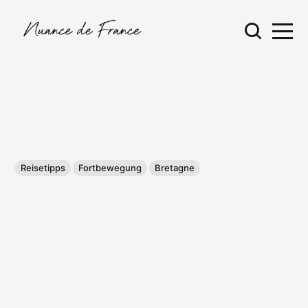
Reisetipps
Fortbewegung
Bretagne