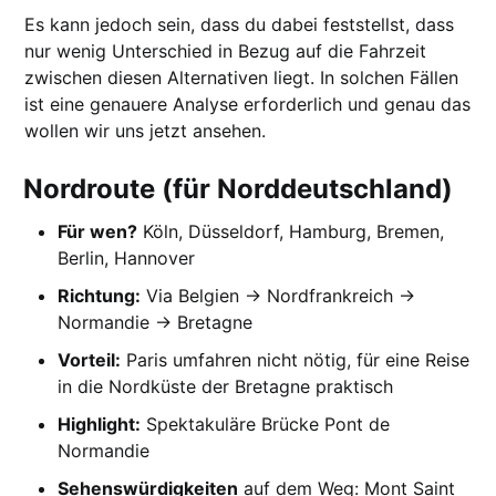
Es kann jedoch sein, dass du dabei feststellst, dass
nur wenig Unterschied in Bezug auf die Fahrzeit
zwischen diesen Alternativen liegt. In solchen Fällen
ist eine genauere Analyse erforderlich und genau das
wollen wir uns jetzt ansehen.
Nordroute (für Norddeutschland)
Für wen?
Köln, Düsseldorf, Hamburg, Bremen,
Berlin, Hannover
Richtung:
Via Belgien → Nordfrankreich →
Normandie → Bretagne
Vorteil:
Paris umfahren nicht nötig, für eine Reise
in die Nordküste der Bretagne praktisch
Highlight:
Spektakuläre Brücke Pont de
Normandie
Sehenswürdigkeiten
auf dem Weg: Mont Saint