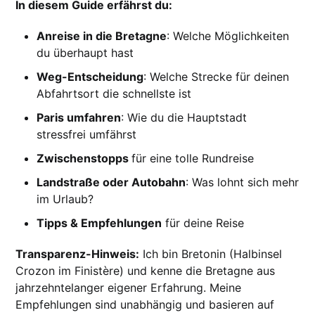
In diesem Guide erfährst du:
Anreise in die Bretagne
: Welche Möglichkeiten
du überhaupt hast
Weg-Entscheidung
: Welche Strecke für deinen
Abfahrtsort die schnellste ist
Paris umfahren
: Wie du die Hauptstadt
stressfrei umfährst
Zwischenstopps
für eine tolle Rundreise
Landstraße oder Autobahn
: Was lohnt sich mehr
im Urlaub?
Tipps & Empfehlungen
für deine Reise
Transparenz-Hinweis:
Ich bin Bretonin (Halbinsel
Crozon im Finistère) und kenne die Bretagne aus
jahrzehntelanger eigener Erfahrung. Meine
Empfehlungen sind unabhängig und basieren auf