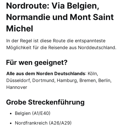
Nordroute: Via Belgien,
Normandie und Mont Saint
Michel
In der Regel ist diese Route die entspannteste
Möglichkeit für die Reisende aus Norddeutschland.
Für wen geeignet?
Alle aus dem Norden Deutschlands
: Köln,
Düsseldorf, Dortmund, Hamburg, Bremen, Berlin,
Hannover
Grobe Streckenführung
Belgien (A1/E40)
Nordfrankreich (A26/A29)