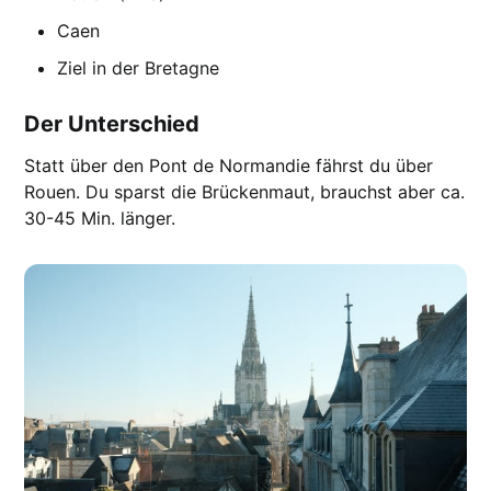
Caen
Ziel in der Bretagne
Der Unterschied
Statt über den Pont de Normandie fährst du über
Rouen. Du sparst die Brückenmaut, brauchst aber ca.
30-45 Min. länger.