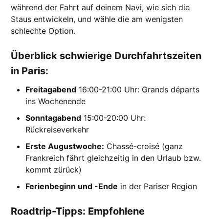
während der Fahrt auf deinem Navi, wie sich die
Staus entwickeln, und wähle die am wenigsten
schlechte Option.
Überblick schwierige Durchfahrtszeiten
in Paris:
Freitagabend
16:00-21:00 Uhr: Grands départs
ins Wochenende
Sonntagabend
15:00-20:00 Uhr:
Rückreiseverkehr
Erste Augustwoche:
Chassé-croisé (ganz
Frankreich fährt gleichzeitig in den Urlaub bzw.
kommt zürück)
Ferienbeginn und -Ende
in der Pariser Region
Roadtrip-Tipps: Empfohlene