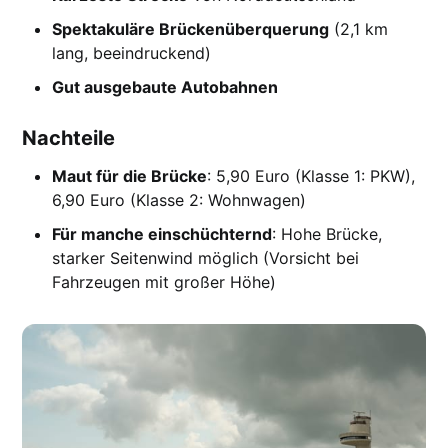
Spektakuläre Brückenüberquerung
(2,1 km
lang, beeindruckend)
Gut ausgebaute Autobahnen
Nachteile
Maut für die Brücke
: 5,90 Euro (Klasse 1: PKW),
6,90 Euro (Klasse 2: Wohnwagen)
Für manche einschüchternd
: Hohe Brücke,
starker Seitenwind möglich (Vorsicht bei
Fahrzeugen mit großer Höhe)