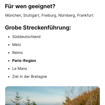
Für wen geeignet?
München, Stuttgart, Freiburg, Nürnberg, Frankfurt
Grobe Streckenführung:
Süddeutschland
Metz
Reims
Paris-Region
Le Mans
Ziel in der Bretagne