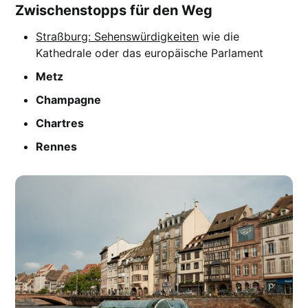
Zwischenstopps für den Weg
Straßburg: Sehenswürdigkeiten
wie die
Kathedrale oder das europäische Parlament
Metz
Champagne
Chartres
Rennes