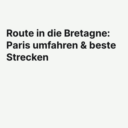
Route in die Bretagne:
Paris umfahren & beste
Strecken