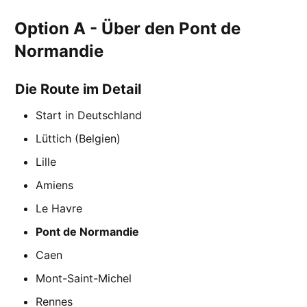
Option A - Über den Pont de
Normandie
Die Route im Detail
Start in Deutschland
Lüttich (Belgien)
Lille
Amiens
Le Havre
Pont de Normandie
Caen
Mont-Saint-Michel
Rennes