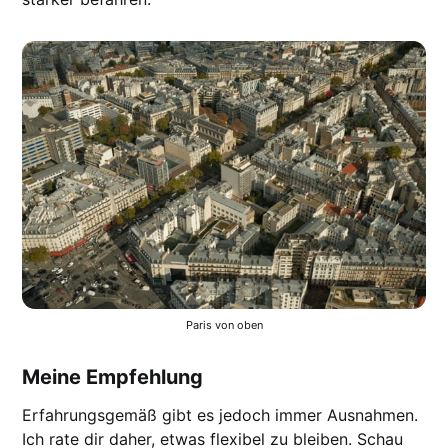
Paris von oben
Meine Empfehlung
Erfahrungsgemäß gibt es jedoch immer Ausnahmen.
Ich rate dir daher, etwas flexibel zu bleiben. Schau