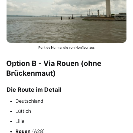
Pont de Normandie von Honfleur aus
Option B - Via Rouen (ohne
Brückenmaut)
Die Route im Detail
Deutschland
Lüttich
Lille
Rouen
(A28)