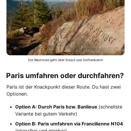
Die Westroute geht über Elsass und Ostfrankreich
Paris umfahren oder durchfahren?
Paris ist der Knackpunkt dieser Route. Du hast zwei
Optionen.
Option A: Durch Paris bzw. Banlieue
(schnellste
Variante bei gutem Verkehr)
Option B: Paris umfahren via Francilienne N104
(stressfrei und planbar)