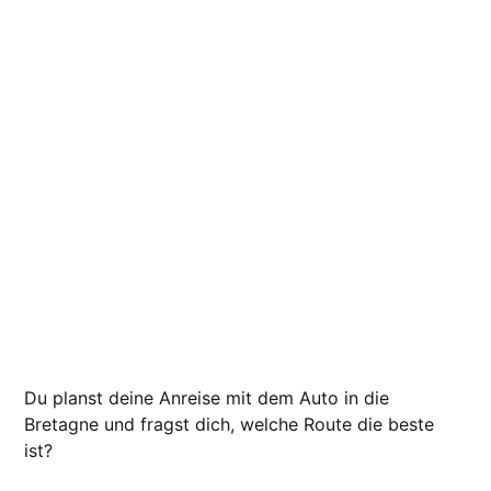
Du planst deine Anreise mit dem Auto in die
Bretagne und fragst dich, welche Route die beste
ist?