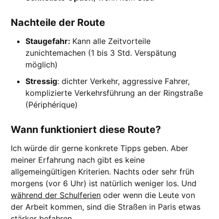
Nachteile der Route
Staugefahr:
Kann alle Zeitvorteile
zunichtemachen (1 bis 3 Std. Verspätung
möglich)
Stressig
: dichter Verkehr, aggressive Fahrer,
komplizierte Verkehrsführung an der Ringstraße
(Périphérique)
Wann funktioniert diese Route?
Ich würde dir gerne konkrete Tipps geben. Aber
meiner Erfahrung nach gibt es keine
allgemeingültigen Kriterien. Nachts oder sehr früh
morgens (vor 6 Uhr) ist natürlich weniger los. Und
während der Schulferien
oder wenn die Leute von
der Arbeit kommen, sind die Straßen in Paris etwas
stärker befahren.