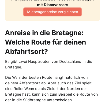
mit Discovercars
Mietwagenpreise vergleichen
Anreise in die Bretagne:
Welche Route für deinen
Abfahrtsort?
Es gibt zwei Hauptrouten von Deutschland in die
Bretagne.
Die Wahl der besten Route hängt natürlich von
deinem Abfahrtsort ab. Aber auch das Ziel spielt
eine Rolle: Wenn du als Zielort der Norden der
Bretagne hast, kann sich zum Beispiel die Route von
der in die Südbretagne unterscheiden.