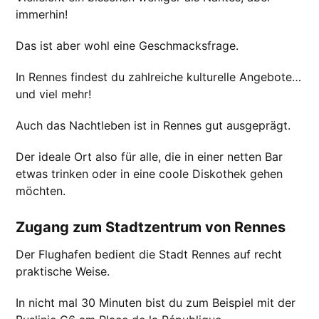
immerhin!
Das ist aber wohl eine Geschmacksfrage.
In Rennes findest du zahlreiche kulturelle Angebote…
und viel mehr!
Auch das Nachtleben ist in Rennes gut ausgeprägt.
Der ideale Ort also für alle, die in einer netten Bar
etwas trinken oder in eine coole Diskothek gehen
möchten.
Zugang zum Stadtzentrum von Rennes
Der Flughafen bedient die Stadt Rennes auf recht
praktische Weise.
In nicht mal 30 Minuten bist du zum Beispiel mit der