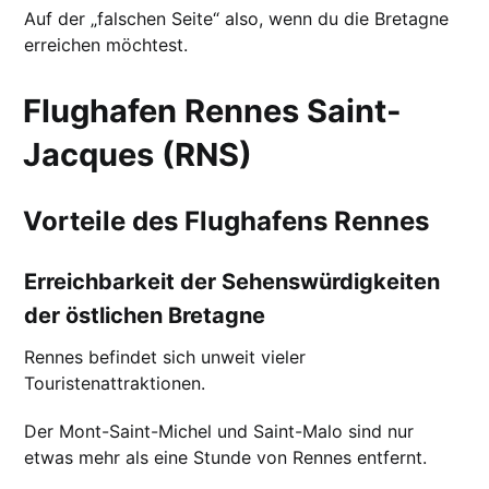
Auf der „falschen Seite“ also, wenn du die Bretagne
erreichen möchtest.
Flughafen Rennes Saint-
Jacques (RNS)
Vorteile des Flughafens Rennes
Erreichbarkeit der Sehenswürdigkeiten
der östlichen Bretagne
Rennes befindet sich unweit vieler
Touristenattraktionen.
Der Mont-Saint-Michel und Saint-Malo sind nur
etwas mehr als eine Stunde von Rennes entfernt.