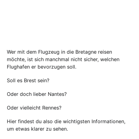
Wer mit dem Flugzeug in die Bretagne reisen
möchte, ist sich manchmal nicht sicher, welchen
Flughafen er bevorzugen soll.
Soll es Brest sein?
Oder doch lieber Nantes?
Oder vielleicht Rennes?
Hier findest du also die wichtigsten Informationen,
um etwas klarer zu sehen.