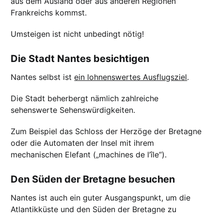
aus dem Ausland oder aus anderen Regionen
Frankreichs kommst.
Umsteigen ist nicht unbedingt nötig!
Die Stadt Nantes besichtigen
Nantes selbst ist
ein lohnenswertes Ausflugsziel
.
Die Stadt beherbergt nämlich zahlreiche
sehenswerte Sehenswürdigkeiten.
Zum Beispiel das Schloss der Herzöge der Bretagne
oder die Automaten der Insel mit ihrem
mechanischen Elefant („machines de l’île“).
Den Süden der Bretagne besuchen
Nantes ist auch ein guter Ausgangspunkt, um die
Atlantikküste und den Süden der Bretagne zu