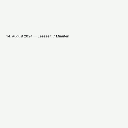
14. August 2024 — Lesezeit: 7 Minuten