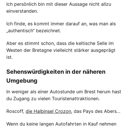
Ich persönlich bin mit dieser Aussage nicht allzu
einverstanden.
Ich finde, es kommt immer darauf an, was man als
„authentisch“ bezeichnet.
Aber es stimmt schon, dass die keltische Selle im
Westen der Bretagne vielleicht stärker ausgeprägt
ist.
Sehenswürdigkeiten in der näheren
Umgebung
In weniger als einer Autostunde um Brest herum hast
du Zugang zu vielen Touristenattraktionen.
Roscoff,
die Halbinsel Crozon
, das Pays des Abers…
Wenn du keine langen Autofahrten in Kauf nehmen