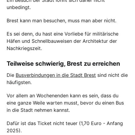
unbedingt.
Brest kann man besuchen, muss man aber nicht.
Es sei denn, du hast eine Vorliebe für militärische
Häfen und Schnellbauweisen der Architektur der
Nachkriegszeit.
Teilweise schwierig, Brest zu erreichen
Die
Busverbindungen in die Stadt Brest
sind nicht die
häufigsten.
Vor allem an Wochenenden kann es sein, dass du
eine ganze Weile warten musst, bevor du einen Bus
in die Stadt nehmen kannst.
Dafür ist das Ticket nicht teuer (1,70 Euro - Anfang
2025).