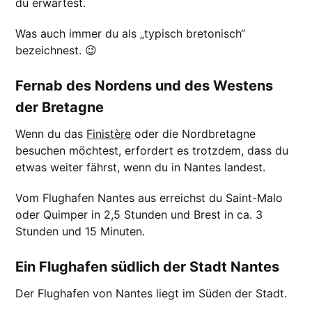
du erwartest.
Was auch immer du als „typisch bretonisch“
bezeichnest. 😉
Fernab des Nordens und des Westens
der Bretagne
Wenn du das
Finistère
oder die Nordbretagne
besuchen möchtest, erfordert es trotzdem, dass du
etwas weiter fährst, wenn du in Nantes landest.
Vom Flughafen Nantes aus erreichst du Saint-Malo
oder Quimper in 2,5 Stunden und Brest in ca. 3
Stunden und 15 Minuten.
Ein Flughafen südlich der Stadt Nantes
Der Flughafen von Nantes liegt im Süden der Stadt.