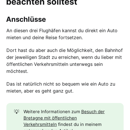
beachten solltest
Anschlüsse
An diesen drei Flughäfen kannst du direkt ein Auto
mieten und deine Reise fortsetzen.
Dort hast du aber auch die Möglichkeit, den Bahnhof
der jeweiligen Stadt zu erreichen, wenn du lieber mit
öffentlichen Verkehrsmitteln unterwegs sein
möchtest.
Das ist natürlich nicht so bequem wie ein Auto zu
mieten, aber es geht ganz gut.
💡
Weitere Informationen zum
Besuch der
Bretagne mit öffentlichen
Verkehrsmitteln
findest du in meinem