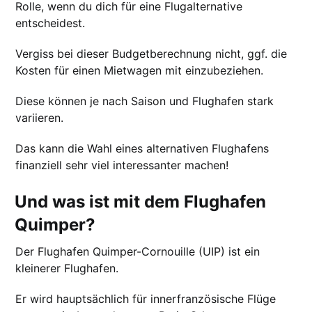
Rolle, wenn du dich für eine Flugalternative
entscheidest.
Vergiss bei dieser Budgetberechnung nicht, ggf. die
Kosten für einen Mietwagen mit einzubeziehen.
Diese können je nach Saison und Flughafen stark
variieren.
Das kann die Wahl eines alternativen Flughafens
finanziell sehr viel interessanter machen!
Und was ist mit dem Flughafen
Quimper?
Der Flughafen Quimper-Cornouille (UIP) ist ein
kleinerer Flughafen.
Er wird hauptsächlich für innerfranzösische Flüge