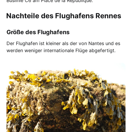
Buslinie C6 am Place de la République.
Nachteile des Flughafens Rennes
Größe des Flughafens
Der Flughafen ist kleiner als der von Nantes und es
werden weniger internationale Flüge abgefertigt.