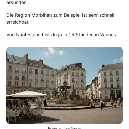
erkunden.
Die Region Morbihan zum Beispiel ist sehr schnell
erreichbar.
Von Nantes aus bist du ja in 1,5 Stunden in Vannes.
Innenstadt von Nantes