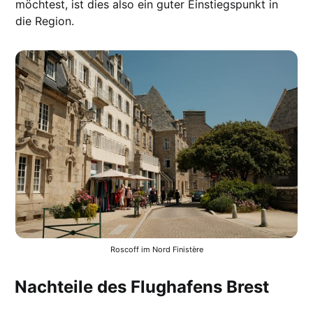
möchtest, ist dies also ein guter Einstiegspunkt in
die Region.
Roscoff im Nord Finistère
Nachteile des Flughafens Brest