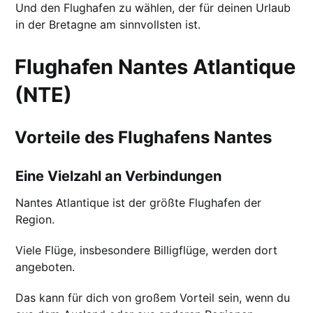
Und den Flughafen zu wählen, der für deinen Urlaub
in der Bretagne am sinnvollsten ist.
Flughafen Nantes Atlantique
(NTE)
Vorteile des Flughafens Nantes
Eine Vielzahl an Verbindungen
Nantes Atlantique ist der größte Flughafen der
Region.
Viele Flüge, insbesondere Billigflüge, werden dort
angeboten.
Das kann für dich von großem Vorteil sein, wenn du