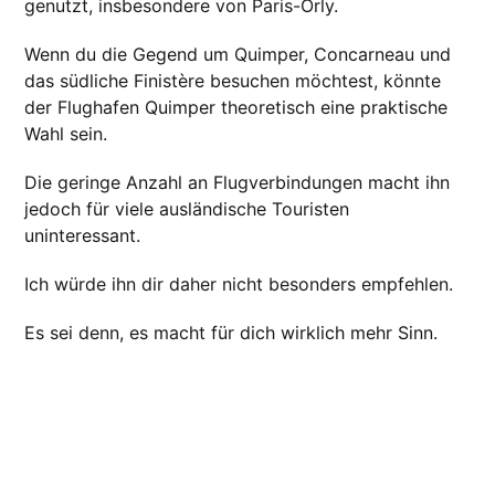
genutzt, insbesondere von Paris-Orly.
Wenn du die Gegend um Quimper, Concarneau und
das südliche Finistère besuchen möchtest, könnte
der Flughafen Quimper theoretisch eine praktische
Wahl sein.
Die geringe Anzahl an Flugverbindungen macht ihn
jedoch für viele ausländische Touristen
uninteressant.
Ich würde ihn dir daher nicht besonders empfehlen.
Es sei denn, es macht für dich wirklich mehr Sinn.