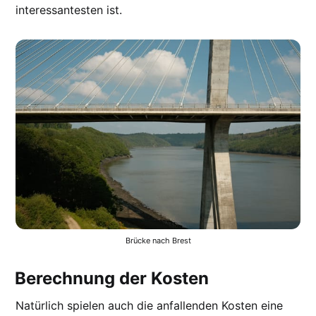
interessantesten ist.
Brücke nach Brest
Berechnung der Kosten
Natürlich spielen auch die anfallenden Kosten eine