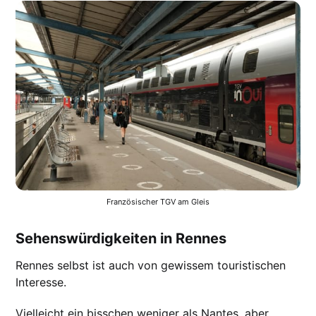
Französischer TGV am Gleis
Sehenswürdigkeiten in Rennes
Rennes selbst ist auch von gewissem touristischen
Interesse.
Vielleicht ein bisschen weniger als Nantes, aber