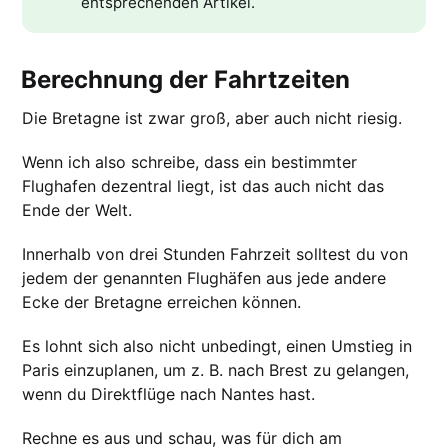
entsprechenden Artikel.
Berechnung der Fahrtzeiten
Die Bretagne ist zwar groß, aber auch nicht riesig.
Wenn ich also schreibe, dass ein bestimmter
Flughafen dezentral liegt, ist das auch nicht das
Ende der Welt.
Innerhalb von drei Stunden Fahrzeit solltest du von
jedem der genannten Flughäfen aus jede andere
Ecke der Bretagne erreichen können.
Es lohnt sich also nicht unbedingt, einen Umstieg in
Paris einzuplanen, um z. B. nach Brest zu gelangen,
wenn du Direktflüge nach Nantes hast.
Rechne es aus und schau, was für dich am