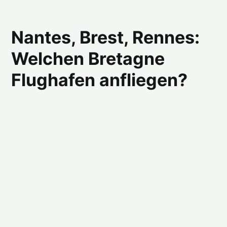
Nantes, Brest, Rennes:
Welchen Bretagne
Flughafen anfliegen?