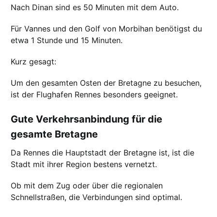
Nach Dinan sind es 50 Minuten mit dem Auto.
Für Vannes und den Golf von Morbihan benötigst du
etwa 1 Stunde und 15 Minuten.
Kurz gesagt:
Um den gesamten Osten der Bretagne zu besuchen,
ist der Flughafen Rennes besonders geeignet.
Gute Verkehrsanbindung für die
gesamte Bretagne
Da Rennes die Hauptstadt der Bretagne ist, ist die
Stadt mit ihrer Region bestens vernetzt.
Ob mit dem Zug oder über die regionalen
Schnellstraßen, die Verbindungen sind optimal.