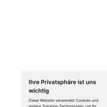
Ihre Privatsphäre ist uns
wichtig
Diese Website verwendet Cookies und
andere Tracking-Technologien, um Ihr