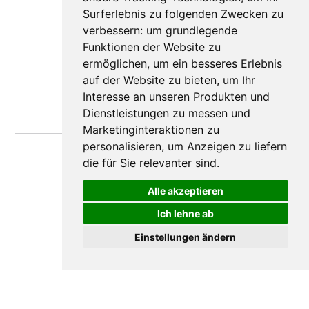
Surferlebnis zu folgenden Zwecken zu
verbessern:
um grundlegende
Funktionen der Website zu
ermöglichen
,
um ein besseres Erlebnis
auf der Website zu bieten
,
um Ihr
Interesse an unseren Produkten und
Dienstleistungen zu messen und
Marketinginteraktionen zu
personalisieren
,
um Anzeigen zu liefern
die für Sie relevanter sind
.
Alle akzeptieren
Ich lehne ab
Einstellungen ändern