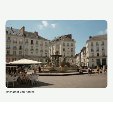
Innenstadt von Nantes