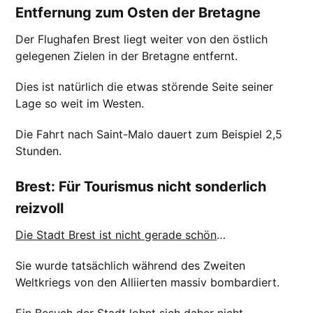
Entfernung zum Osten der Bretagne
Der Flughafen Brest liegt weiter von den östlich
gelegenen Zielen in der Bretagne entfernt.
Dies ist natürlich die etwas störende Seite seiner
Lage so weit im Westen.
Die Fahrt nach Saint-Malo dauert zum Beispiel 2,5
Stunden.
Brest: Für Tourismus nicht sonderlich
reizvoll
Die Stadt Brest ist nicht gerade schön
…
Sie wurde tatsächlich während des Zweiten
Weltkriegs von den Alliierten massiv bombardiert.
Ein Besuch der Stadt lohnt sich daher nicht