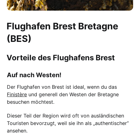
Flughafen Brest Bretagne
(BES)
Vorteile des Flughafens Brest
Auf nach Westen!
Der Flughafen von Brest ist ideal, wenn du das
Finistère
und generell den Westen der Bretagne
besuchen möchtest.
Dieser Teil der Region wird oft von ausländischen
Touristen bevorzugt, weil sie ihn als „authentischer“
ansehen.