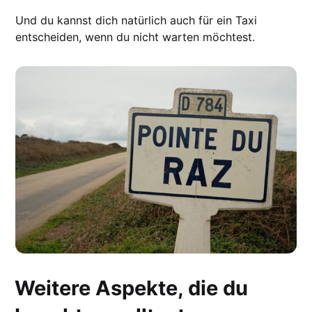
Und du kannst dich natürlich auch für ein Taxi
entscheiden, wenn du nicht warten möchtest.
Weitere Aspekte, die du