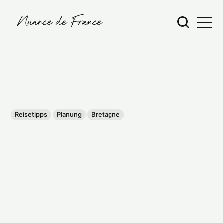
Reisetipps
Planung
Bretagne