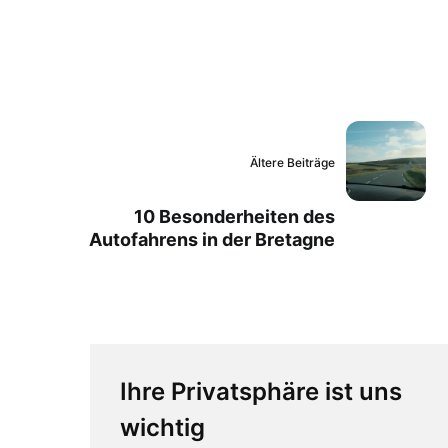
Ältere Beiträge
10 Besonderheiten des
Autofahrens in der Bretagne
Ihre Privatsphäre ist uns
wichtig