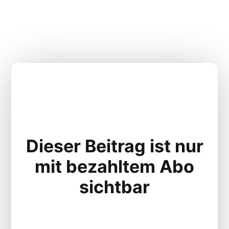
Dieser Beitrag ist nur
mit bezahltem Abo
sichtbar