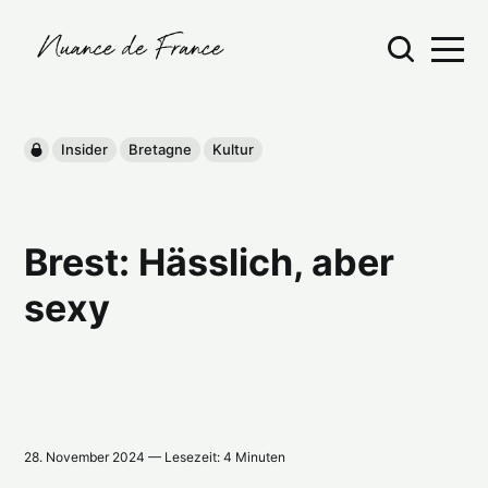
Insider
Bretagne
Kultur
Brest: Hässlich, aber
sexy
28. November 2024 — Lesezeit: 4 Minuten