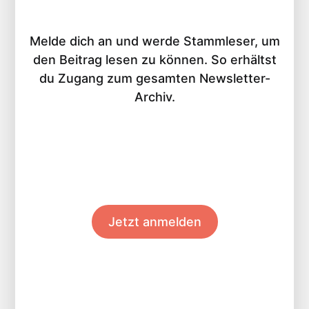
Melde dich an und werde Stammleser, um
den Beitrag lesen zu können. So erhältst
du Zugang zum gesamten Newsletter-
Archiv.
Jetzt anmelden