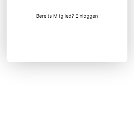
Bereits Mitglied?
Einloggen