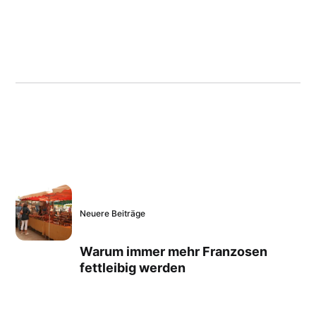
Neuere Beiträge
Warum immer mehr Franzosen
fettleibig werden