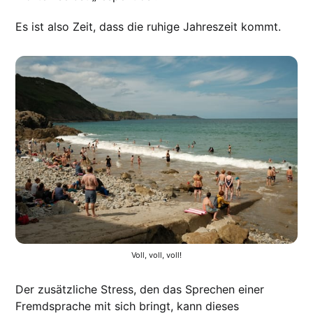
Es ist also Zeit, dass die ruhige Jahreszeit kommt.
Voll, voll, voll!
Der zusätzliche Stress, den das Sprechen einer
Fremdsprache mit sich bringt, kann dieses