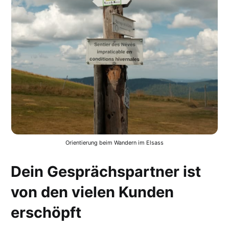
Orientierung beim Wandern im Elsass
Dein Gesprächspartner ist
von den vielen Kunden
erschöpft