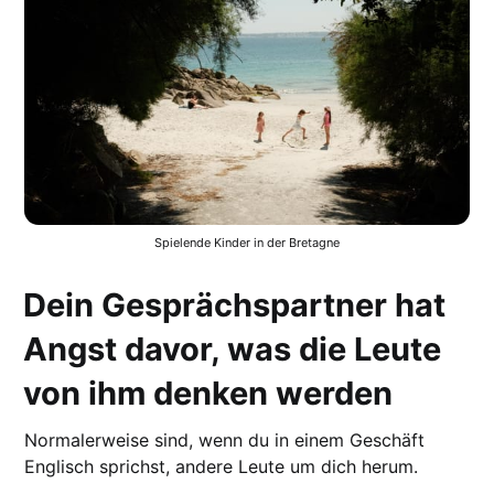
Spielende Kinder in der Bretagne
Dein Gesprächspartner hat
Angst davor, was die Leute
von ihm denken werden
Normalerweise sind, wenn du in einem Geschäft
Englisch sprichst, andere Leute um dich herum.