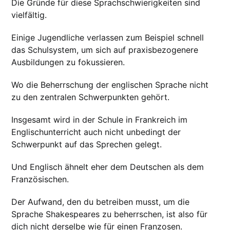
Die Gründe für diese Sprachschwierigkeiten sind
vielfältig.
Einige Jugendliche verlassen zum Beispiel schnell
das Schulsystem, um sich auf praxisbezogenere
Ausbildungen zu fokussieren.
Wo die Beherrschung der englischen Sprache nicht
zu den zentralen Schwerpunkten gehört.
Insgesamt wird in der Schule in Frankreich im
Englischunterricht auch nicht unbedingt der
Schwerpunkt auf das Sprechen gelegt.
Und Englisch ähnelt eher dem Deutschen als dem
Französischen.
Der Aufwand, den du betreiben musst, um die
Sprache Shakespeares zu beherrschen, ist also für
dich nicht derselbe wie für einen Franzosen.