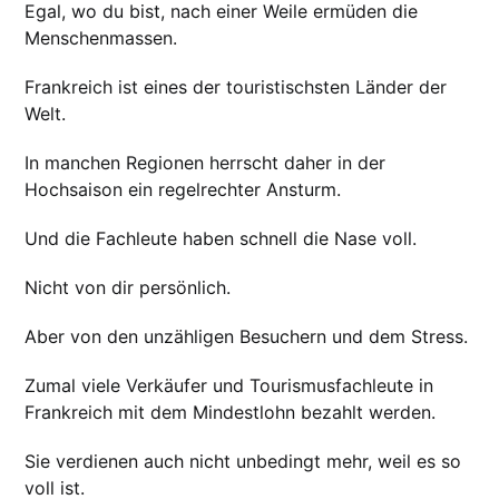
Egal, wo du bist, nach einer Weile ermüden die
Menschenmassen.
Frankreich ist eines der touristischsten Länder der
Welt.
In manchen Regionen herrscht daher in der
Hochsaison ein regelrechter Ansturm.
Und die Fachleute haben schnell die Nase voll.
Nicht von dir persönlich.
Aber von den unzähligen Besuchern und dem Stress.
Zumal viele Verkäufer und Tourismusfachleute in
Frankreich mit dem Mindestlohn bezahlt werden.
Sie verdienen auch nicht unbedingt mehr, weil es so
voll ist.