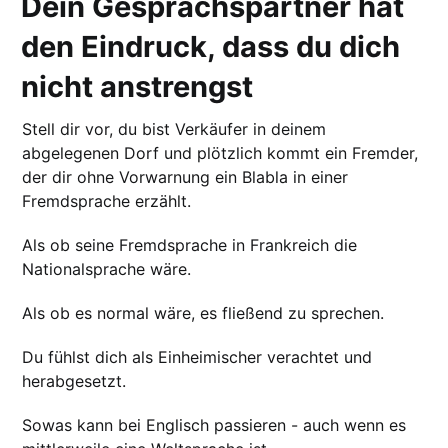
Dein Gesprächspartner hat
den Eindruck, dass du dich
nicht anstrengst
Stell dir vor, du bist Verkäufer in deinem
abgelegenen Dorf und plötzlich kommt ein Fremder,
der dir ohne Vorwarnung ein Blabla in einer
Fremdsprache erzählt.
Als ob seine Fremdsprache in Frankreich die
Nationalsprache wäre.
Als ob es normal wäre, es fließend zu sprechen.
Du fühlst dich als Einheimischer verachtet und
herabgesetzt.
Sowas kann bei Englisch passieren - auch wenn es