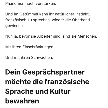
Phänomen noch verstärken.
Und im Getümmel kann ihr natürlicher Instinkt,
französisch zu sprechen, wieder die Oberhand
gewinnen.
Nun ja, bevor sie Arbeiter sind, sind sie Menschen.
Mit ihren Einschränkungen.
Und mit ihren Schwächen.
Dein Gesprächspartner
möchte die französische
Sprache und Kultur
bewahren