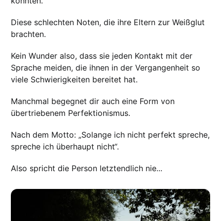
konnten.
Diese schlechten Noten, die ihre Eltern zur Weißglut
brachten.
Kein Wunder also, dass sie jeden Kontakt mit der
Sprache meiden, die ihnen in der Vergangenheit so
viele Schwierigkeiten bereitet hat.
Manchmal begegnet dir auch eine Form von
übertriebenem Perfektionismus.
Nach dem Motto: „Solange ich nicht perfekt spreche,
spreche ich überhaupt nicht“.
Also spricht die Person letztendlich nie...