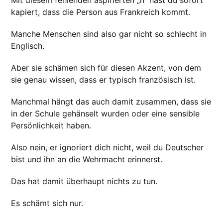
kapiert, dass die Person aus Frankreich kommt.
Manche Menschen sind also gar nicht so schlecht in
Englisch.
Aber sie schämen sich für diesen Akzent, von dem
sie genau wissen, dass er typisch französisch ist.
Manchmal hängt das auch damit zusammen, dass sie
in der Schule gehänselt wurden oder eine sensible
Persönlichkeit haben.
Also nein, er ignoriert dich nicht, weil du Deutscher
bist und ihn an die Wehrmacht erinnerst.
Das hat damit überhaupt nichts zu tun.
Es schämt sich nur.