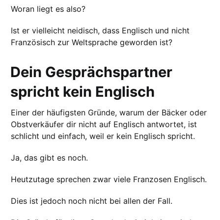
Woran liegt es also?
Ist er vielleicht neidisch, dass Englisch und nicht
Französisch zur Weltsprache geworden ist?
Dein Gesprächspartner
spricht kein Englisch
Einer der häufigsten Gründe, warum der Bäcker oder
Obstverkäufer dir nicht auf Englisch antwortet, ist
schlicht und einfach, weil er kein Englisch spricht.
Ja, das gibt es noch.
Heutzutage sprechen zwar viele Franzosen Englisch.
Dies ist jedoch noch nicht bei allen der Fall.