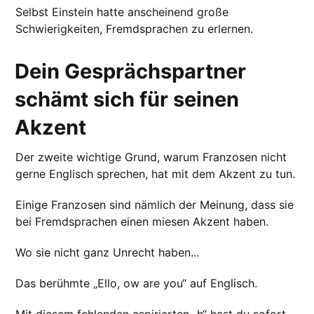
Selbst Einstein hatte anscheinend große
Schwierigkeiten, Fremdsprachen zu erlernen.
Dein Gesprächspartner
schämt sich für seinen
Akzent
Der zweite wichtige Grund, warum Franzosen nicht
gerne Englisch sprechen, hat mit dem Akzent zu tun.
Einige Franzosen sind nämlich der Meinung, dass sie
bei Fremdsprachen einen miesen Akzent haben.
Wo sie nicht ganz Unrecht haben...
Das berühmte „Ello, ow are you“ auf Englisch.
Mit diesem fehlenden aspirierten „h“ hast du sofort