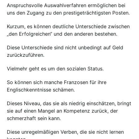
Anspruchsvolle Auswahlverfahren ermöglichen bei
uns den Zugang zu den prestigeträchtigsten Posten.
Kurzum, es können deutliche Unterschiede zwischen
„den Erfolgreichen“ und den anderen bestehen.
Diese Unterschiede sind nicht unbedingt auf Geld
zurückzuführen.
Vielmehr geht es um den sozialen Status.
So können sich manche Franzosen für ihre
Englischkenntnisse schämen.
Dieses Niveau, das sie als niedrig einschätzen, bringt
sie auf einen Mangel an Kompetenz zurück, der
schmerzhaft sein kann.
Diese unregelmäßigen Verben, die sie nicht lernen