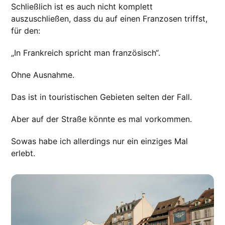
Schließlich ist es auch nicht komplett
auszuschließen, dass du auf einen Franzosen triffst,
für den:
„In Frankreich spricht man französisch“.
Ohne Ausnahme.
Das ist in touristischen Gebieten selten der Fall.
Aber auf der Straße könnte es mal vorkommen.
Sowas habe ich allerdings nur ein einziges Mal
erlebt.