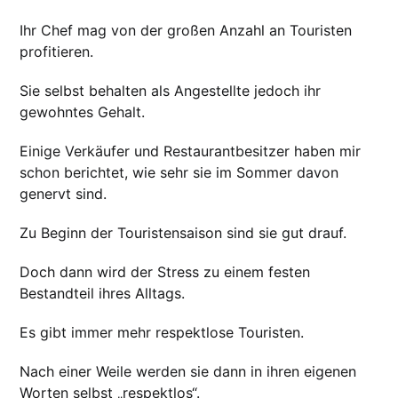
Ihr Chef mag von der großen Anzahl an Touristen
profitieren.
Sie selbst behalten als Angestellte jedoch ihr
gewohntes Gehalt.
Einige Verkäufer und Restaurantbesitzer haben mir
schon berichtet, wie sehr sie im Sommer davon
genervt sind.
Zu Beginn der Touristensaison sind sie gut drauf.
Doch dann wird der Stress zu einem festen
Bestandteil ihres Alltags.
Es gibt immer mehr respektlose Touristen.
Nach einer Weile werden sie dann in ihren eigenen
Worten selbst „respektlos“.