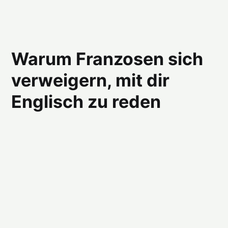
Warum Franzosen sich
verweigern, mit dir
Englisch zu reden