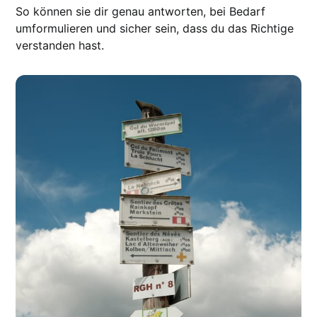
So können sie dir genau antworten, bei Bedarf
umformulieren und sicher sein, dass du das Richtige
verstanden hast.