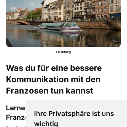
Straßburg
Was du für eine bessere
Kommunikation mit den
Franzosen tun kannst
Lerne ein paar Wörter auf
Ihre Privatsphäre ist uns
Französisch
wichtig