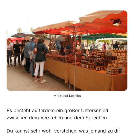
Markt auf Korsika
Es besteht außerdem ein großer Unterschied
zwischen dem Verstehen und dem Sprechen.
Du kannst sehr wohl verstehen, was jemand zu dir