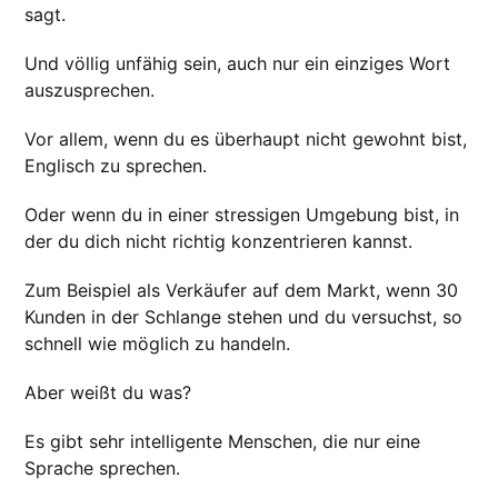
sagt.
Und völlig unfähig sein, auch nur ein einziges Wort
auszusprechen.
Vor allem, wenn du es überhaupt nicht gewohnt bist,
Englisch zu sprechen.
Oder wenn du in einer stressigen Umgebung bist, in
der du dich nicht richtig konzentrieren kannst.
Zum Beispiel als Verkäufer auf dem Markt, wenn 30
Kunden in der Schlange stehen und du versuchst, so
schnell wie möglich zu handeln.
Aber weißt du was?
Es gibt sehr intelligente Menschen, die nur eine
Sprache sprechen.