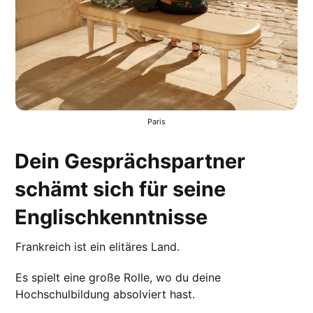
Paris
Dein Gesprächspartner
schämt sich für seine
Englischkenntnisse
Frankreich ist ein elitäres Land.
Es spielt eine große Rolle, wo du deine
Hochschulbildung absolviert hast.