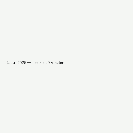
4. Juli 2025 — Lesezeit: 9 Minuten