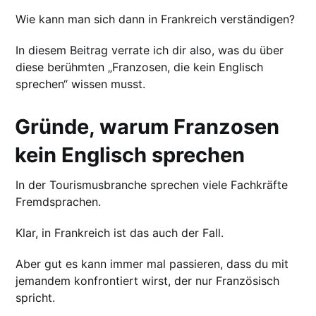
Wie kann man sich dann in Frankreich verständigen?
In diesem Beitrag verrate ich dir also, was du über
diese berühmten „Franzosen, die kein Englisch
sprechen“ wissen musst.
Gründe, warum Franzosen
kein Englisch sprechen
In der Tourismusbranche sprechen viele Fachkräfte
Fremdsprachen.
Klar, in Frankreich ist das auch der Fall.
Aber gut es kann immer mal passieren, dass du mit
jemandem konfrontiert wirst, der nur Französisch
spricht.