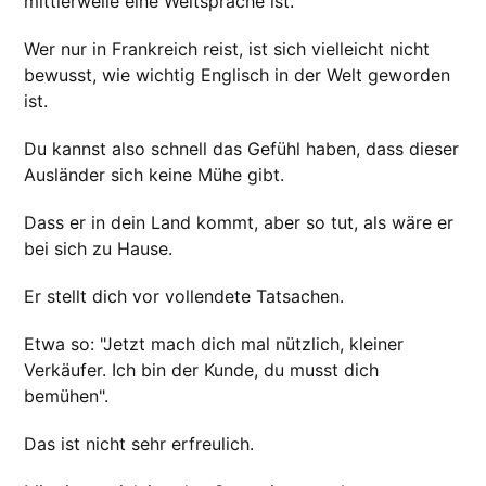
mittlerweile eine Weltsprache ist.
Wer nur in Frankreich reist, ist sich vielleicht nicht
bewusst, wie wichtig Englisch in der Welt geworden
ist.
Du kannst also schnell das Gefühl haben, dass dieser
Ausländer sich keine Mühe gibt.
Dass er in dein Land kommt, aber so tut, als wäre er
bei sich zu Hause.
Er stellt dich vor vollendete Tatsachen.
Etwa so: "Jetzt mach dich mal nützlich, kleiner
Verkäufer. Ich bin der Kunde, du musst dich
bemühen".
Das ist nicht sehr erfreulich.