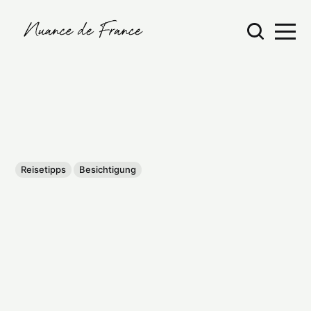
Reisetipps
Besichtigung