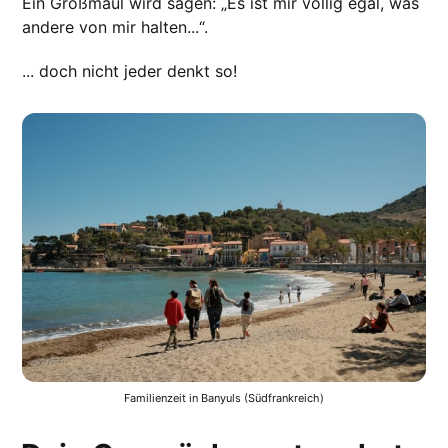
Ein Großmaul wird sagen: „Es ist mir völlig egal, was
andere von mir halten...“.
... doch nicht jeder denkt so!
Familienzeit in Banyuls (Südfrankreich)