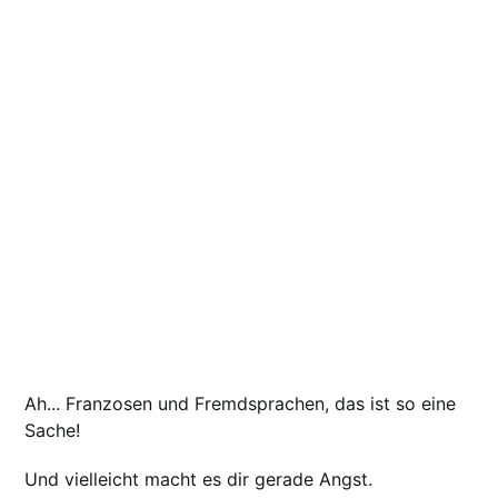
Ah... Franzosen und Fremdsprachen, das ist so eine
Sache!
Und vielleicht macht es dir gerade Angst.