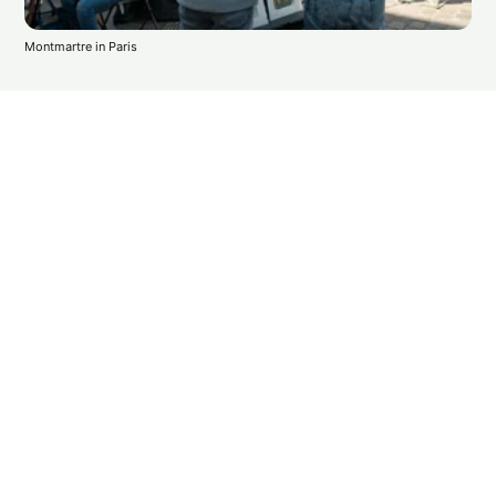
Montmartre in Paris