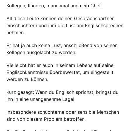
Kollegen, Kunden, manchmal auch ein Chef.
All diese Leute können deinen Gesprächspartner
einschüchtern und ihm die Lust am Englischsprechen
nehmen.
Er hat ja auch keine Lust, anschließend von seinen
Kollegen ausgelacht zu werden.
Vielleicht hat er auch in seinem Lebenslauf seine
Englischkenntnisse überbewertet, um eingestellt
werden zu können.
Kurz gesagt: Wenn du Englisch sprichst, bringst du
ihn in eine unangenehme Lage!
Insbesondere schüchterne oder sensible Menschen
sind von diesem Problem betroffen.