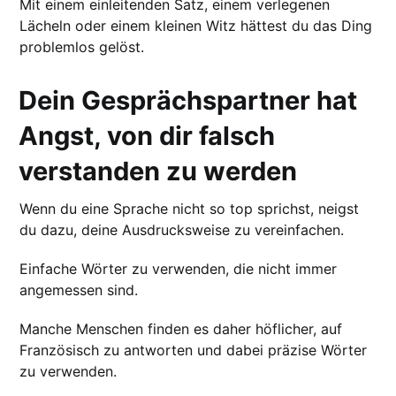
Mit einem einleitenden Satz, einem verlegenen
Lächeln oder einem kleinen Witz hättest du das Ding
problemlos gelöst.
Dein Gesprächspartner hat
Angst, von dir falsch
verstanden zu werden
Wenn du eine Sprache nicht so top sprichst, neigst
du dazu, deine Ausdrucksweise zu vereinfachen.
Einfache Wörter zu verwenden, die nicht immer
angemessen sind.
Manche Menschen finden es daher höflicher, auf
Französisch zu antworten und dabei präzise Wörter
zu verwenden.