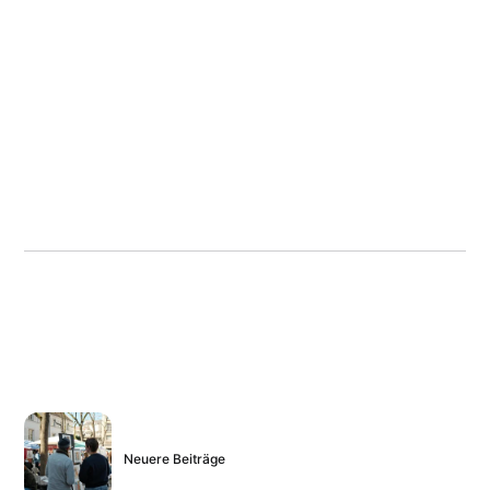
Neuere Beiträge