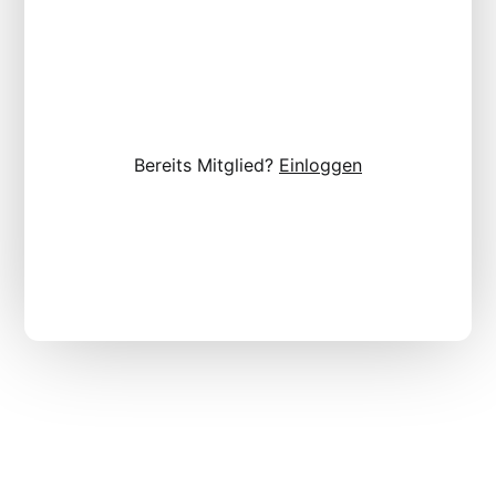
Bereits Mitglied?
Einloggen