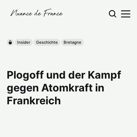
Insider
Geschichte
Bretagne
Plogoff und der Kampf
gegen Atomkraft in
Frankreich