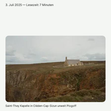
3. Juli 2025 — Lesezeit: 7 Minuten
Saint-They Kapelle in Cléden-Cap-Sizun unweit Plogoff