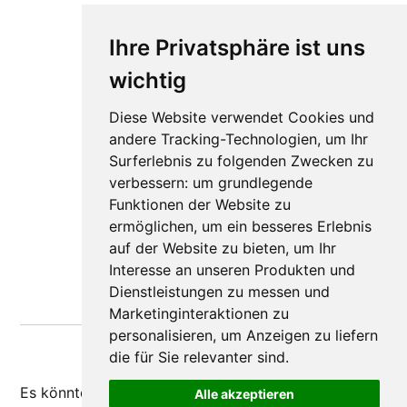
Ihre Privatsphäre ist uns
wichtig
Diese Website verwendet Cookies und
andere Tracking-Technologien, um Ihr
Surferlebnis zu folgenden Zwecken zu
verbessern:
um grundlegende
Funktionen der Website zu
ermöglichen
,
um ein besseres Erlebnis
auf der Website zu bieten
,
um Ihr
Interesse an unseren Produkten und
Dienstleistungen zu messen und
Marketinginteraktionen zu
personalisieren
,
um Anzeigen zu liefern
die für Sie relevanter sind
.
Es könnte dir auch
gefallen
Alle akzeptieren