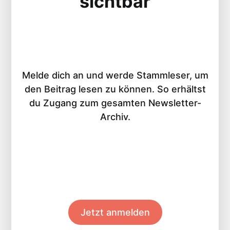
sichtbar
Melde dich an und werde Stammleser, um
den Beitrag lesen zu können. So erhältst
du Zugang zum gesamten Newsletter-
Archiv.
Jetzt anmelden