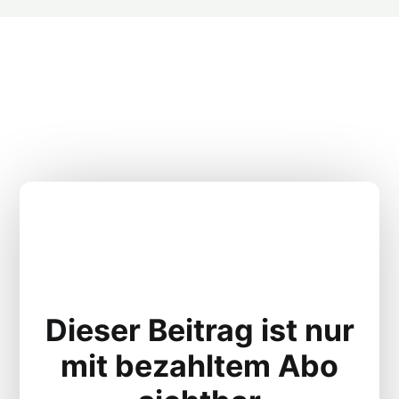
Dieser Beitrag ist nur
mit bezahltem Abo