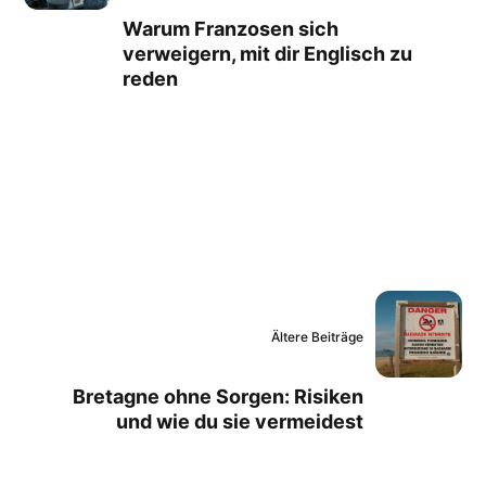
Warum Franzosen sich
verweigern, mit dir Englisch zu
reden
Ältere Beiträge
Bretagne ohne Sorgen: Risiken
und wie du sie vermeidest