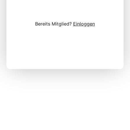
Bereits Mitglied?
Einloggen