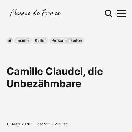
Insider
Kultur
Persönlichkeiten
Camille Claudel, die
Unbezähmbare
12. März 2026 — Lesezeit: 9 Minuten