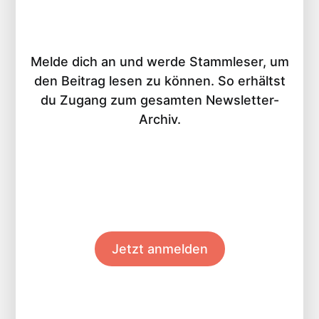
Melde dich an und werde Stammleser, um
den Beitrag lesen zu können. So erhältst
du Zugang zum gesamten Newsletter-
Archiv.
Jetzt anmelden