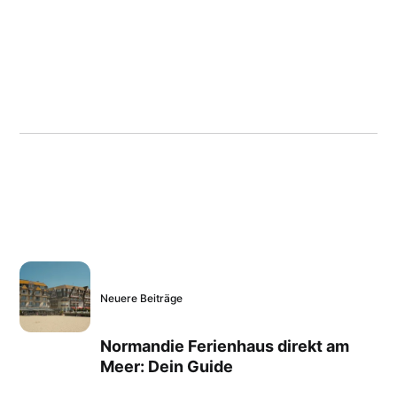
Neuere Beiträge
Normandie Ferienhaus direkt am
Meer: Dein Guide