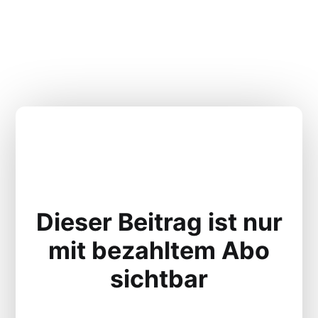
Dieser Beitrag ist nur
mit bezahltem Abo
sichtbar