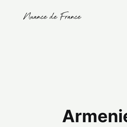
Armenie