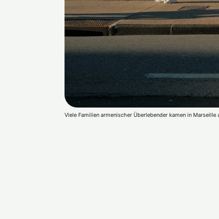
Viele Familien armenischer Überlebender kamen in Marseille 