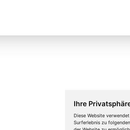
Ihre Privatsphäre
Diese Website verwendet 
Surferlebnis zu folgende
der Website zu ermöglic