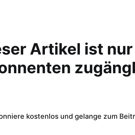
ser Artikel ist nur
onnenten zugängl
onniere kostenlos und gelange zum Beitr