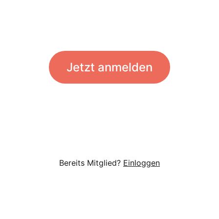
Jetzt anmelden
Bereits Mitglied?
Einloggen