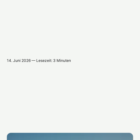
14. Juni 2026 — Lesezeit: 3 Minuten