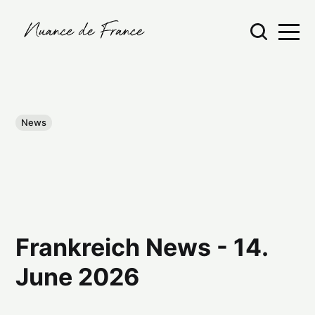
News
Frankreich News - 14.
June 2026