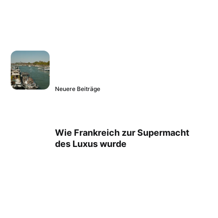
Neuere Beiträge
Wie Frankreich zur Supermacht
des Luxus wurde