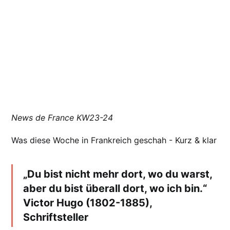
News de France KW23-24
Was diese Woche in Frankreich geschah - Kurz & klar
„Du bist nicht mehr dort, wo du warst,
aber du bist überall dort, wo ich bin.“
Victor Hugo (1802-1885),
Schriftsteller