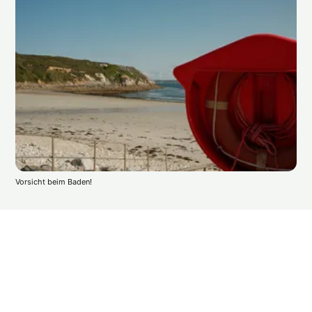
Vorsicht beim Baden!