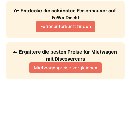
🏡 
Entdecke die schönsten Ferienhäuser auf 
FeWo Direkt
Ferienunterkunft finden
🚗 
Ergattere die besten Preise für Mietwagen 
mit Discovercars
Mietwagenpreise vergleichen