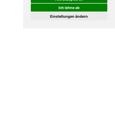
Ich lehne ab
Einstellungen ändern