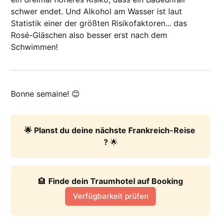
schwer endet. Und Alkohol am Wasser ist laut
Statistik einer der größten Risikofaktoren... das
Rosé-Gläschen also besser erst nach dem
Schwimmen!
Bonne semaine! 😊
🌟 Planst du deine nächste Frankreich-Reise 
? 
🌟
🏨 
Finde dein Traumhotel auf Booking
Verfügbarkeit prüfen