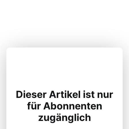
Dieser Artikel ist nur
für Abonnenten
zugänglich