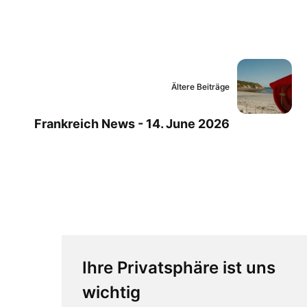
Ältere Beiträge
Frankreich News - 14. June 2026
Ihre Privatsphäre ist uns
wichtig