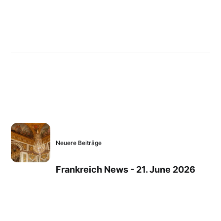
Neuere Beiträge
Frankreich News - 21. June 2026