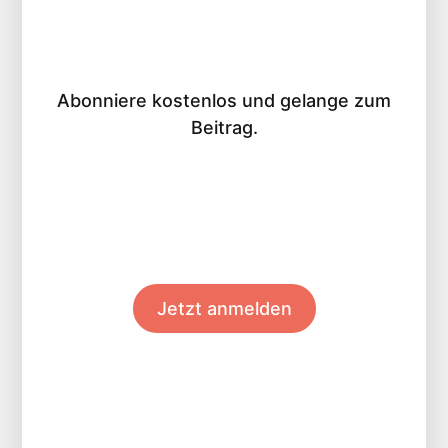
Abonniere kostenlos und gelange zum
Beitrag.
Jetzt anmelden