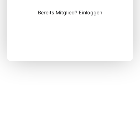
Bereits Mitglied?
Einloggen