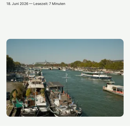
18. Juni 2026 — Lesezeit: 7 Minuten