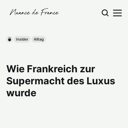
Insider
Alltag
Wie Frankreich zur
Supermacht des Luxus
wurde