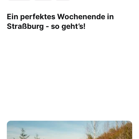
Ein perfektes Wochenende in
Straßburg - so geht’s!