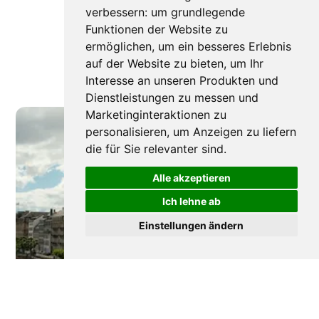
verbessern:
um grundlegende
Funktionen der Website zu
ermöglichen
,
um ein besseres Erlebnis
auf der Website zu bieten
,
um Ihr
Interesse an unseren Produkten und
Dienstleistungen zu messen und
Marketinginteraktionen zu
personalisieren
,
um Anzeigen zu liefern
die für Sie relevanter sind
.
Alle akzeptieren
Ich lehne ab
Einstellungen ändern