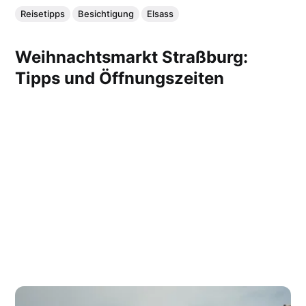
Reisetipps
Besichtigung
Elsass
Weihnachtsmarkt Straßburg:
Tipps und Öffnungszeiten