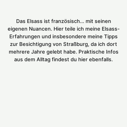
Das Elsass ist französisch... mit seinen
eigenen Nuancen. Hier teile ich meine Elsass-
Erfahrungen und insbesondere meine Tipps
zur Besichtigung von Straßburg, da ich dort
mehrere Jahre gelebt habe. Praktische Infos
aus dem Alltag findest du hier ebenfalls.