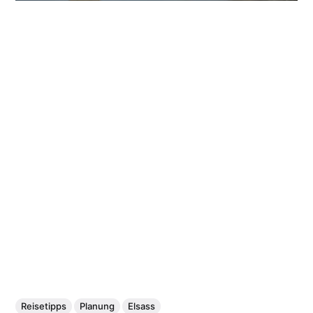
Reisetipps
Planung
Elsass