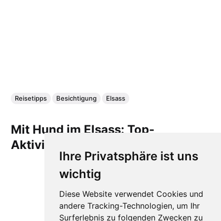
Reisetipps
Besichtigung
Elsass
Mit Hund im Elsass: Top-
Aktivitäten & Tipps
Ihre Privatsphäre ist uns
wichtig
Diese Website verwendet Cookies und
andere Tracking-Technologien, um Ihr
Surferlebnis zu folgenden Zwecken zu