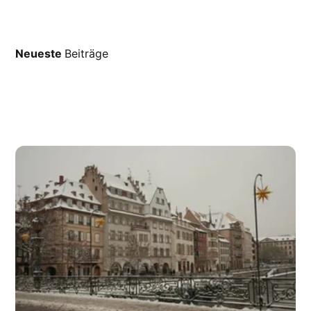
Neueste
Beiträge