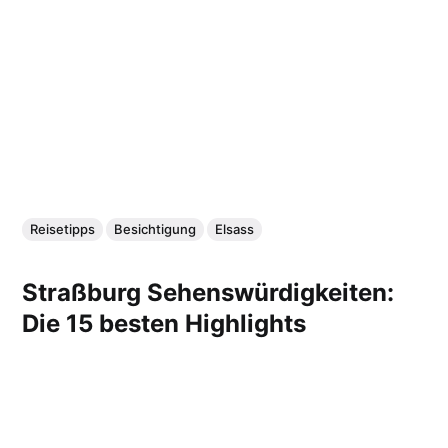
Reisetipps
Besichtigung
Elsass
Straßburg Sehenswürdigkeiten:
Die 15 besten Highlights