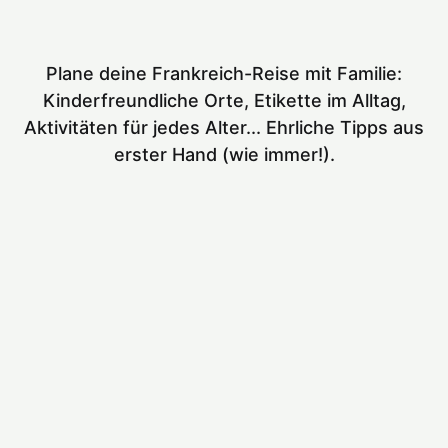
Plane deine Frankreich-Reise mit Familie:
Kinderfreundliche Orte, Etikette im Alltag,
Aktivitäten für jedes Alter... Ehrliche Tipps aus
erster Hand (wie immer!).