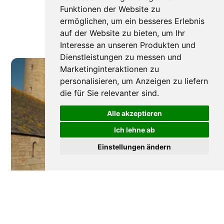
Funktionen der Website zu
ermöglichen
,
um ein besseres Erlebnis
auf der Website zu bieten
,
um Ihr
Interesse an unseren Produkten und
Dienstleistungen zu messen und
Marketinginteraktionen zu
personalisieren
,
um Anzeigen zu liefern
die für Sie relevanter sind
.
Alle akzeptieren
Ich lehne ab
Einstellungen ändern