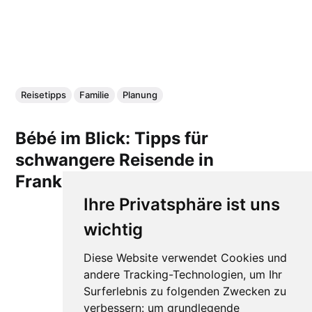
Reisetipps
Familie
Planung
Bébé im Blick: Tipps für
schwangere Reisende in
Frankreich
Ihre Privatsphäre ist uns
wichtig
Diese Website verwendet Cookies und
andere Tracking-Technologien, um Ihr
Surferlebnis zu folgenden Zwecken zu
verbessern:
um grundlegende