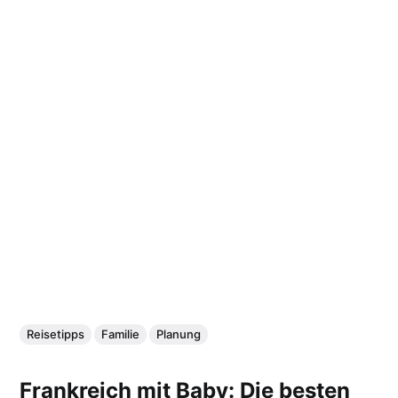
Reisetipps
Familie
Planung
Frankreich mit Baby: Die besten