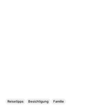
Reisetipps
Besichtigung
Familie