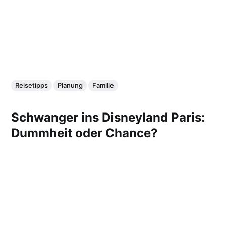
Reisetipps
Planung
Familie
Schwanger ins Disneyland Paris:
Dummheit oder Chance?