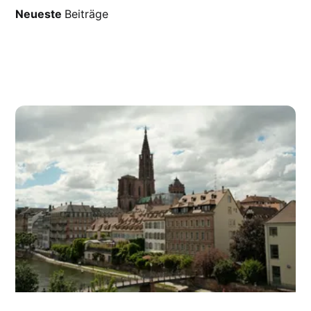
Neueste
Beiträge