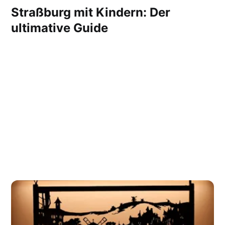
Straßburg mit Kindern: Der
ultimative Guide