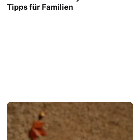
Tipps für Familien