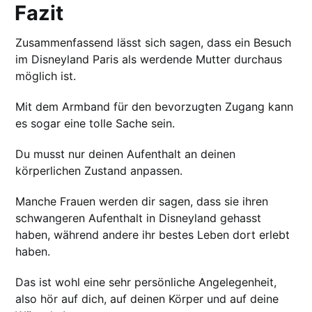
Fazit
Zusammenfassend lässt sich sagen, dass ein Besuch
im Disneyland Paris als werdende Mutter durchaus
möglich ist.
Mit dem Armband für den bevorzugten Zugang kann
es sogar eine tolle Sache sein.
Du musst nur deinen Aufenthalt an deinen
körperlichen Zustand anpassen.
Manche Frauen werden dir sagen, dass sie ihren
schwangeren Aufenthalt in Disneyland gehasst
haben, während andere ihr bestes Leben dort erlebt
haben.
Das ist wohl eine sehr persönliche Angelegenheit,
also hör auf dich, auf deinen Körper und auf deine