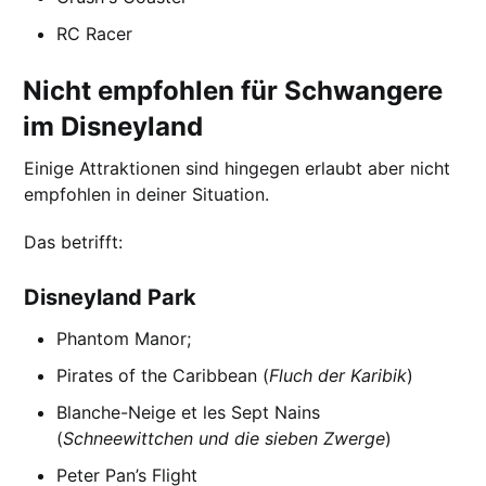
RC Racer
Nicht empfohlen für Schwangere
im Disneyland
Einige Attraktionen sind hingegen erlaubt aber nicht
empfohlen in deiner Situation.
Das betrifft:
Disneyland Park
Phantom Manor;
Pirates of the Caribbean (
Fluch der Karibik
)
Blanche-Neige et les Sept Nains
(
Schneewittchen und die sieben Zwerge
)
Peter Pan’s Flight