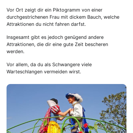
Vor Ort zeigt dir ein Piktogramm von einer
durchgestrichenen Frau mit dickem Bauch, welche
Attraktionen du nicht fahren darfst.
Insgesamt gibt es jedoch genügend andere
Attraktionen, die dir eine gute Zeit bescheren
werden.
Vor allem, da du als Schwangere viele
Warteschlangen vermeiden wirst.