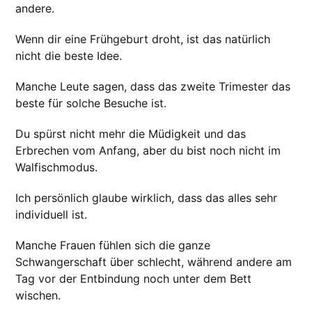
andere.
Wenn dir eine Frühgeburt droht, ist das natürlich
nicht die beste Idee.
Manche Leute sagen, dass das zweite Trimester das
beste für solche Besuche ist.
Du spürst nicht mehr die Müdigkeit und das
Erbrechen vom Anfang, aber du bist noch nicht im
Walfischmodus.
Ich persönlich glaube wirklich, dass das alles sehr
individuell ist.
Manche Frauen fühlen sich die ganze
Schwangerschaft über schlecht, während andere am
Tag vor der Entbindung noch unter dem Bett
wischen.