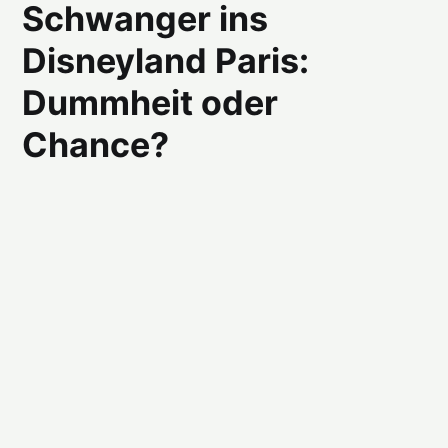
Schwanger ins
Disneyland Paris:
Dummheit oder
Chance?