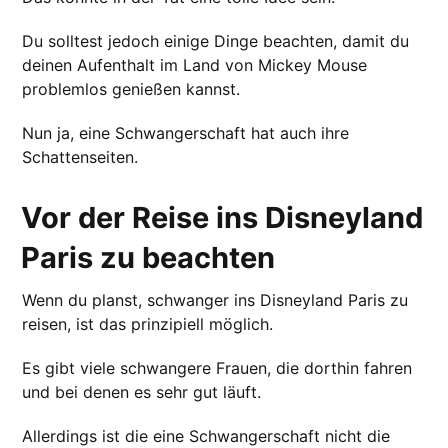
Du solltest jedoch einige Dinge beachten, damit du
deinen Aufenthalt im Land von Mickey Mouse
problemlos genießen kannst.
Nun ja, eine Schwangerschaft hat auch ihre
Schattenseiten.
Vor der Reise ins Disneyland
Paris zu beachten
Wenn du planst, schwanger ins Disneyland Paris zu
reisen, ist das prinzipiell möglich.
Es gibt viele schwangere Frauen, die dorthin fahren
und bei denen es sehr gut läuft.
Allerdings ist die eine Schwangerschaft nicht die