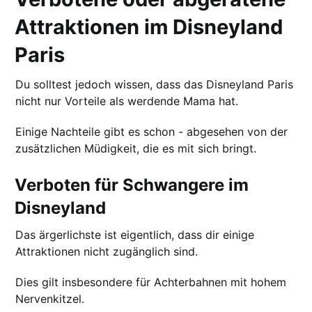
Attraktionen im Disneyland
Paris
Du solltest jedoch wissen, dass das Disneyland Paris
nicht nur Vorteile als werdende Mama hat.
Einige Nachteile gibt es schon - abgesehen von der
zusätzlichen Müdigkeit, die es mit sich bringt.
Verboten für Schwangere im
Disneyland
Das ärgerlichste ist eigentlich, dass dir einige
Attraktionen nicht zugänglich sind.
Dies gilt insbesondere für Achterbahnen mit hohem
Nervenkitzel.