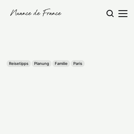
Reisetipps
Planung
Familie
Paris