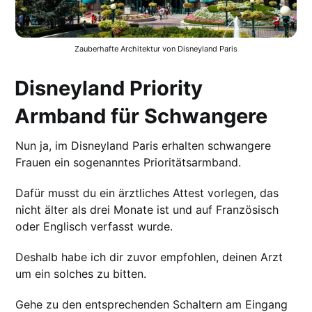
Zauberhafte Architektur von Disneyland Paris
Disneyland Priority
Armband für Schwangere
Nun ja, im Disneyland Paris erhalten schwangere
Frauen ein sogenanntes Prioritätsarmband.
Dafür musst du ein ärztliches Attest vorlegen, das
nicht älter als drei Monate ist und auf Französisch
oder Englisch verfasst wurde.
Deshalb habe ich dir zuvor empfohlen, deinen Arzt
um ein solches zu bitten.
Gehe zu den entsprechenden Schaltern am Eingang