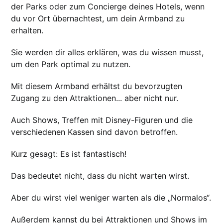
der Parks oder zum Concierge deines Hotels, wenn
du vor Ort übernachtest, um dein Armband zu
erhalten.
Sie werden dir alles erklären, was du wissen musst,
um den Park optimal zu nutzen.
Mit diesem Armband erhältst du bevorzugten
Zugang zu den Attraktionen... aber nicht nur.
Auch Shows, Treffen mit Disney-Figuren und die
verschiedenen Kassen sind davon betroffen.
Kurz gesagt: Es ist fantastisch!
Das bedeutet nicht, dass du nicht warten wirst.
Aber du wirst viel weniger warten als die „Normalos“.
Außerdem kannst du bei Attraktionen und Shows im