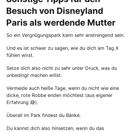
Besuch von Disneyland
Paris als werdende Mutter
So ein Vergnügungspark kann sehr anstrengend sein.
Und es ist schwer zu sagen, wie du dich am Tag X
fühlen wirst.
Setze dich also nicht zu sehr unter Druck, was du
unbedingt machen willst.
Vermeide auch heiße Tage, wenn du nicht wie eine
dicke, rote Robbe enden möchtest (aus eigener
Erfahrung 😅).
Überall im Park findest du Bänke.
Du kannst dich also hinsetzen, wenn du das