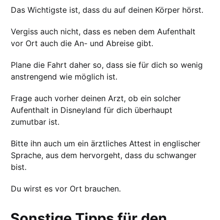
Das Wichtigste ist, dass du auf deinen Körper hörst.
Vergiss auch nicht, dass es neben dem Aufenthalt
vor Ort auch die An- und Abreise gibt.
Plane die Fahrt daher so, dass sie für dich so wenig
anstrengend wie möglich ist.
Frage auch vorher deinen Arzt, ob ein solcher
Aufenthalt in Disneyland für dich überhaupt
zumutbar ist.
Bitte ihn auch um ein ärztliches Attest in englischer
Sprache, aus dem hervorgeht, dass du schwanger
bist.
Du wirst es vor Ort brauchen.
Sonstige Tipps für den