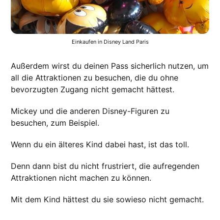
Einkaufen in Disney Land Paris
Außerdem wirst du deinen Pass sicherlich nutzen, um
all die Attraktionen zu besuchen, die du ohne
bevorzugten Zugang nicht gemacht hättest.
Mickey und die anderen Disney-Figuren zu
besuchen, zum Beispiel.
Wenn du ein älteres Kind dabei hast, ist das toll.
Denn dann bist du nicht frustriert, die aufregenden
Attraktionen nicht machen zu können.
Mit dem Kind hättest du sie sowieso nicht gemacht.