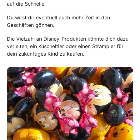
auf die Schnelle.
Du wirst dir eventuell auch mehr Zeit in den
Geschäften gönnen.
Die Vielzahl an Disney-Produkten könnte dich dazu
verleiten, ein Kuscheltier oder einen Strampler für
dein zukünftiges Kind zu kaufen.