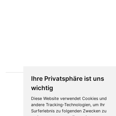
Ihre Privatsphäre ist uns
wichtig
Diese Website verwendet Cookies und
andere Tracking-Technologien, um Ihr
Surferlebnis zu folgenden Zwecken zu