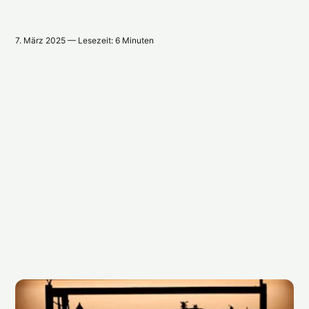
7. März 2025 — Lesezeit: 6 Minuten