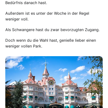
Bedürfnis danach hast.
Außerdem ist es unter der Woche in der Regel
weniger voll.
Als Schwangere hast du zwar bevorzugten Zugang.
Doch wenn du die Wahl hast, genieße lieber einen
weniger vollen Park.