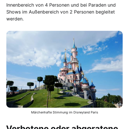
Innenbereich von 4 Personen und bei Paraden und
Shows im Außenbereich von 2 Personen begleitet
werden.
Märchenhafte Stimmung im Disneyland Paris
Verbotene oder abgeratene