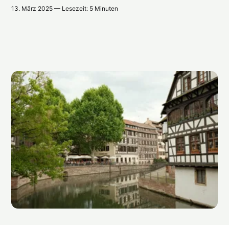
13. März 2025 — Lesezeit: 5 Minuten