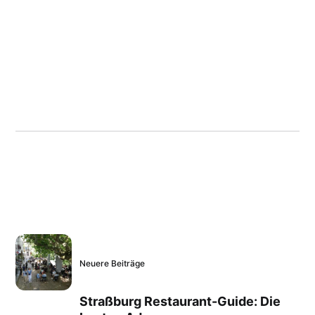
Neuere Beiträge
Straßburg Restaurant-Guide: Die