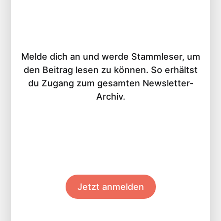
Melde dich an und werde Stammleser, um
den Beitrag lesen zu können. So erhältst
du Zugang zum gesamten Newsletter-
Archiv.
Jetzt anmelden