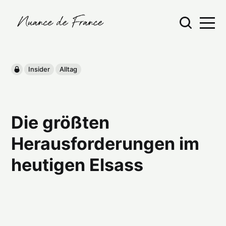
Insider
Alltag
Die größten
Herausforderungen im
heutigen Elsass