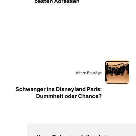
besten Adressen
Ältere Beiträge
Schwanger ins Disneyland Paris:
Dummheit oder Chance?