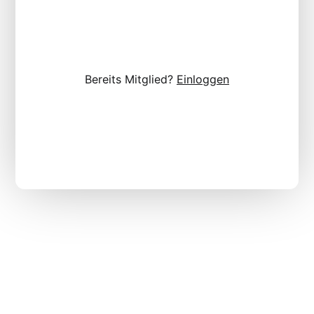
Bereits Mitglied?
Einloggen