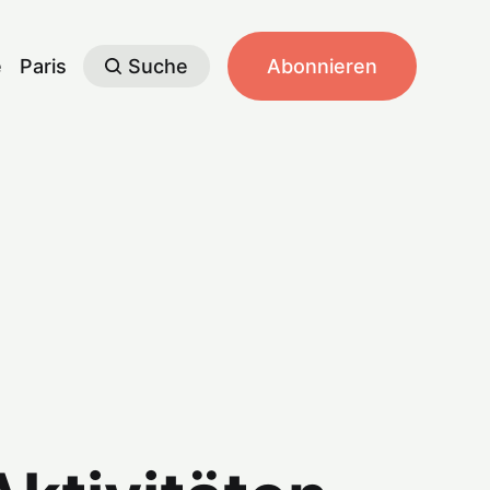
e
Paris
Suche
Abonnieren