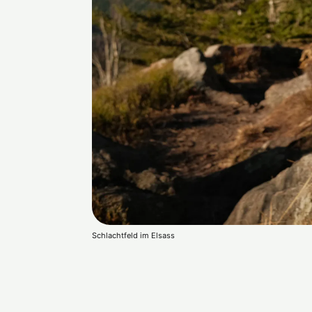
Schlachtfeld im Elsass