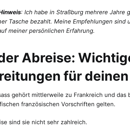
Hinweis
: Ich habe in Straßburg mehrere Jahre 
ener Tasche bezahlt. Meine Empfehlungen sind
auf meiner persönlichen Erfahrung.
 der Abreise: Wichtig
reitungen für deine
sass gehört mittlerweile zu Frankreich und das 
fischen französischen Vorschriften gelten.
se sind sie nicht sehr zahlreich.