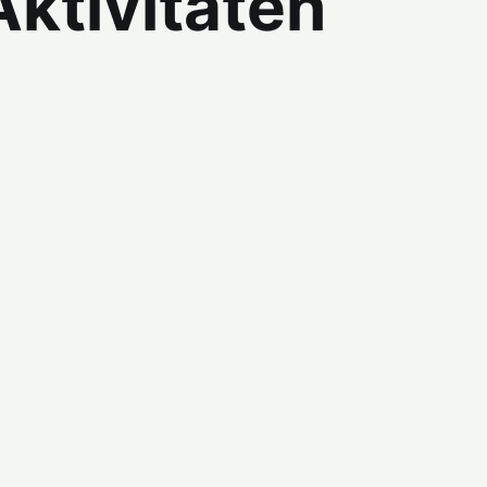
Aktivitäten