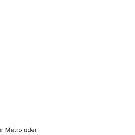
er Metro oder