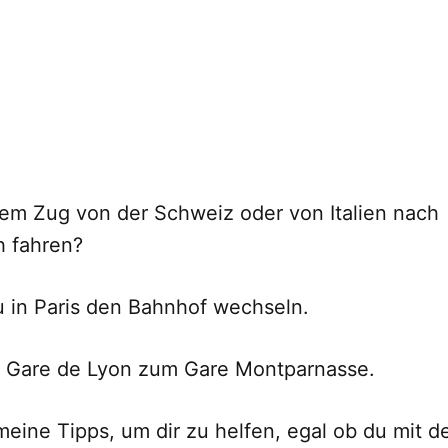
 dem Zug von der Schweiz oder von Italien nach
h fahren?
 in Paris den Bahnhof wechseln.
 Gare de Lyon zum Gare Montparnasse.
 meine Tipps, um dir zu helfen, egal ob du mit d