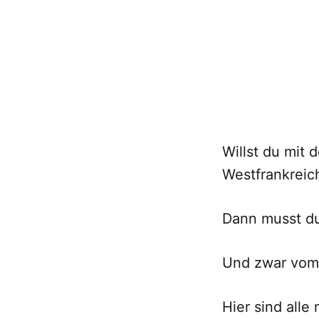
Willst du mit
Westfrankreic
Dann musst du
Und zwar vom
Hier sind alle