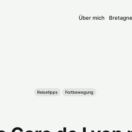
Über mich
Bretagn
Reisetipps
Fortbewegung