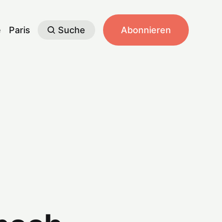
e
Paris
Suche
Abonnieren