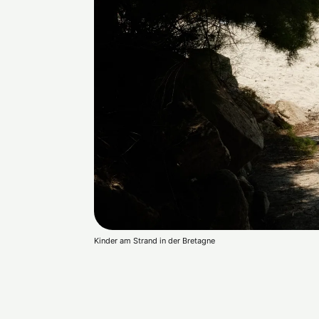
Kinder am Strand in der Bretagne