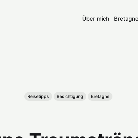
Über mich
Bretagn
Reisetipps
Besichtigung
Bretagne