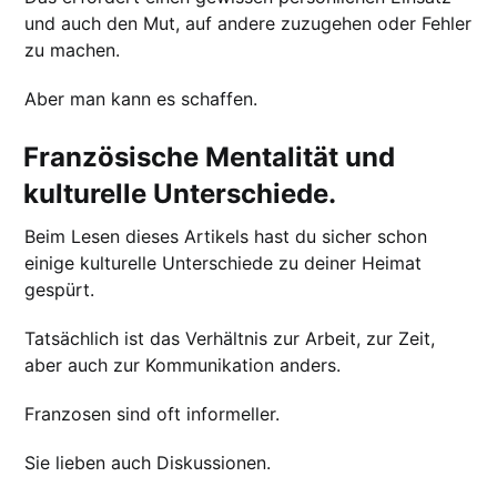
und auch den Mut, auf andere zuzugehen oder Fehler
zu machen.
Aber man kann es schaffen.
Französische Mentalität und
kulturelle Unterschiede.
Beim Lesen dieses Artikels hast du sicher schon
einige kulturelle Unterschiede zu deiner Heimat
gespürt.
Tatsächlich ist das Verhältnis zur Arbeit, zur Zeit,
aber auch zur Kommunikation anders.
Franzosen sind oft informeller.
Sie lieben auch Diskussionen.