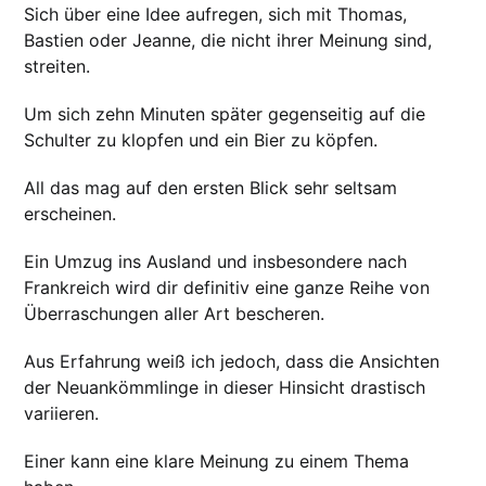
Sich über eine Idee aufregen, sich mit Thomas,
Bastien oder Jeanne, die nicht ihrer Meinung sind,
streiten.
Um sich zehn Minuten später gegenseitig auf die
Schulter zu klopfen und ein Bier zu köpfen.
All das mag auf den ersten Blick sehr seltsam
erscheinen.
Ein Umzug ins Ausland und insbesondere nach
Frankreich wird dir definitiv eine ganze Reihe von
Überraschungen aller Art bescheren.
Aus Erfahrung weiß ich jedoch, dass die Ansichten
der Neuankömmlinge in dieser Hinsicht drastisch
variieren.
Einer kann eine klare Meinung zu einem Thema