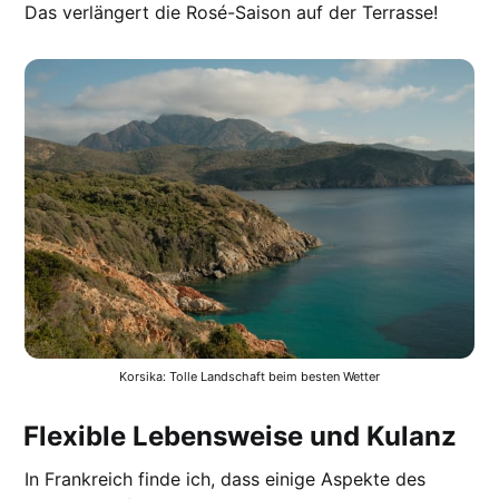
Das verlängert die Rosé-Saison auf der Terrasse!
Korsika: Tolle Landschaft beim besten Wetter
Flexible Lebensweise und Kulanz
In Frankreich finde ich, dass einige Aspekte des