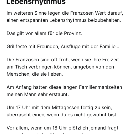
Lebensrhythmus
Im weiteren Sinne legen die Franzosen Wert darauf,
einen entspannten Lebensrhythmus beizubehalten.
Das gilt vor allem für die Provinz.
Grillfeste mit Freunden, Ausflüge mit der Familie...
Die Franzosen sind oft froh, wenn sie ihre Freizeit
am Tisch verbringen können, umgeben von den
Menschen, die sie lieben.
Am Anfang hatten diese langen Familienmahlzeiten
meinen Mann sehr erstaunt.
Um 17 Uhr mit dem Mittagessen fertig zu sein,
überrascht einen, wenn du es nicht gewohnt bist.
Vor allem, wenn um 18 Uhr plötzlich jemand fragt,