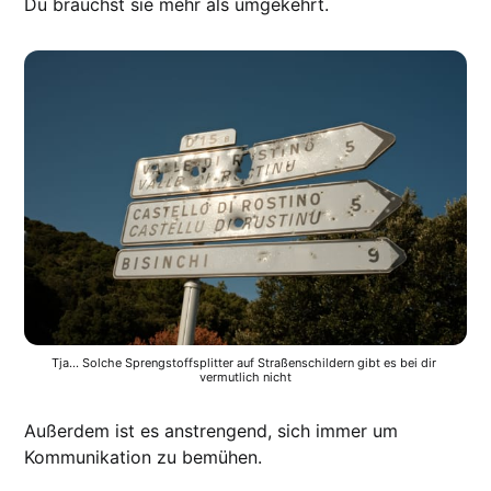
Du brauchst sie mehr als umgekehrt.
Tja... Solche Sprengstoffsplitter auf Straßenschildern gibt es bei dir 
vermutlich nicht
Außerdem ist es anstrengend, sich immer um
Kommunikation zu bemühen.