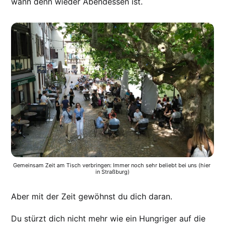
wann denn wieder Abendessen ist.
Gemeinsam Zeit am Tisch verbringen: Immer noch sehr beliebt bei uns (hier 
in Straßburg)
Aber mit der Zeit gewöhnst du dich daran.
Du stürzt dich nicht mehr wie ein Hungriger auf die