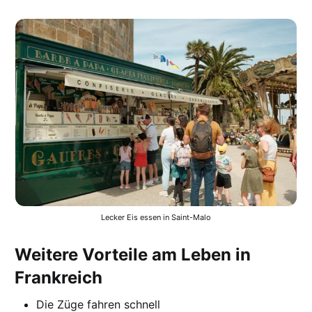
Lecker Eis essen in Saint-Malo
Weitere Vorteile am Leben in
Frankreich
Die Züge fahren schnell