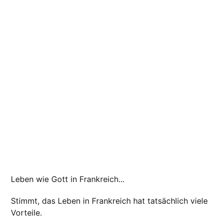
Leben wie Gott in Frankreich...
Stimmt, das Leben in Frankreich hat tatsächlich viele
Vorteile.