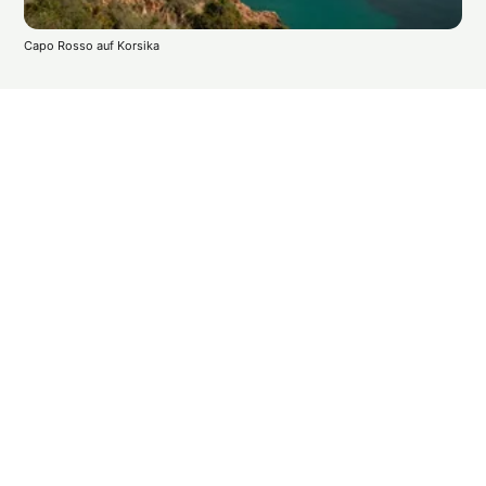
Capo Rosso auf Korsika