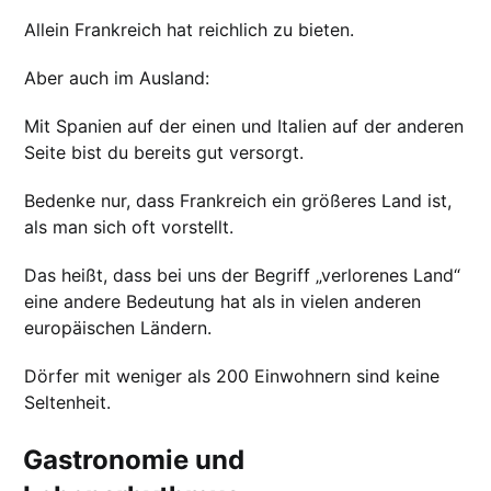
Allein Frankreich hat reichlich zu bieten.
Aber auch im Ausland:
Mit Spanien auf der einen und Italien auf der anderen
Seite bist du bereits gut versorgt.
Bedenke nur, dass Frankreich ein größeres Land ist,
als man sich oft vorstellt.
Das heißt, dass bei uns der Begriff „verlorenes Land“
eine andere Bedeutung hat als in vielen anderen
europäischen Ländern.
Dörfer mit weniger als 200 Einwohnern sind keine
Seltenheit.
Gastronomie und