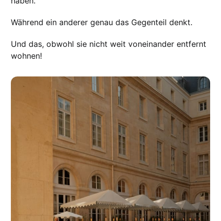
haben.
Während ein anderer genau das Gegenteil denkt.
Und das, obwohl sie nicht weit voneinander entfernt
wohnen!