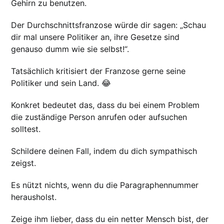
Gehirn zu benutzen.
Der Durchschnittsfranzose würde dir sagen: „Schau
dir mal unsere Politiker an, ihre Gesetze sind
genauso dumm wie sie selbst!“.
Tatsächlich kritisiert der Franzose gerne seine
Politiker und sein Land. 😂
Konkret bedeutet das, dass du bei einem Problem
die zuständige Person anrufen oder aufsuchen
solltest.
Schildere deinen Fall, indem du dich sympathisch
zeigst.
Es nützt nichts, wenn du die Paragraphennummer
herausholst.
Zeige ihm lieber, dass du ein netter Mensch bist, der