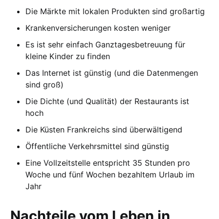
Die Märkte mit lokalen Produkten sind großartig
Krankenversicherungen kosten weniger
Es ist sehr einfach Ganztagesbetreuung für
kleine Kinder zu finden
Das Internet ist günstig (und die Datenmengen
sind groß)
Die Dichte (und Qualität) der Restaurants ist
hoch
Die Küsten Frankreichs sind überwältigend
Öffentliche Verkehrsmittel sind günstig
Eine Vollzeitstelle entspricht 35 Stunden pro
Woche und fünf Wochen bezahltem Urlaub im
Jahr
Nachteile vom Leben in