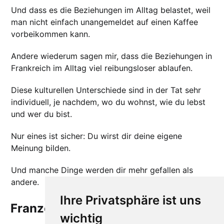
Und dass es die Beziehungen im Alltag belastet, weil
man nicht einfach unangemeldet auf einen Kaffee
vorbeikommen kann.
Andere wiederum sagen mir, dass die Beziehungen in
Frankreich im Alltag viel reibungsloser ablaufen.
Diese kulturellen Unterschiede sind in der Tat sehr
individuell, je nachdem, wo du wohnst, wie du lebst
und wer du bist.
Nur eines ist sicher: Du wirst dir deine eigene
Meinung bilden.
Und manche Dinge werden dir mehr gefallen als
andere.
Ihre Privatsphäre ist uns
Französische Bürokratie
wichtig