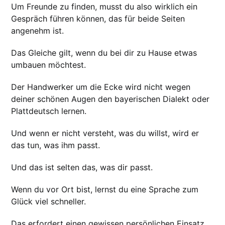
Um Freunde zu finden, musst du also wirklich ein
Gespräch führen können, das für beide Seiten
angenehm ist.
Das Gleiche gilt, wenn du bei dir zu Hause etwas
umbauen möchtest.
Der Handwerker um die Ecke wird nicht wegen
deiner schönen Augen den bayerischen Dialekt oder
Plattdeutsch lernen.
Und wenn er nicht versteht, was du willst, wird er
das tun, was ihm passt.
Und das ist selten das, was dir passt.
Wenn du vor Ort bist, lernst du eine Sprache zum
Glück viel schneller.
Das erfordert einen gewissen persönlichen Einsatz