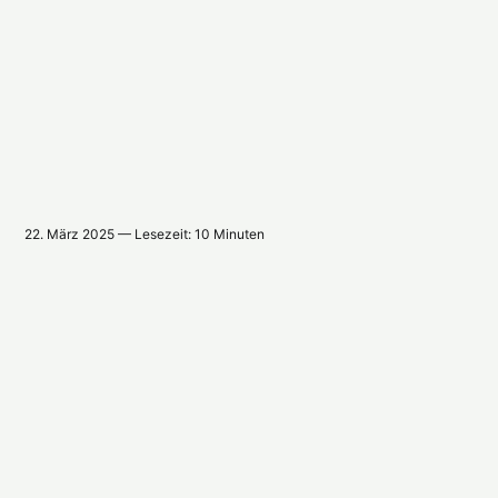
22. März 2025 — Lesezeit: 10 Minuten