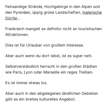
Feinsandige Strände, Hochgebirge in den Alpen und
den Pyrenäen, üppig grüne Landschaften,
malerische
Dörfer
...
Frankreich mangelt es definitiv nicht an touristischen
Attraktionen.
Dies ist für Urlauber von großem Interesse.
Aber auch wenn du dort lebst, ist es super nett.
Selbstverständlich herrscht in den großen Städten
wie Paris, Lyon oder Marseille ein reges Treiben.
Es ist immer etwas los.
Aber auch in den abgelegenen ländlichen Gebieten
gibt es ein breites kulturelles Angebot.