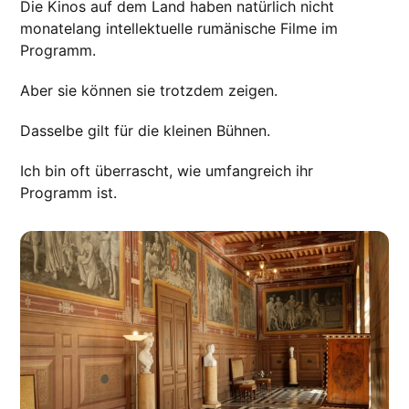
Die Kinos auf dem Land haben natürlich nicht
monatelang intellektuelle rumänische Filme im
Programm.
Aber sie können sie trotzdem zeigen.
Dasselbe gilt für die kleinen Bühnen.
Ich bin oft überrascht, wie umfangreich ihr
Programm ist.