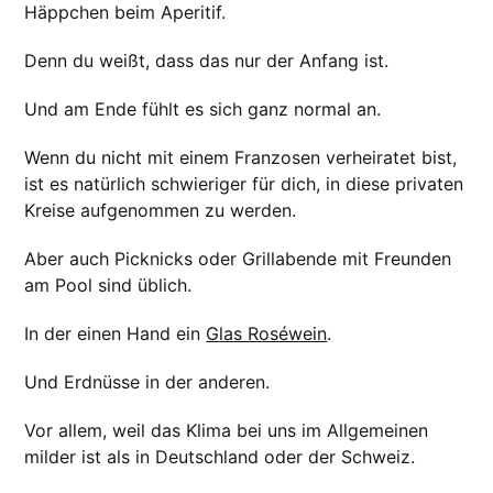
Häppchen beim Aperitif.
Denn du weißt, dass das nur der Anfang ist.
Und am Ende fühlt es sich ganz normal an.
Wenn du nicht mit einem Franzosen verheiratet bist,
ist es natürlich schwieriger für dich, in diese privaten
Kreise aufgenommen zu werden.
Aber auch Picknicks oder Grillabende mit Freunden
am Pool sind üblich.
In der einen Hand ein
Glas Roséwein
.
Und Erdnüsse in der anderen.
Vor allem, weil das Klima bei uns im Allgemeinen
milder ist als in Deutschland oder der Schweiz.