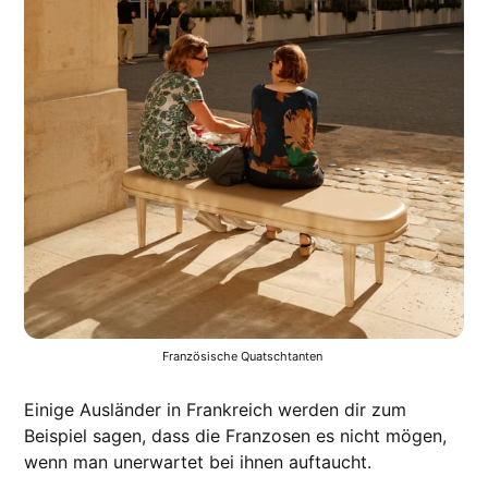
Französische Quatschtanten 
Einige Ausländer in Frankreich werden dir zum
Beispiel sagen, dass die Franzosen es nicht mögen,
wenn man unerwartet bei ihnen auftaucht.