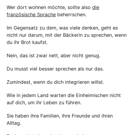
Wer dort wohnen möchte, sollte also
die
französische Sprache
beherrschen.
Im Gegensatz zu dem, was viele denken, geht es
nicht nur darum, mit der Bäckerin zu sprechen, wenn
du ihr Brot kaufst.
Nein, das ist zwar nett, aber nicht genug.
Du musst viel besser sprechen als nur das.
Zumindest, wenn du dich integrieren willst.
Wie in jedem Land warten die Einheimischen nicht
auf dich, um ihr Leben zu führen.
Sie haben ihre Familien, ihre Freunde und ihren
Alltag.