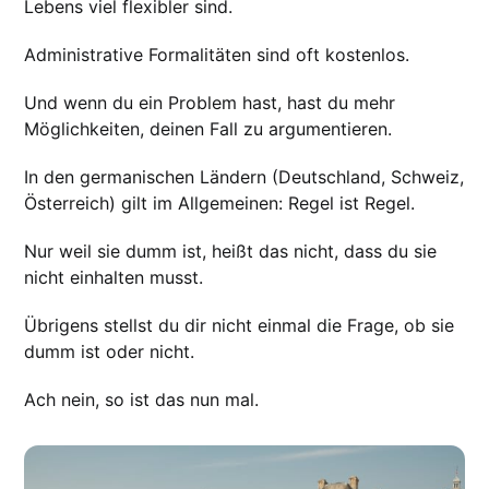
Lebens viel flexibler sind.
Administrative Formalitäten sind oft kostenlos.
Und wenn du ein Problem hast, hast du mehr
Möglichkeiten, deinen Fall zu argumentieren.
In den germanischen Ländern (Deutschland, Schweiz,
Österreich) gilt im Allgemeinen: Regel ist Regel.
Nur weil sie dumm ist, heißt das nicht, dass du sie
nicht einhalten musst.
Übrigens stellst du dir nicht einmal die Frage, ob sie
dumm ist oder nicht.
Ach nein, so ist das nun mal.