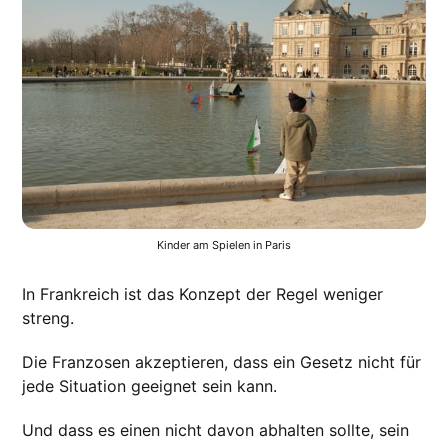
Kinder am Spielen in Paris
In Frankreich ist das Konzept der Regel weniger
streng.
Die Franzosen akzeptieren, dass ein Gesetz nicht für
jede Situation geeignet sein kann.
Und dass es einen nicht davon abhalten sollte, sein