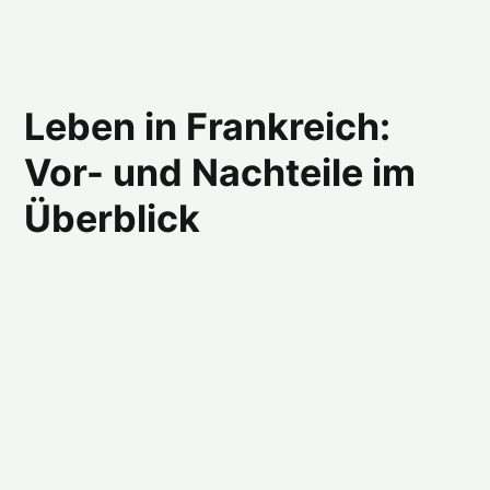
Leben in Frankreich:
Vor- und Nachteile im
Überblick