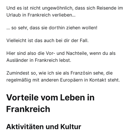
Und es ist nicht ungewöhnlich, dass sich Reisende im
Urlaub in Frankreich verlieben...
... so sehr, dass sie dorthin ziehen wollen!
Vielleicht ist das auch bei dir der Fall.
Hier sind also die Vor- und Nachteile, wenn du als
Ausländer in Frankreich lebst.
Zumindest so, wie ich sie als Französin sehe, die
regelmäßig mit anderen Europäern in Kontakt steht.
Vorteile vom Leben in
Frankreich
Aktivitäten und Kultur