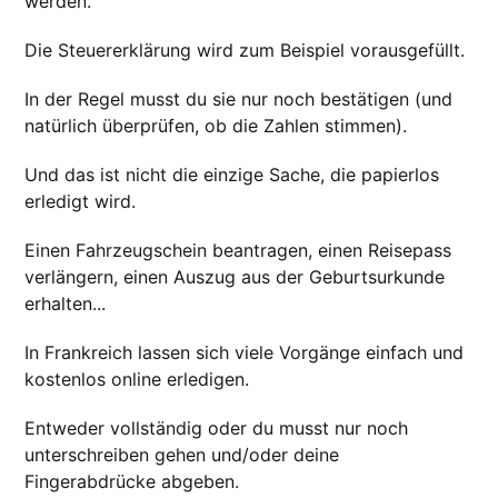
werden.
Die Steuererklärung wird zum Beispiel vorausgefüllt.
In der Regel musst du sie nur noch bestätigen (und
natürlich überprüfen, ob die Zahlen stimmen).
Und das ist nicht die einzige Sache, die papierlos
erledigt wird.
Einen Fahrzeugschein beantragen, einen Reisepass
verlängern, einen Auszug aus der Geburtsurkunde
erhalten...
In Frankreich lassen sich viele Vorgänge einfach und
kostenlos online erledigen.
Entweder vollständig oder du musst nur noch
unterschreiben gehen und/oder deine
Fingerabdrücke abgeben.