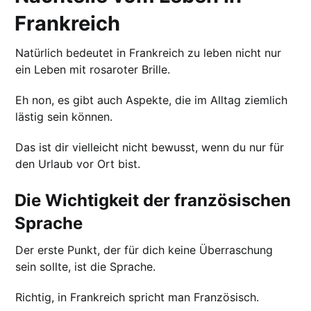
Frankreich
Natürlich bedeutet in Frankreich zu leben nicht nur
ein Leben mit rosaroter Brille.
Eh non, es gibt auch Aspekte, die im Alltag ziemlich
lästig sein können.
Das ist dir vielleicht nicht bewusst, wenn du nur für
den Urlaub vor Ort bist.
Die Wichtigkeit der französischen
Sprache
Der erste Punkt, der für dich keine Überraschung
sein sollte, ist die Sprache.
Richtig, in Frankreich spricht man Französisch.