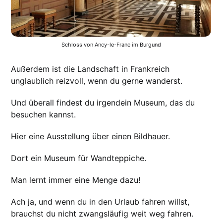
Schloss von Ancy-le-Franc im Burgund
Außerdem ist die Landschaft in Frankreich
unglaublich reizvoll, wenn du gerne wanderst.
Und überall findest du irgendein Museum, das du
besuchen kannst.
Hier eine Ausstellung über einen Bildhauer.
Dort ein Museum für Wandteppiche.
Man lernt immer eine Menge dazu!
Ach ja, und wenn du in den Urlaub fahren willst,
brauchst du nicht zwangsläufig weit weg fahren.