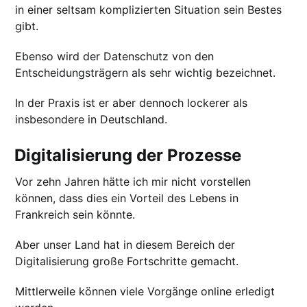
in einer seltsam komplizierten Situation sein Bestes
gibt.
Ebenso wird der Datenschutz von den
Entscheidungsträgern als sehr wichtig bezeichnet.
In der Praxis ist er aber dennoch lockerer als
insbesondere in Deutschland.
Digitalisierung der Prozesse
Vor zehn Jahren hätte ich mir nicht vorstellen
können, dass dies ein Vorteil des Lebens in
Frankreich sein könnte.
Aber unser Land hat in diesem Bereich der
Digitalisierung große Fortschritte gemacht.
Mittlerweile können viele Vorgänge online erledigt