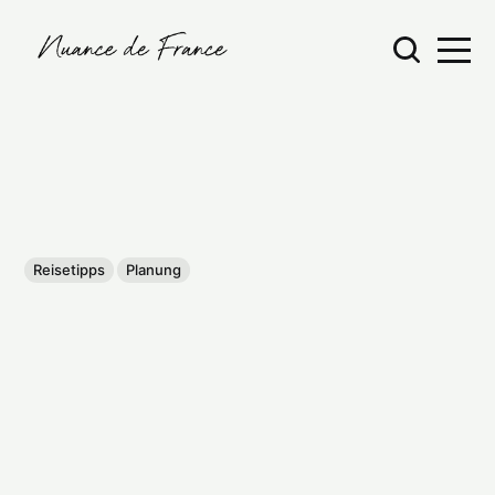
Reisetipps
Planung