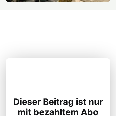
Dieser Beitrag ist nur
mit bezahltem Abo