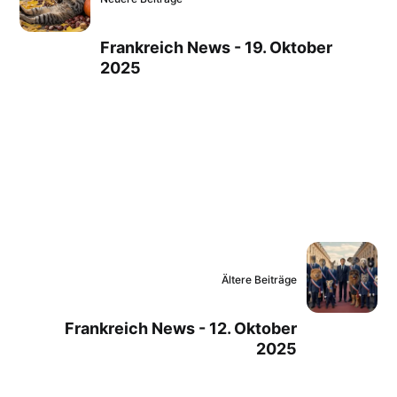
Frankreich News - 19. Oktober
2025
Ältere Beiträge
Frankreich News - 12. Oktober
2025