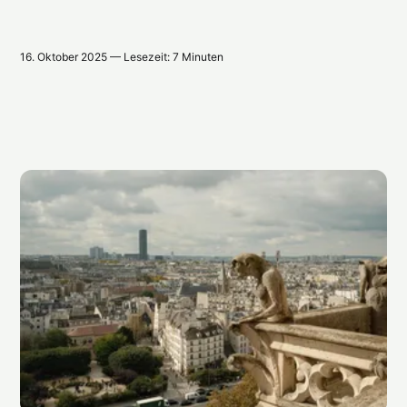
16. Oktober 2025 — Lesezeit: 7 Minuten