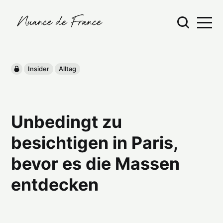
Insider
Alltag
Unbedingt zu
besichtigen in Paris,
bevor es die Massen
entdecken