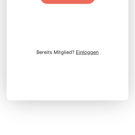
Bereits Mitglied?
Einloggen