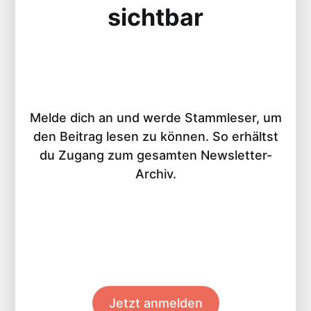
sichtbar
Melde dich an und werde Stammleser, um
den Beitrag lesen zu können. So erhältst
du Zugang zum gesamten Newsletter-
Archiv.
Jetzt anmelden