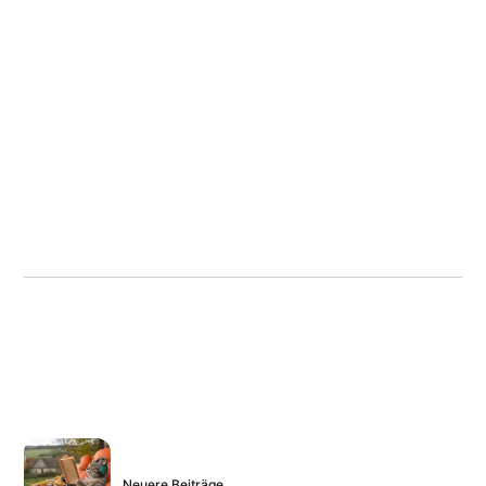
Neuere Beiträge