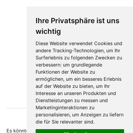
Ihre Privatsphäre ist uns
wichtig
Diese Website verwendet Cookies und
andere Tracking-Technologien, um Ihr
Surferlebnis zu folgenden Zwecken zu
verbessern:
um grundlegende
Funktionen der Website zu
ermöglichen
,
um ein besseres Erlebnis
auf der Website zu bieten
,
um Ihr
Interesse an unseren Produkten und
Dienstleistungen zu messen und
Marketinginteraktionen zu
personalisieren
,
um Anzeigen zu liefern
die für Sie relevanter sind
.
Es könnte dir auch
gefallen