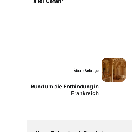
aller Gefahr
Ältere Beiträge
Rund um die Entbindung in
Frankreich