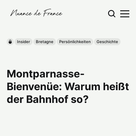
Insider
Bretagne
Persönlichkeiten
Geschichte
Montparnasse-
Bienvenüe: Warum heißt
der Bahnhof so?