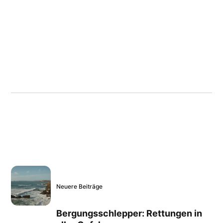
Neuere Beiträge
Bergungsschlepper: Rettungen in