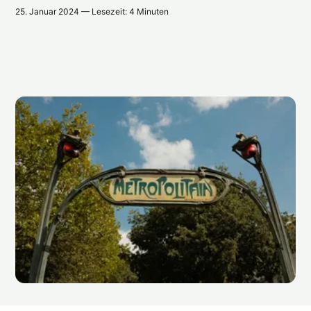
25. Januar 2024 — Lesezeit: 4 Minuten