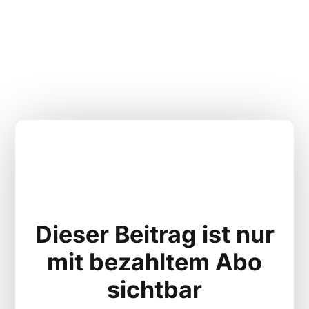
Dieser Beitrag ist nur
mit bezahltem Abo
sichtbar