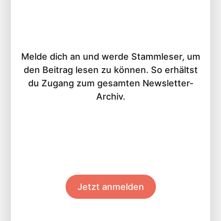
Melde dich an und werde Stammleser, um
den Beitrag lesen zu können. So erhältst
du Zugang zum gesamten Newsletter-
Archiv.
Jetzt anmelden