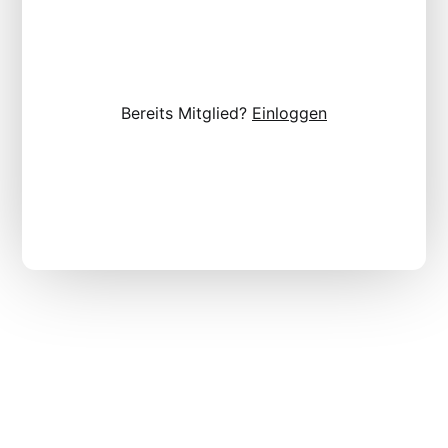
Bereits Mitglied?
Einloggen