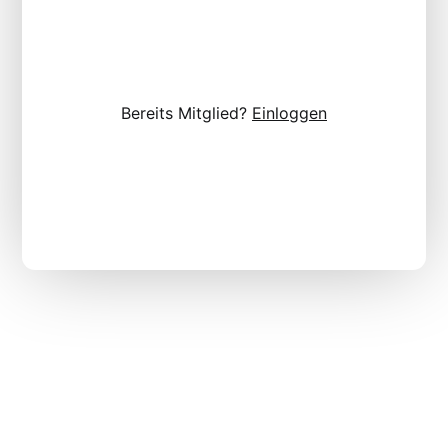
Bereits Mitglied?
Einloggen