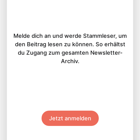
Melde dich an und werde Stammleser, um
den Beitrag lesen zu können. So erhältst
du Zugang zum gesamten Newsletter-
Archiv.
Jetzt anmelden