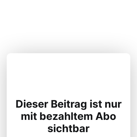
Dieser Beitrag ist nur
mit bezahltem Abo
sichtbar