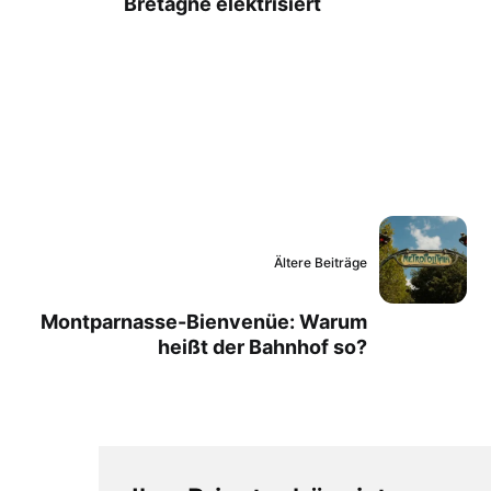
Bretagne elektrisiert
Ältere Beiträge
Montparnasse-Bienvenüe: Warum
heißt der Bahnhof so?