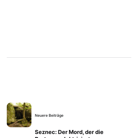
Neuere Beiträge
Seznec: Der Mord, der die