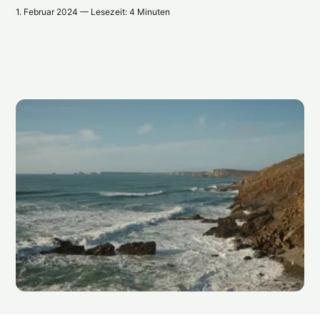
1. Februar 2024 — Lesezeit: 4 Minuten