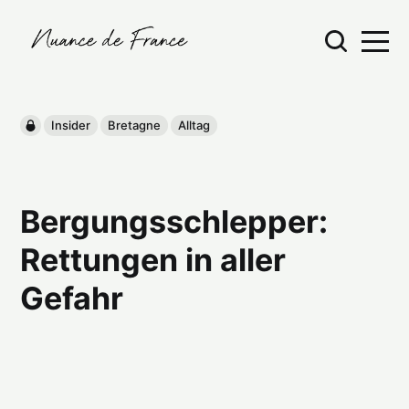
Insider
Bretagne
Alltag
Bergungsschlepper:
Rettungen in aller
Gefahr