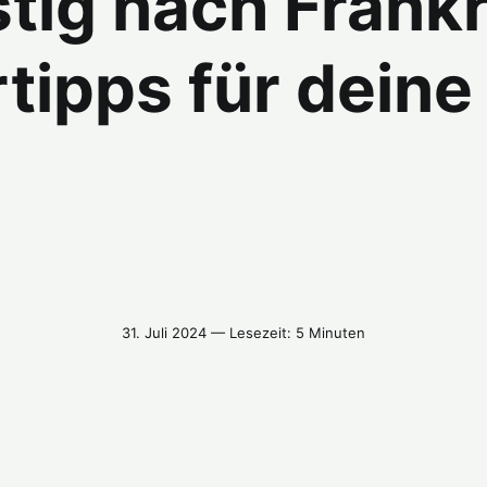
tig nach Frankr
tipps für deine
31. Juli 2024 — Lesezeit: 5 Minuten