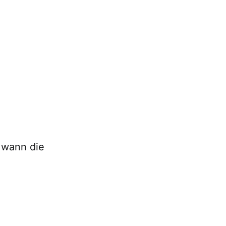
 wann die