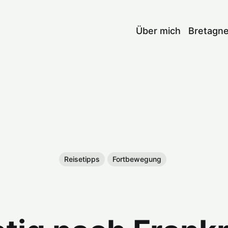
Über mich
Bretagn
Reisetipps
Fortbewegung