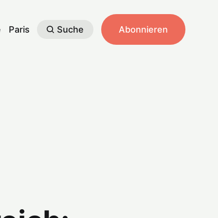
e
Paris
Suche
Abonnieren