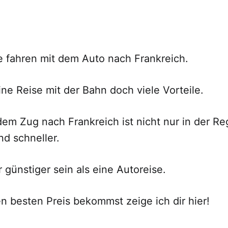
e fahren mit dem Auto nach Frankreich.
ine Reise mit der Bahn doch viele Vorteile.
dem Zug nach Frankreich ist nicht nur in der Re
nd schneller.
 günstiger sein als eine Autoreise.
n besten Preis bekommst zeige ich dir hier!