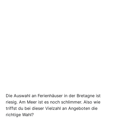
Die Auswahl an Ferienhäuser in der Bretagne ist
riesig. Am Meer ist es noch schlimmer. Also wie
triffst du bei dieser Vielzahl an Angeboten die
richtige Wahl?