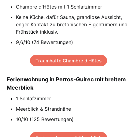
Chambre d'Hôtes mit 1 Schlafzimmer
Keine Küche, dafür Sauna, grandiose Aussicht,
enger Kontakt zu bretonischen Eigentümern und
Frühstück inklusiv.
9,6/10 (74 Bewertungen)
Traumhafte Chambre d'Hôtes
Ferienwohnung in Perros-Guirec mit breitem
Meerblick
1 Schlafzimmer
Meerblick & Strandnähe
10/10 (125 Bewertungen)