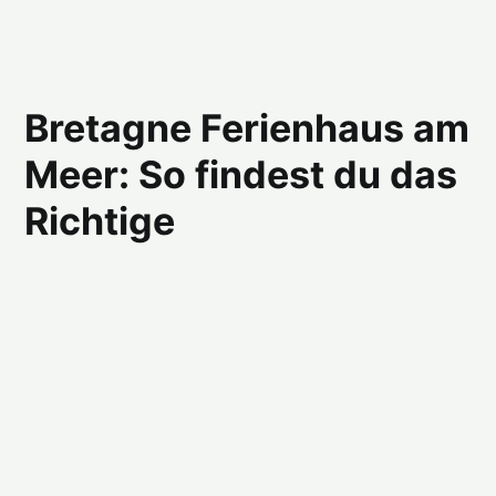
Bretagne Ferienhaus am
Meer: So findest du das
Richtige