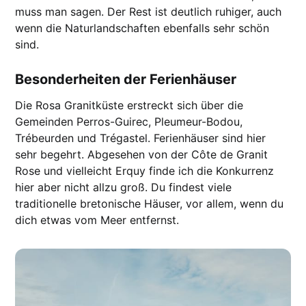
muss man sagen. Der Rest ist deutlich ruhiger, auch
wenn die Naturlandschaften ebenfalls sehr schön
sind.
Besonderheiten der Ferienhäuser
Die Rosa Granitküste erstreckt sich über die
Gemeinden Perros-Guirec, Pleumeur-Bodou,
Trébeurden und Trégastel. Ferienhäuser sind hier
sehr begehrt. Abgesehen von der Côte de Granit
Rose und vielleicht Erquy finde ich die Konkurrenz
hier aber nicht allzu groß. Du findest viele
traditionelle bretonische Häuser, vor allem, wenn du
dich etwas vom Meer entfernst.