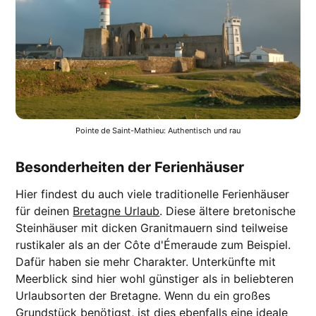
Pointe de Saint-Mathieu: Authentisch und rau
Besonderheiten der Ferienhäuser
Hier findest du auch viele traditionelle Ferienhäuser
für deinen
Bretagne Urlaub
. Diese ältere bretonische
Steinhäuser mit dicken Granitmauern sind teilweise
rustikaler als an der Côte d'Émeraude zum Beispiel.
Dafür haben sie mehr Charakter. Unterkünfte mit
Meerblick sind hier wohl günstiger als in beliebteren
Urlaubsorten der Bretagne. Wenn du ein großes
Grundstück benötigst, ist dies ebenfalls eine ideale