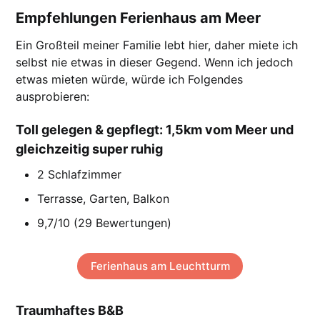
Empfehlungen Ferienhaus am Meer
Ein Großteil meiner Familie lebt hier, daher miete ich
selbst nie etwas in dieser Gegend. Wenn ich jedoch
etwas mieten würde, würde ich Folgendes
ausprobieren:
Toll gelegen & gepflegt: 1,5km vom Meer und
gleichzeitig super ruhig
2 Schlafzimmer
Terrasse, Garten, Balkon
9,7/10 (29 Bewertungen)
Ferienhaus am Leuchtturm
Traumhaftes B&B