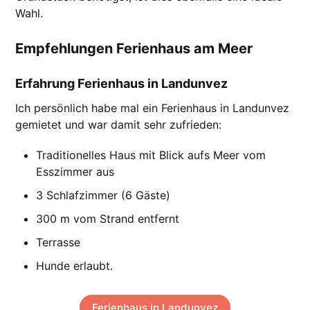
Wahl.
Empfehlungen Ferienhaus am Meer
Erfahrung Ferienhaus in Landunvez
Ich persönlich habe mal ein Ferienhaus in Landunvez
gemietet und war damit sehr zufrieden:
Traditionelles Haus mit Blick aufs Meer vom
Esszimmer aus
3 Schlafzimmer (6 Gäste)
300 m vom Strand entfernt
Terrasse
Hunde erlaubt.
Ferienhaus in Landunvez