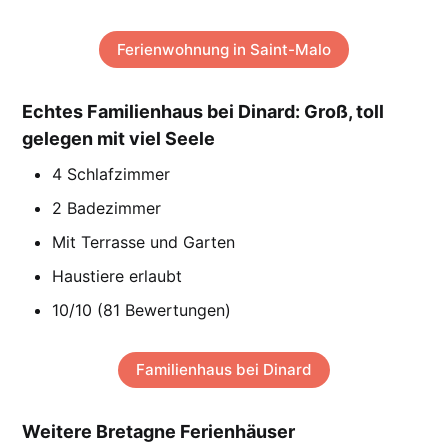
Ferienwohnung in Saint-Malo
Echtes Familienhaus bei Dinard: Groß, toll
gelegen mit viel Seele
4 Schlafzimmer
2 Badezimmer
Mit Terrasse und Garten
Haustiere erlaubt
10/10 (81 Bewertungen)
Familienhaus bei Dinard
Weitere Bretagne Ferienhäuser