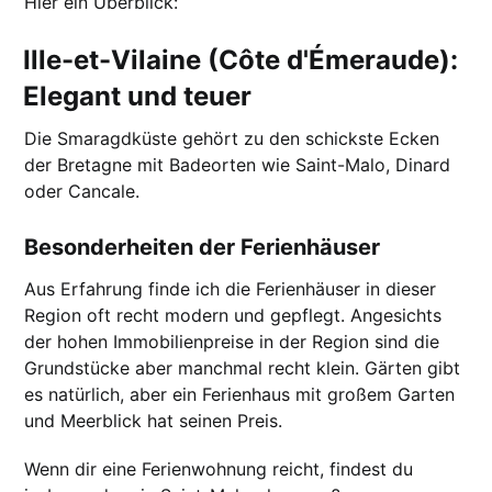
Hier ein Überblick:
Ille-et-Vilaine (Côte d'Émeraude):
Elegant und teuer
Die Smaragdküste gehört zu den schickste Ecken
der Bretagne mit Badeorten wie Saint-Malo, Dinard
oder Cancale.
Besonderheiten der Ferienhäuser
Aus Erfahrung finde ich die Ferienhäuser in dieser
Region oft recht modern und gepflegt. Angesichts
der hohen Immobilienpreise in der Region sind die
Grundstücke aber manchmal recht klein. Gärten gibt
es natürlich, aber ein Ferienhaus mit großem Garten
und Meerblick hat seinen Preis.
Wenn dir eine Ferienwohnung reicht, findest du