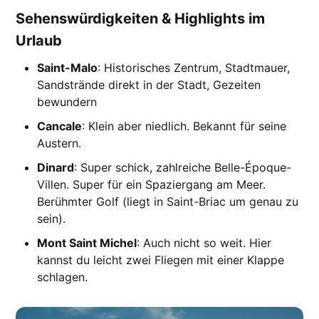
Sehenswürdigkeiten & Highlights im
Urlaub
Saint-Malo
: Historisches Zentrum, Stadtmauer,
Sandstrände direkt in der Stadt, Gezeiten
bewundern
Cancale
: Klein aber niedlich. Bekannt für seine
Austern.
Dinard
: Super schick, zahlreiche Belle-Époque-
Villen. Super für ein Spaziergang am Meer.
Berühmter Golf (liegt in Saint-Briac um genau zu
sein).
Mont Saint Michel
: Auch nicht so weit. Hier
kannst du leicht zwei Fliegen mit einer Klappe
schlagen.