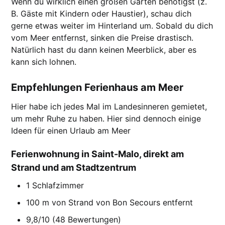
Wenn du wirklich einen großen Garten benötigst (z.
B. Gäste mit Kindern oder Haustier), schau dich
gerne etwas weiter im Hinterland um. Sobald du dich
vom Meer entfernst, sinken die Preise drastisch.
Natürlich hast du dann keinen Meerblick, aber es
kann sich lohnen.
Empfehlungen Ferienhaus am Meer
Hier habe ich jedes Mal im Landesinneren gemietet,
um mehr Ruhe zu haben. Hier sind dennoch einige
Ideen für einen Urlaub am Meer
Ferienwohnung in Saint-Malo, direkt am
Strand und am Stadtzentrum
1 Schlafzimmer
100 m von Strand von Bon Secours entfernt
9,8/10 (48 Bewertungen)