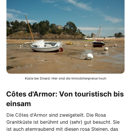
Küste bei Dinard: Hier sind die Immobilienpreise hoch
Côtes d'Armor: Von touristisch bis
einsam
Die Côtes d'Armor sind zweigeteilt. Die Rosa
Granitküste ist berühmt und (sehr) gut besucht. Sie
ist auch atemraubend mit diesen rosa Steinen, das