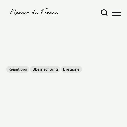
Reisetipps
Übernachtung
Bretagne