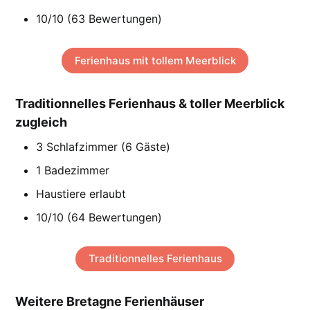
10/10 (63 Bewertungen)
Ferienhaus mit tollem Meerblick
Traditionnelles Ferienhaus & toller Meerblick
zugleich
3 Schlafzimmer (6 Gäste)
1 Badezimmer
Haustiere erlaubt
10/10 (64 Bewertungen)
Traditionnelles Ferienhaus
Weitere Bretagne Ferienhäuser