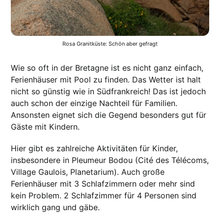
Rosa Granitküste: Schön aber gefragt
Wie so oft in der Bretagne ist es nicht ganz einfach,
Ferienhäuser mit Pool zu finden. Das Wetter ist halt
nicht so günstig wie in Südfrankreich! Das ist jedoch
auch schon der einzige Nachteil für Familien.
Ansonsten eignet sich die Gegend besonders gut für
Gäste mit Kindern.
Hier gibt es zahlreiche Aktivitäten für Kinder,
insbesondere in Pleumeur Bodou (Cité des Télécoms,
Village Gaulois, Planetarium). Auch große
Ferienhäuser mit 3 Schlafzimmern oder mehr sind
kein Problem. 2 Schlafzimmer für 4 Personen sind
wirklich gang und gäbe.