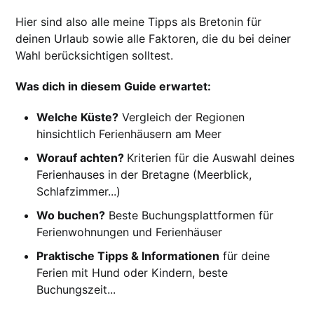
Hier sind also alle meine Tipps als Bretonin für
deinen Urlaub sowie alle Faktoren, die du bei deiner
Wahl berücksichtigen solltest.
Was dich in diesem Guide erwartet:
Welche Küste?
Vergleich der Regionen
hinsichtlich Ferienhäusern am Meer
Worauf achten?
Kriterien für die Auswahl deines
Ferienhauses in der Bretagne (Meerblick,
Schlafzimmer...)
Wo buchen?
Beste Buchungsplattformen für
Ferienwohnungen und Ferienhäuser
Praktische Tipps & Informationen
für deine
Ferien mit Hund oder Kindern, beste
Buchungszeit...