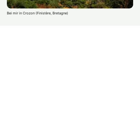
Bei mir in Crozon (Finistère, Bretagne)