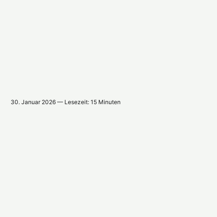
30. Januar 2026 — Lesezeit: 15 Minuten