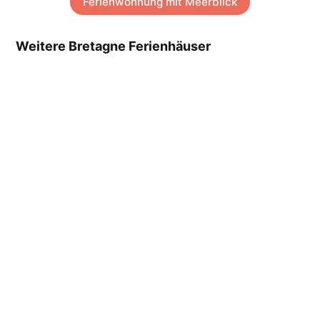
Ferienwohnung mit Meerblick
Weitere Bretagne Ferienhäuser