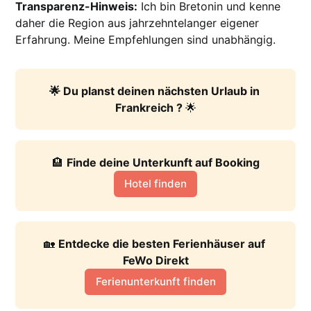
Transparenz-Hinweis:
Ich bin Bretonin und kenne
daher die Region aus jahrzehntelanger eigener
Erfahrung. Meine Empfehlungen sind unabhängig.
🌟 Du planst deinen nächsten Urlaub in 
Frankreich ? 
🌟
🏨 
Finde deine Unterkunft auf Booking
Hotel finden
🏡 
Entdecke die besten Ferienhäuser auf 
FeWo Direkt
Ferienunterkunft finden