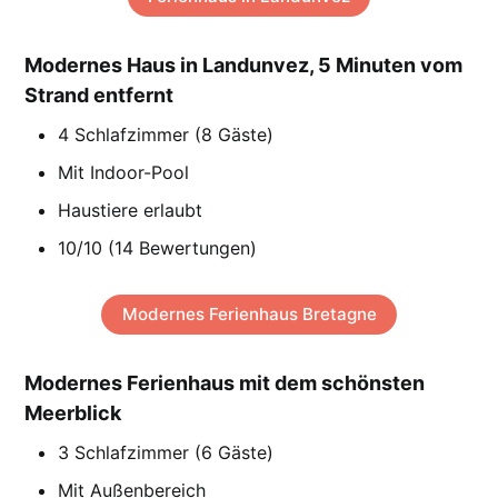
Modernes Haus in Landunvez, 5 Minuten vom
Strand entfernt
4 Schlafzimmer (8 Gäste)
Mit Indoor-Pool
Haustiere erlaubt
10/10 (14 Bewertungen)
Modernes Ferienhaus Bretagne
Modernes Ferienhaus mit dem schönsten
Meerblick
3 Schlafzimmer (6 Gäste)
Mit Außenbereich