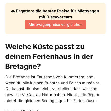
🚗 
Ergattere die besten Preise für Mietwagen 
mit Discovercars
Mietwagenpreise vergleichen
Welche Küste passt zu
deinem Ferienhaus in der
Bretagne?
Die Bretagne ist Tausende von Kilometern lang,
wenn du alle kleinen Buchten und Felsen mitzählst.
Du kannst dir also leicht vorstellen, dass wir eine
gewisse Vielfalt an Natur haben. Nicht jede Region
bietet die gleichen Bedingungen für Ferienhäuser.