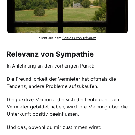
Sicht aus dem 
Schloss von Trévarez
Relevanz von Sympathie
In Anlehnung an den vorherigen Punkt:
Die Freundlichkeit der Vermieter hat oftmals die
Tendenz, andere Probleme aufzukaufen.
Die positive Meinung, die sich die Leute über den
Vermieter gebildet haben, wird ihre Meinung über die
Unterkunft positiv beeinflussen.
Und das, obwohl du mir zustimmen wirst: