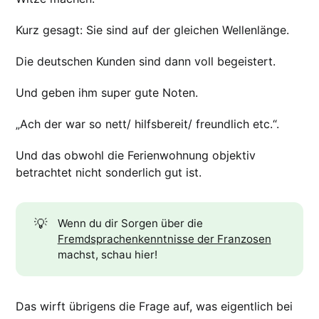
Kurz gesagt: Sie sind auf der gleichen Wellenlänge.
Die deutschen Kunden sind dann voll begeistert.
Und geben ihm super gute Noten.
„Ach der war so nett/ hilfsbereit/ freundlich etc.“.
Und das obwohl die Ferienwohnung objektiv
betrachtet nicht sonderlich gut ist.
💡
Wenn du dir Sorgen über die
Fremdsprachenkenntnisse der Franzosen
machst, schau hier!
Das wirft übrigens die Frage auf, was eigentlich bei