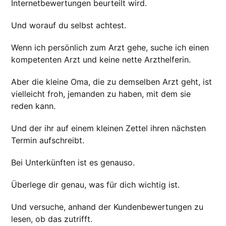
Internetbewertungen beurteilt wird.
Und worauf du selbst achtest.
Wenn ich persönlich zum Arzt gehe, suche ich einen
kompetenten Arzt und keine nette Arzthelferin.
Aber die kleine Oma, die zu demselben Arzt geht, ist
vielleicht froh, jemanden zu haben, mit dem sie
reden kann.
Und der ihr auf einem kleinen Zettel ihren nächsten
Termin aufschreibt.
Bei Unterkünften ist es genauso.
Überlege dir genau, was für dich wichtig ist.
Und versuche, anhand der Kundenbewertungen zu
lesen, ob das zutrifft.