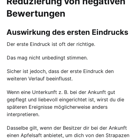
Reduzierung von negativen
Bewertungen
Auswirkung des ersten Eindrucks
Der erste Eindruck ist oft der richtige.
Das mag nicht unbedingt stimmen.
Sicher ist jedoch, dass der erste Eindruck den
weiteren Verlauf beeinflusst.
Wenn eine Unterkunft z. B. bei der Ankunft gut
gepflegt und liebevoll eingerichtet ist, wirst du die
späteren Ereignisse möglicherweise anders
interpretieren.
Dasselbe gilt, wenn der Besitzer dir bei der Ankunft
einen Apfelsaft anbietet, um dich von den Strapazen