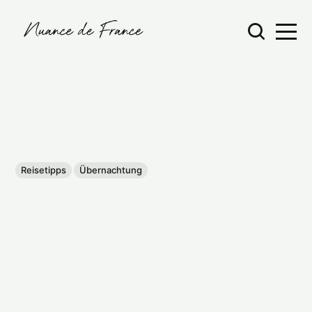
Reisetipps
Übernachtung