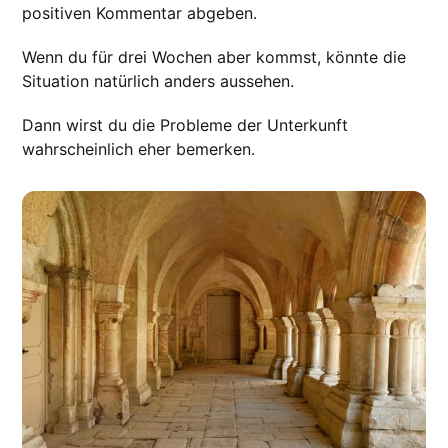
positiven Kommentar abgeben.
Wenn du für drei Wochen aber kommst, könnte die
Situation natürlich anders aussehen.
Dann wirst du die Probleme der Unterkunft
wahrscheinlich eher bemerken.