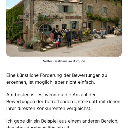
Nettes Gasthaus im Burgund
Eine künstliche Förderung der Bewertungen zu
erkennen, ist möglich, aber nicht einfach.
Am besten ist es, wenn du die Anzahl der
Bewertungen der betreffenden Unterkunft mit denen
ihrer direkten Konkurrenten vergleichst.
Ich gebe dir ein Beispiel aus einem anderen Bereich,
das aber durchaus ähnlich ist.