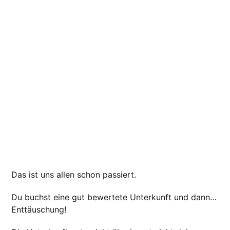
Das ist uns allen schon passiert.
Du buchst eine gut bewertete Unterkunft und dann…
Enttäuschung!