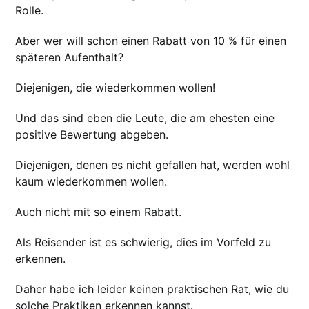
Rolle.
Aber wer will schon einen Rabatt von 10 % für einen
späteren Aufenthalt?
Diejenigen, die wiederkommen wollen!
Und das sind eben die Leute, die am ehesten eine
positive Bewertung abgeben.
Diejenigen, denen es nicht gefallen hat, werden wohl
kaum wiederkommen wollen.
Auch nicht mit so einem Rabatt.
Als Reisender ist es schwierig, dies im Vorfeld zu
erkennen.
Daher habe ich leider keinen praktischen Rat, wie du
solche Praktiken erkennen kannst.