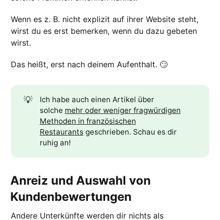
Wenn es z. B. nicht explizit auf ihrer Website steht,
wirst du es erst bemerken, wenn du dazu gebeten
wirst.
Das heißt, erst nach deinem Aufenthalt. 🙄
💡
Ich habe auch einen Artikel über
solche
mehr oder weniger fragwürdigen
Methoden in französischen
Restaurants
geschrieben. Schau es dir
ruhig an!
Anreiz und Auswahl von
Kundenbewertungen
Andere Unterkünfte werden dir nichts als