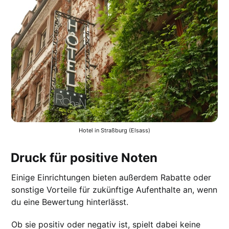
Hotel in Straßburg (Elsass)
Druck für positive Noten
Einige Einrichtungen bieten außerdem Rabatte oder
sonstige Vorteile für zukünftige Aufenthalte an, wenn
du eine Bewertung hinterlässt.
Ob sie positiv oder negativ ist, spielt dabei keine