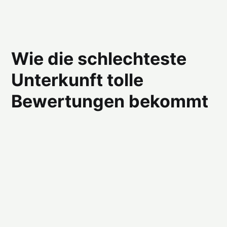
Wie die schlechteste
Unterkunft tolle
Bewertungen bekommt