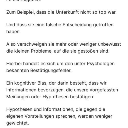
Zum Beispiel, dass die Unterkunft nicht so top war.
Und dass sie eine falsche Entscheidung getroffen
haben.
Also verschweigen sie mehr oder weniger unbewusst
die kleinen Probleme, auf die sie gestoßen sind.
Hierbei handelt es sich um den unter Psychologen
bekannten Bestätigungsfehler.
Ein kognitiver Bias, der darin besteht, dass wir
Informationen bevorzugen, die unsere vorgefassten
Meinungen oder Hypothesen bestätigen.
Hypothesen und Informationen, die gegen die
eigenen Vorstellungen sprechen, werden weniger
gewichtet.