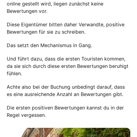
online gestellt wird, liegen zunächst keine
Bewertungen vor.
Diese Eigentümer bitten daher Verwandte, positive
Bewertungen für sie zu schreiben.
Das setzt den Mechanismus in Gang.
Und führt dazu, dass die ersten Touristen kommen,
da sie sich durch diese ersten Bewertungen beruhigt
fühlen.
Achte also bei der Buchung unbedingt darauf, dass
es eine ausreichende Anzahl an Bewertungen gibt.
Die ersten positiven Bewertungen kannst du in der
Regel vergessen.