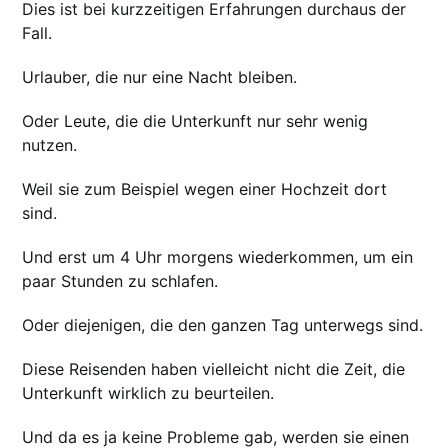
Dies ist bei kurzzeitigen Erfahrungen durchaus der
Fall.
Urlauber, die nur eine Nacht bleiben.
Oder Leute, die die Unterkunft nur sehr wenig
nutzen.
Weil sie zum Beispiel wegen einer Hochzeit dort
sind.
Und erst um 4 Uhr morgens wiederkommen, um ein
paar Stunden zu schlafen.
Oder diejenigen, die den ganzen Tag unterwegs sind.
Diese Reisenden haben vielleicht nicht die Zeit, die
Unterkunft wirklich zu beurteilen.
Und da es ja keine Probleme gab, werden sie einen