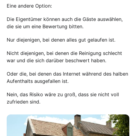
Eine andere Option:
Die Eigentümer können auch die Gäste auswählen,
die sie um eine Bewertung bitten.
Nur diejenigen, bei denen alles gut gelaufen ist.
Nicht diejenigen, bei denen die Reinigung schlecht
war und die sich darüber beschwert haben.
Oder die, bei denen das Internet während des halben
Aufenthalts ausgefallen ist.
Nein, das Risiko wäre zu groß, dass sie nicht voll
zufrieden sind.