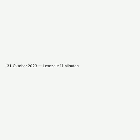
31. Oktober 2023 — Lesezeit: 11 Minuten