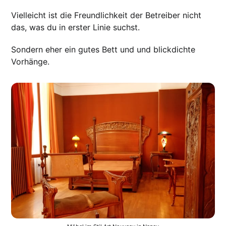
Vielleicht ist die Freundlichkeit der Betreiber nicht
das, was du in erster Linie suchst.
Sondern eher ein gutes Bett und und blickdichte
Vorhänge.