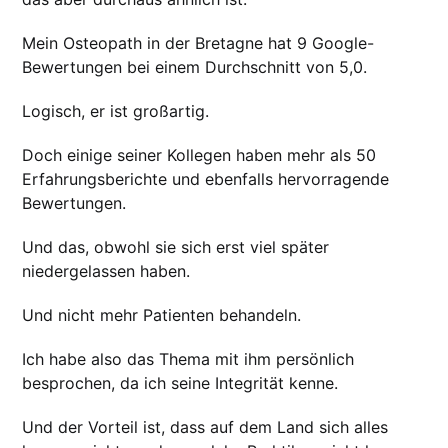
Mein Osteopath in der Bretagne hat 9 Google-
Bewertungen bei einem Durchschnitt von 5,0.
Logisch, er ist großartig.
Doch einige seiner Kollegen haben mehr als 50
Erfahrungsberichte und ebenfalls hervorragende
Bewertungen.
Und das, obwohl sie sich erst viel später
niedergelassen haben.
Und nicht mehr Patienten behandeln.
Ich habe also das Thema mit ihm persönlich
besprochen, da ich seine Integrität kenne.
Und der Vorteil ist, dass auf dem Land sich alles