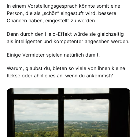
In einem Vorstellungsgespräch könnte somit eine
Person, die als „schön“ eingestuft wird, bessere
Chancen haben, eingestellt zu werden.
Denn durch den Halo-Effekt würde sie gleichzeitig
als intelligenter und kompetenter angesehen werden.
Einige Vermieter spielen natürlich damit.
Warum, glaubst du, bieten so viele von ihnen kleine
Kekse oder ähnliches an, wenn du ankommst?