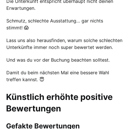
Die Unterkunft entspricht überhaupt nicht deinen
Erwartungen.
Schmutz, schlechte Ausstattung… gar nichts
stimmt! 😱
Lass uns also herausfinden, warum solche schlechten
Unterkünfte immer noch super bewertet werden.
Und was du vor der Buchung beachten solltest.
Damit du beim nächsten Mal eine bessere Wahl
treffen kannst. 😇
Künstlich erhöhte positive
Bewertungen
Gefakte Bewertungen