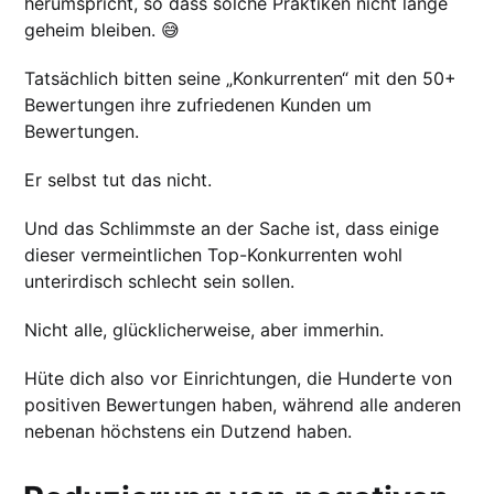
herumspricht, so dass solche Praktiken nicht lange
geheim bleiben. 😅
Tatsächlich bitten seine „Konkurrenten“ mit den 50+
Bewertungen ihre zufriedenen Kunden um
Bewertungen.
Er selbst tut das nicht.
Und das Schlimmste an der Sache ist, dass einige
dieser vermeintlichen Top-Konkurrenten wohl
unterirdisch schlecht sein sollen.
Nicht alle, glücklicherweise, aber immerhin.
Hüte dich also vor Einrichtungen, die Hunderte von
positiven Bewertungen haben, während alle anderen
nebenan höchstens ein Dutzend haben.