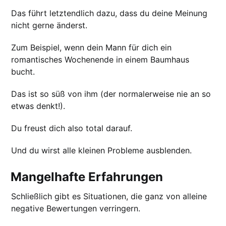
Das führt letztendlich dazu, dass du deine Meinung
nicht gerne änderst.
Zum Beispiel, wenn dein Mann für dich ein
romantisches Wochenende in einem Baumhaus
bucht.
Das ist so süß von ihm (der normalerweise nie an so
etwas denkt!).
Du freust dich also total darauf.
Und du wirst alle kleinen Probleme ausblenden.
Mangelhafte Erfahrungen
Schließlich gibt es Situationen, die ganz von alleine
negative Bewertungen verringern.