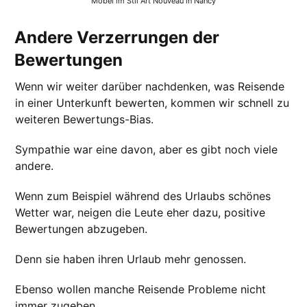
Möbel im Stil Art Nouveau in Nancy
Andere Verzerrungen der
Bewertungen
Wenn wir weiter darüber nachdenken, was Reisende
in einer Unterkunft bewerten, kommen wir schnell zu
weiteren Bewertungs-Bias.
Sympathie war eine davon, aber es gibt noch viele
andere.
Wenn zum Beispiel während des Urlaubs schönes
Wetter war, neigen die Leute eher dazu, positive
Bewertungen abzugeben.
Denn sie haben ihren Urlaub mehr genossen.
Ebenso wollen manche Reisende Probleme nicht
immer zugeben.