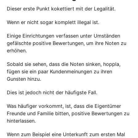
Dieser erste Punkt kokettiert mit der Legalität.
Wenn er nicht sogar komplett illegal ist.
Einige Einrichtungen verfassen unter Umständen
gefälschte positive Bewertungen, um ihre Noten zu
erhöhen.
Sobald sie sehen, dass die Noten sinken, hoppla,
fügen sie ein paar Kundenmeinungen zu ihren
Gunsten hinzu.
Dies ist jedoch nicht der häufigste Fall.
Was häufiger vorkommt, ist, dass die Eigentümer
Freunde und Familie bitten, positive Bewertungen zu
hinterlassen.
Wenn zum Beispiel eine Unterkunft zum ersten Mal