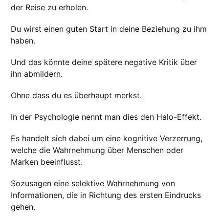
der Reise zu erholen.
Du wirst einen guten Start in deine Beziehung zu ihm
haben.
Und das könnte deine spätere negative Kritik über
ihn abmildern.
Ohne dass du es überhaupt merkst.
In der Psychologie nennt man dies den Halo-Effekt.
Es handelt sich dabei um eine kognitive Verzerrung,
welche die Wahrnehmung über Menschen oder
Marken beeinflusst.
Sozusagen eine selektive Wahrnehmung von
Informationen, die in Richtung des ersten Eindrucks
gehen.