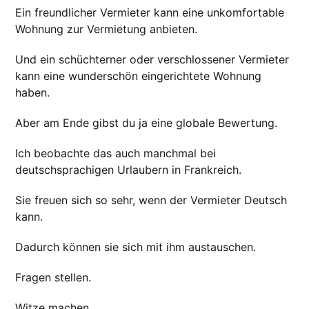
Ein freundlicher Vermieter kann eine unkomfortable
Wohnung zur Vermietung anbieten.
Und ein schüchterner oder verschlossener Vermieter
kann eine wunderschön eingerichtete Wohnung
haben.
Aber am Ende gibst du ja eine globale Bewertung.
Ich beobachte das auch manchmal bei
deutschsprachigen Urlaubern in Frankreich.
Sie freuen sich so sehr, wenn der Vermieter Deutsch
kann.
Dadurch können sie sich mit ihm austauschen.
Fragen stellen.
Witze machen.