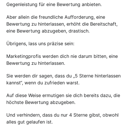
Gegenleistung für eine Bewertung anbieten.
Aber allein die freundliche Aufforderung, eine
Bewertung zu hinterlassen, erhöht die Bereitschaft,
eine Bewertung abzugeben, drastisch.
Übrigens, lass uns präzise sein:
Marketingprofis werden dich nie darum bitten, eine
Bewertung zu hinterlassen.
Sie werden dir sagen, dass du „5 Sterne hinterlassen
kannst“, wenn du zufrieden warst.
Auf diese Weise ermutigen sie dich bereits dazu, die
höchste Bewertung abzugeben.
Und verhindern, dass du nur 4 Sterne gibst, obwohl
alles gut gelaufen ist.