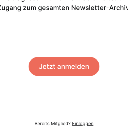
Zugang zum gesamten Newsletter-Archiv
Jetzt anmelden
Bereits Mitglied?
Einloggen