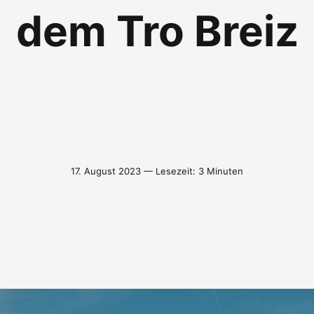
dem Tro Breiz
17. August 2023 — Lesezeit: 3 Minuten