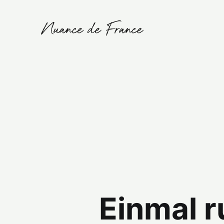
Einmal r