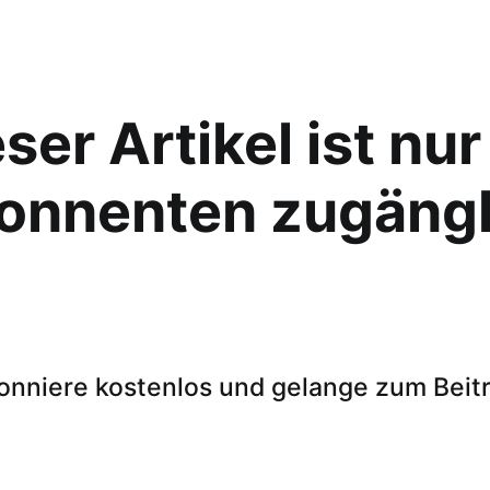
ser Artikel ist nur
onnenten zugängl
onniere kostenlos und gelange zum Beitr