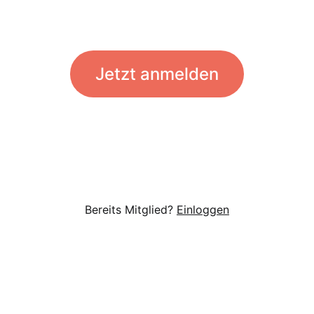
Jetzt anmelden
Bereits Mitglied?
Einloggen