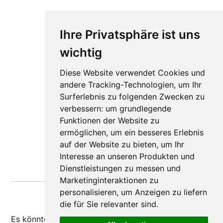
Ihre Privatsphäre ist uns
wichtig
Diese Website verwendet Cookies und
andere Tracking-Technologien, um Ihr
Surferlebnis zu folgenden Zwecken zu
verbessern:
um grundlegende
Funktionen der Website zu
ermöglichen
,
um ein besseres Erlebnis
auf der Website zu bieten
,
um Ihr
Interesse an unseren Produkten und
Dienstleistungen zu messen und
Marketinginteraktionen zu
personalisieren
,
um Anzeigen zu liefern
die für Sie relevanter sind
.
Es könnte dir auch
gefallen