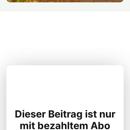
Dieser Beitrag ist nur
mit bezahltem Abo