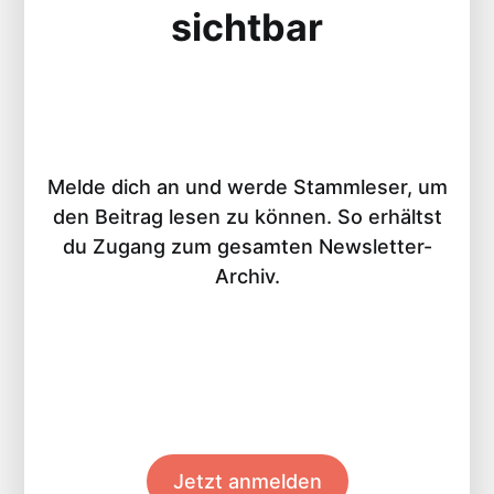
sichtbar
Melde dich an und werde Stammleser, um
den Beitrag lesen zu können. So erhältst
du Zugang zum gesamten Newsletter-
Archiv.
Jetzt anmelden