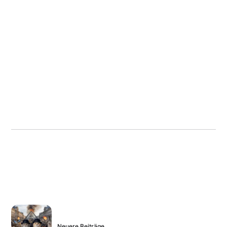
Neuere Beiträge