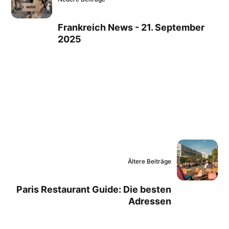
Frankreich News - 21. September
2025
Ältere Beiträge
Paris Restaurant Guide: Die besten
Adressen