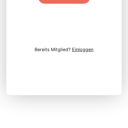
Bereits Mitglied?
Einloggen