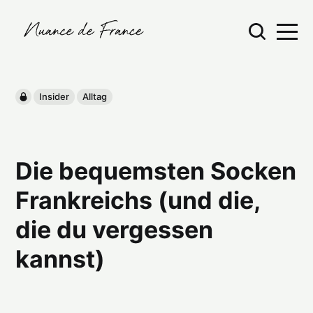
Insider
Alltag
Die bequemsten Socken
Frankreichs (und die,
die du vergessen
kannst)