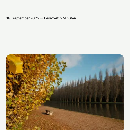
18. September 2025 — Lesezeit: 5 Minuten