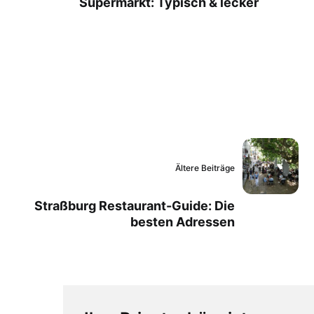
Supermarkt: Typisch & lecker
Ältere Beiträge
Straßburg Restaurant-Guide: Die
besten Adressen