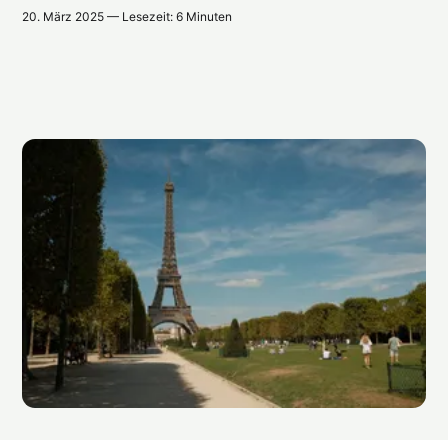
20. März 2025 — Lesezeit: 6 Minuten