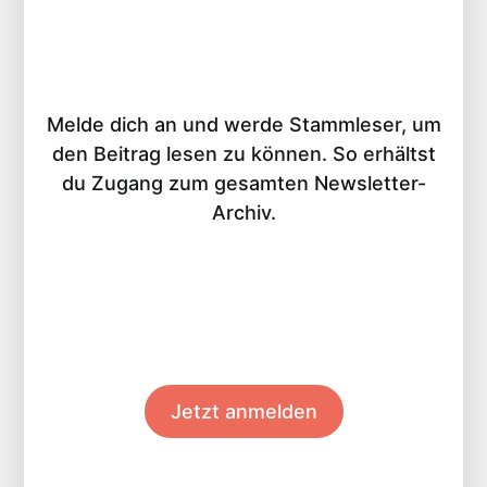
Melde dich an und werde Stammleser, um
den Beitrag lesen zu können. So erhältst
du Zugang zum gesamten Newsletter-
Archiv.
Jetzt anmelden