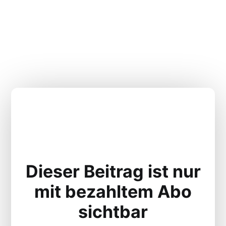
Dieser Beitrag ist nur
mit bezahltem Abo
sichtbar