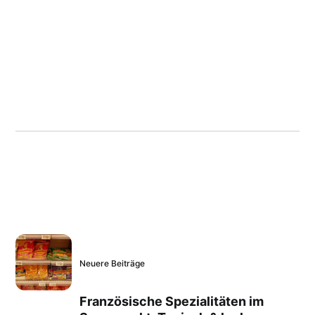
Neuere Beiträge
Französische Spezialitäten im