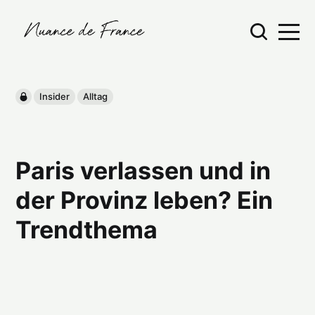
Insider
Alltag
Paris verlassen und in
der Provinz leben? Ein
Trendthema