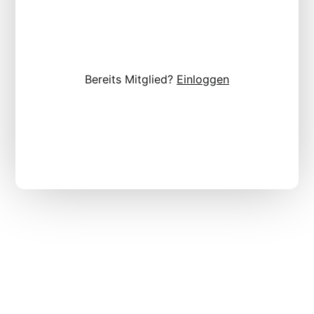
Bereits Mitglied?
Einloggen