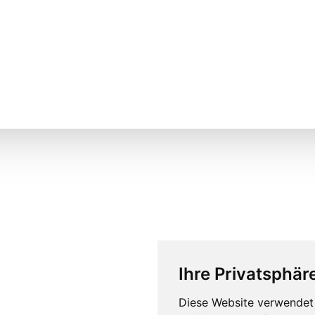
Ihre Privatsphäre
Diese Website verwendet 