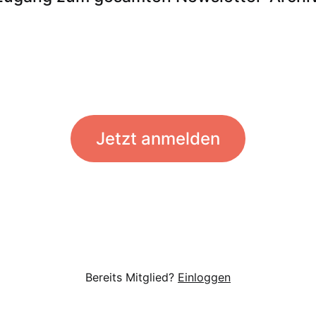
Jetzt anmelden
Bereits Mitglied?
Einloggen