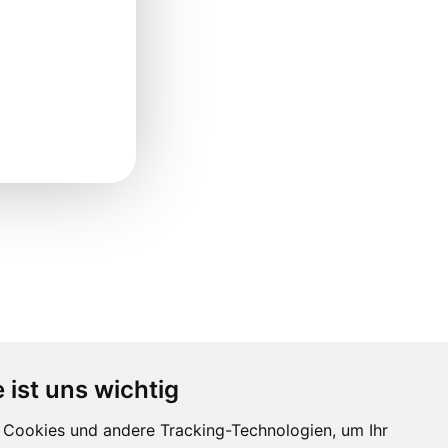
 ist uns wichtig
Cookies und andere Tracking-Technologien, um Ihr