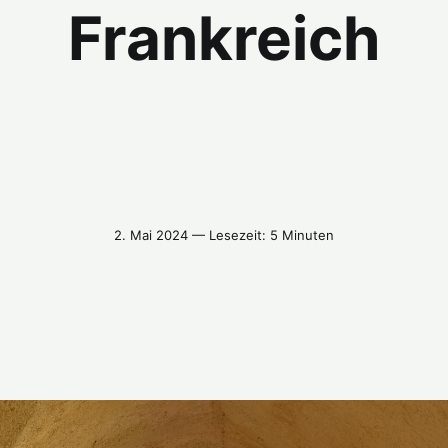
Frankreich
2. Mai 2024 — Lesezeit: 5 Minuten