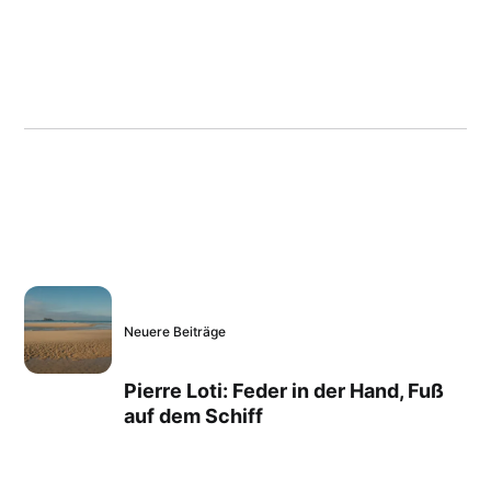
Neuere Beiträge
Pierre Loti: Feder in der Hand, Fuß
auf dem Schiff