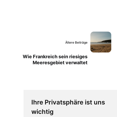
Ältere Beiträge
Wie Frankreich sein riesiges
Meeresgebiet verwaltet
Ihre Privatsphäre ist uns
wichtig