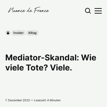
Insider
Alltag
Mediator-Skandal: Wie
viele Tote? Viele.
7. Dezember 2023 — Lesezeit: 4 Minuten