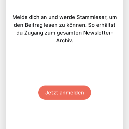
Melde dich an und werde Stammleser, um
den Beitrag lesen zu können. So erhältst
du Zugang zum gesamten Newsletter-
Archiv.
Jetzt anmelden