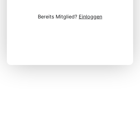
Bereits Mitglied?
Einloggen