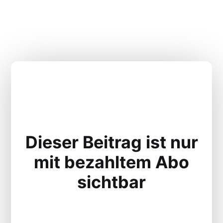
Dieser Beitrag ist nur
mit bezahltem Abo
sichtbar