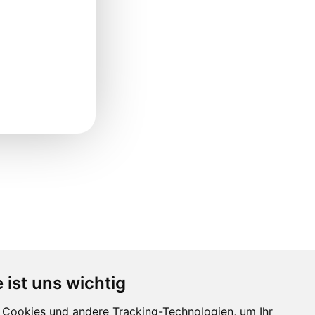
 ist uns wichtig
Cookies und andere Tracking-Technologien, um Ihr