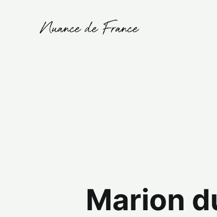
Marion d