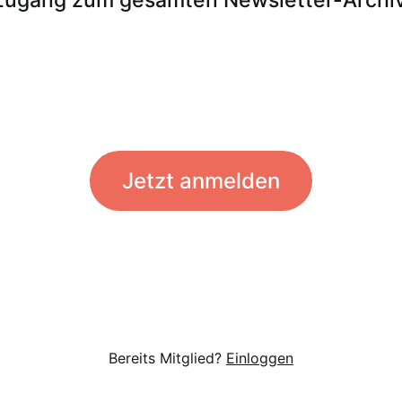
Jetzt anmelden
Bereits Mitglied?
Einloggen