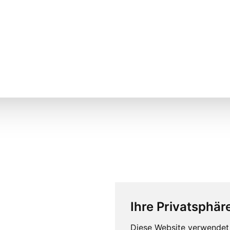
Ihre Privatsphäre
Diese Website verwendet 