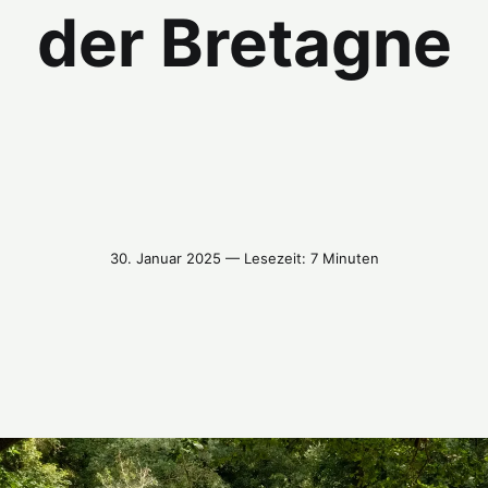
der Bretagne
30. Januar 2025 — Lesezeit: 7 Minuten