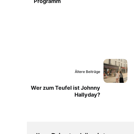
Programm
Ältere Beiträge
Wer zum Teufel ist Johnny
Hallyday?