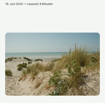
19. Juni 2025 — Lesezeit: 6 Minuten