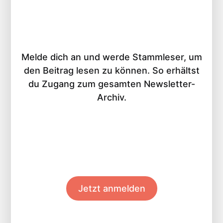
Melde dich an und werde Stammleser, um
den Beitrag lesen zu können. So erhältst
du Zugang zum gesamten Newsletter-
Archiv.
Jetzt anmelden