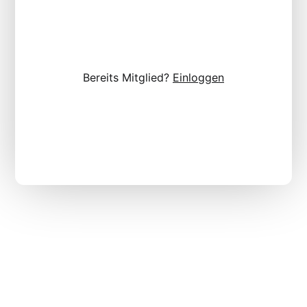
Bereits Mitglied?
Einloggen