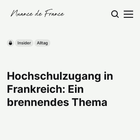
Insider
Alltag
Hochschulzugang in
Frankreich: Ein
brennendes Thema