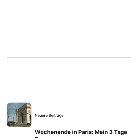
Neuere Beiträge
Wochenende in Paris: Mein 3 Tage