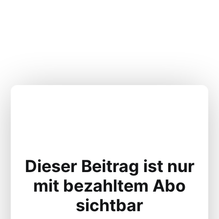
Dieser Beitrag ist nur
mit bezahltem Abo
sichtbar