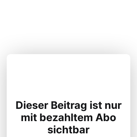
Dieser Beitrag ist nur
mit bezahltem Abo
sichtbar