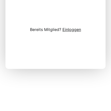
Bereits Mitglied?
Einloggen