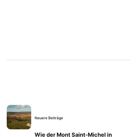
Neuere Beiträge
Wie der Mont Saint-Michel in