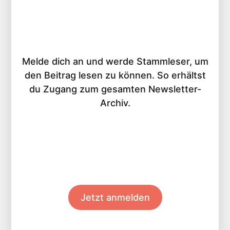
Melde dich an und werde Stammleser, um
den Beitrag lesen zu können. So erhältst
du Zugang zum gesamten Newsletter-
Archiv.
Jetzt anmelden