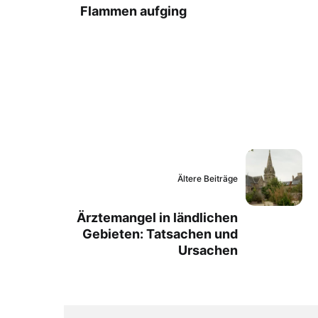
Flammen aufging
Ältere Beiträge
Ärztemangel in ländlichen
Gebieten: Tatsachen und
Ursachen