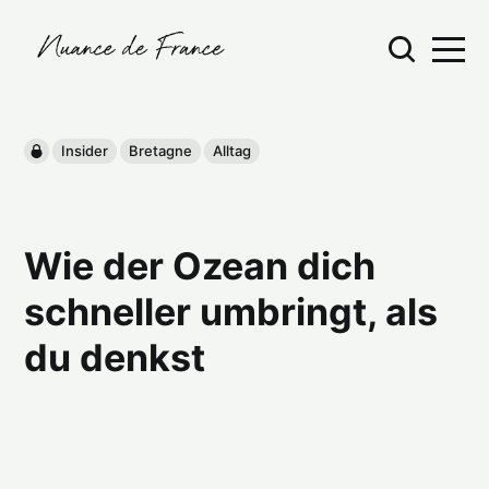
Insider
Bretagne
Alltag
Wie der Ozean dich
schneller umbringt, als
du denkst