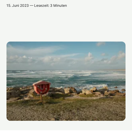
15. Juni 2023 — Lesezeit: 3 Minuten