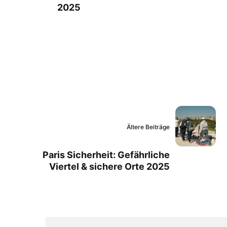
2025
Ältere Beiträge
Paris Sicherheit: Gefährliche
Viertel & sichere Orte 2025