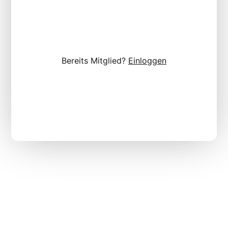
Bereits Mitglied?
Einloggen