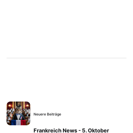
Neuere Beiträge
Frankreich News - 5. Oktober