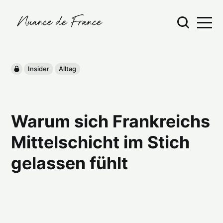
Insider
Alltag
Warum sich Frankreichs
Mittelschicht im Stich
gelassen fühlt