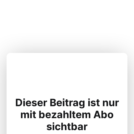
Dieser Beitrag ist nur
mit bezahltem Abo
sichtbar