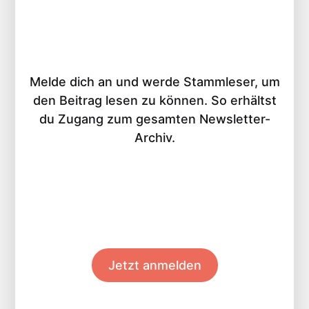
Melde dich an und werde Stammleser, um
den Beitrag lesen zu können. So erhältst
du Zugang zum gesamten Newsletter-
Archiv.
Jetzt anmelden