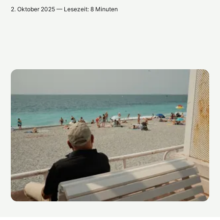
2. Oktober 2025 — Lesezeit: 8 Minuten