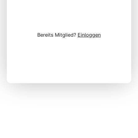
Bereits Mitglied?
Einloggen