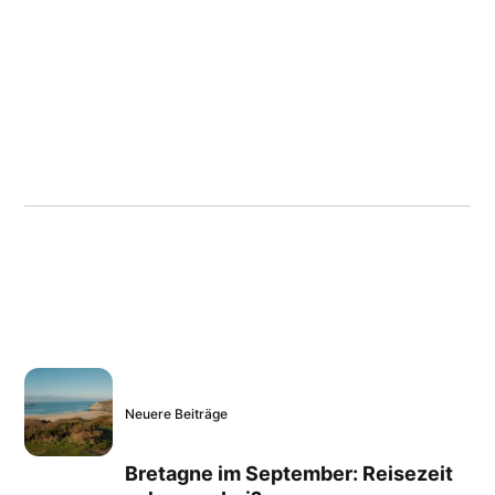
Neuere Beiträge
Bretagne im September: Reisezeit