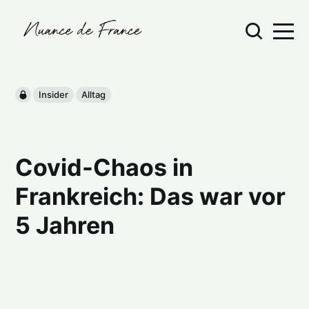
Insider
Alltag
Covid-Chaos in
Frankreich: Das war vor
5 Jahren