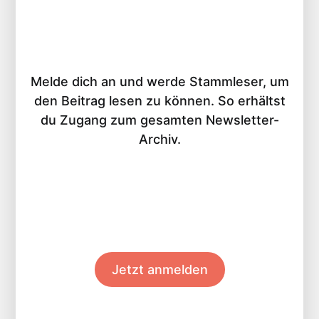
Melde dich an und werde Stammleser, um
den Beitrag lesen zu können. So erhältst
du Zugang zum gesamten Newsletter-
Archiv.
Jetzt anmelden