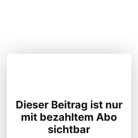
Dieser Beitrag ist nur
mit bezahltem Abo
sichtbar