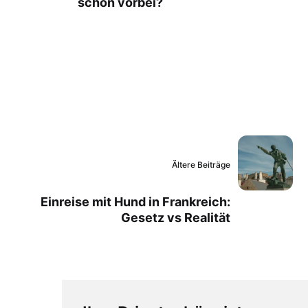
schon vorbei?
Ältere Beiträge
Einreise mit Hund in Frankreich:
Gesetz vs Realität