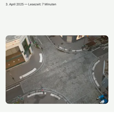
3. April 2025 — Lesezeit: 7 Minuten