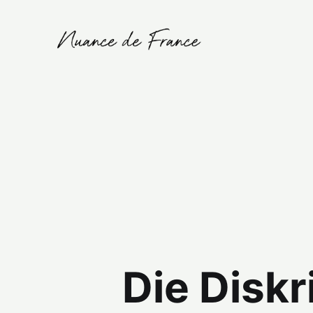
Die Diskr