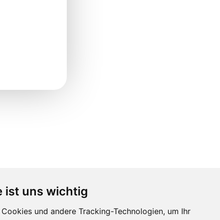
 ist uns wichtig
Cookies und andere Tracking-Technologien, um Ihr