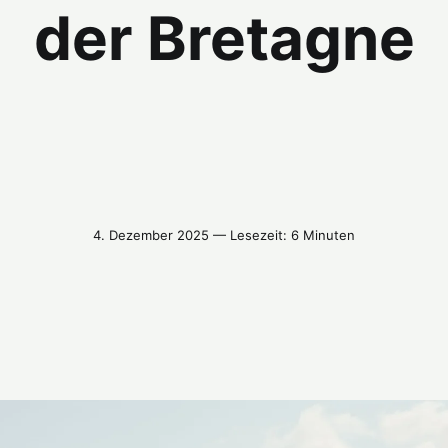
der Bretagne
4. Dezember 2025 — Lesezeit: 6 Minuten