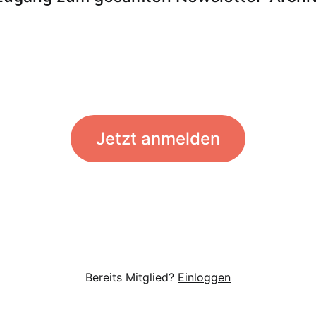
Jetzt anmelden
Bereits Mitglied?
Einloggen