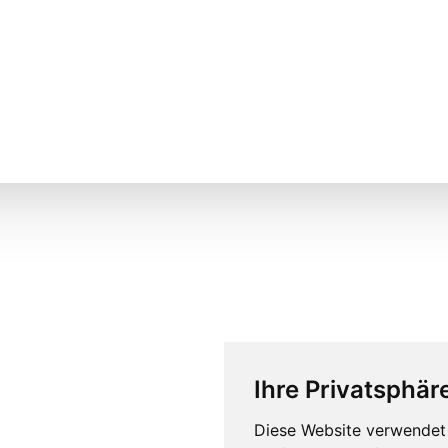
Ihre Privatsphäre
Diese Website verwendet 