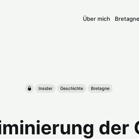
Über mich
Bretagn
Insider
Geschichte
Bretagne
iminierung der