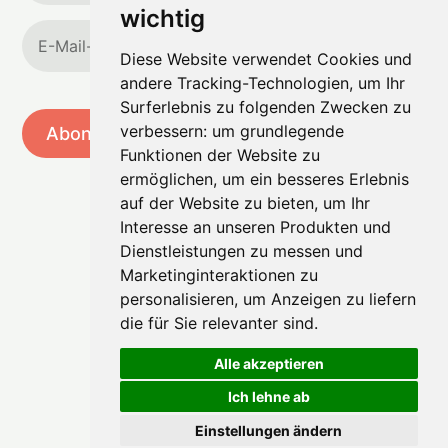
wichtig
Diese Website verwendet Cookies und
andere Tracking-Technologien, um Ihr
Surferlebnis zu folgenden Zwecken zu
verbessern:
um grundlegende
Abonnieren
Funktionen der Website zu
ermöglichen
,
um ein besseres Erlebnis
auf der Website zu bieten
,
um Ihr
Interesse an unseren Produkten und
Dienstleistungen zu messen und
Marketinginteraktionen zu
personalisieren
,
um Anzeigen zu liefern
die für Sie relevanter sind
.
Alle akzeptieren
Ich lehne ab
Einstellungen ändern