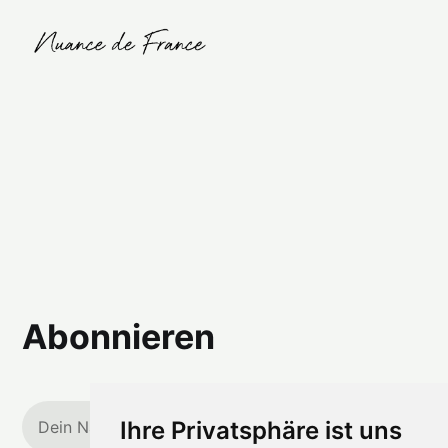
Abonnieren
Ihre Privatsphäre ist uns